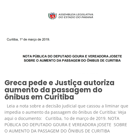
Greca pede e Justiça autoriza
aumento da passagem do
ônibus em Curitiba
Leia a nota sobre a decisão judicial que cassou a liminar que
impedia o aumento da passagem do ônibus de Curitiba: Veja
aqui o documento: Curitiba, 1o de março de 2019. NOTA
PÚBLICA DO DEPUTADO GOURA E VEREADORA JOSETE SOBRE
O AUMENTO DA PASSAGEM DO ÔNIBUS DE CURITIBA