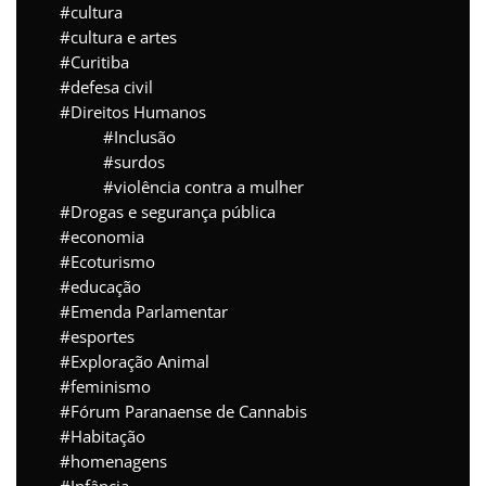
cultura
cultura e artes
Curitiba
defesa civil
Direitos Humanos
Inclusão
surdos
violência contra a mulher
Drogas e segurança pública
economia
Ecoturismo
educação
Emenda Parlamentar
esportes
Exploração Animal
feminismo
Fórum Paranaense de Cannabis
Habitação
homenagens