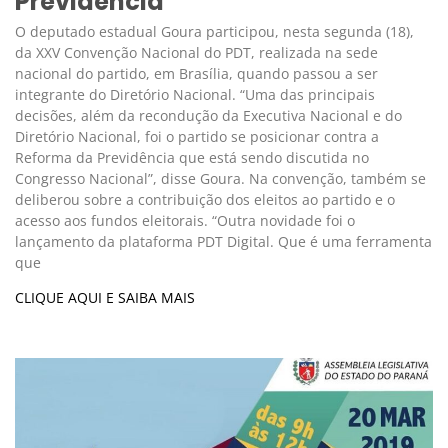
Previdência
O deputado estadual Goura participou, nesta segunda (18),
da XXV Convenção Nacional do PDT, realizada na sede
nacional do partido, em Brasília, quando passou a ser
integrante do Diretório Nacional. “Uma das principais
decisões, além da recondução da Executiva Nacional e do
Diretório Nacional, foi o partido se posicionar contra a
Reforma da Previdência que está sendo discutida no
Congresso Nacional”, disse Goura. Na convenção, também se
deliberou sobre a contribuição dos eleitos ao partido e o
acesso aos fundos eleitorais. “Outra novidade foi o
lançamento da plataforma PDT Digital. Que é uma ferramenta
que
CLIQUE AQUI E SAIBA MAIS