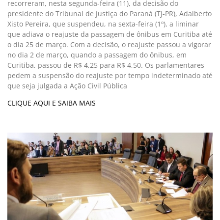
recorreram, nesta segunda-feira (11), da decisão do
presidente do Tribunal de Justiça do Paraná (TJ-PR), Adalberto
Xisto Pereira, que suspendeu, na sexta-feira (1º), a liminar
que adiava o reajuste da passagem de ônibus em Curitiba até
o dia 25 de março. Com a decisão, o reajuste passou a vigorar
no dia 2 de março, quando a passagem do ônibus, em
Curitiba, passou de R$ 4,25 para R$ 4,50. Os parlamentares
pedem a suspensão do reajuste por tempo indeterminado até
que seja julgada a Ação Civil Pública
CLIQUE AQUI E SAIBA MAIS