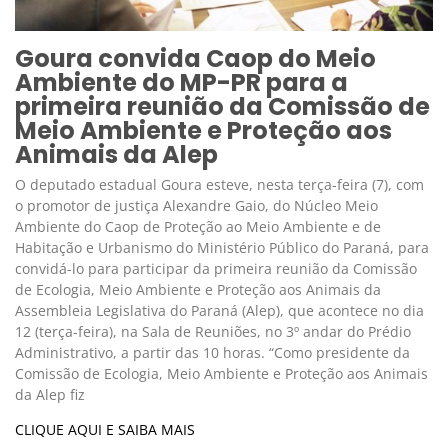
Goura convida Caop do Meio
Ambiente do MP-PR para a
primeira reunião da Comissão de
Meio Ambiente e Proteção aos
Animais da Alep
O deputado estadual Goura esteve, nesta terça-feira (7), com
o promotor de justiça Alexandre Gaio, do Núcleo Meio
Ambiente do Caop de Proteção ao Meio Ambiente e de
Habitação e Urbanismo do Ministério Público do Paraná, para
convidá-lo para participar da primeira reunião da Comissão
de Ecologia, Meio Ambiente e Proteção aos Animais da
Assembleia Legislativa do Paraná (Alep), que acontece no dia
12 (terça-feira), na Sala de Reuniões, no 3º andar do Prédio
Administrativo, a partir das 10 horas. “Como presidente da
Comissão de Ecologia, Meio Ambiente e Proteção aos Animais
da Alep fiz
CLIQUE AQUI E SAIBA MAIS