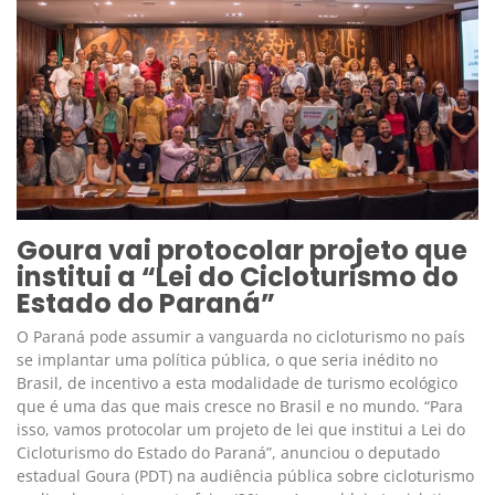
Goura vai protocolar projeto que
institui a “Lei do Cicloturismo do
Estado do Paraná”
O Paraná pode assumir a vanguarda no cicloturismo no país
se implantar uma política pública, o que seria inédito no
Brasil, de incentivo a esta modalidade de turismo ecológico
que é uma das que mais cresce no Brasil e no mundo. “Para
isso, vamos protocolar um projeto de lei que institui a Lei do
Cicloturismo do Estado do Paraná”, anunciou o deputado
estadual Goura (PDT) na audiência pública sobre cicloturismo