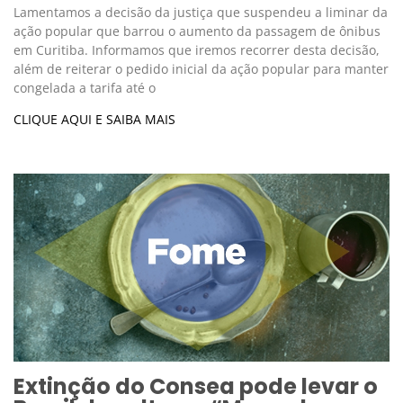
Lamentamos a decisão da justiça que suspendeu a liminar da
ação popular que barrou o aumento da passagem de ônibus
em Curitiba. Informamos que iremos recorrer desta decisão,
além de reiterar o pedido inicial da ação popular para manter
congelada a tarifa até o
CLIQUE AQUI E SAIBA MAIS
Extinção do Consea pode levar o