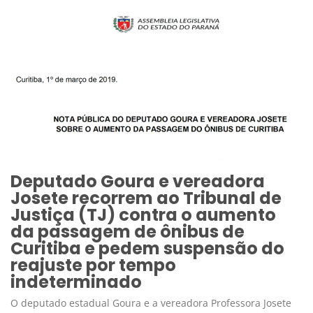
Deputado Goura e vereadora
Josete recorrem ao Tribunal de
Justiça (TJ) contra o aumento
da passagem de ônibus de
Curitiba e pedem suspensão do
reajuste por tempo
indeterminado
O deputado estadual Goura e a vereadora Professora Josete