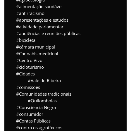
alimentação saudável
antirracismo
apresentações e estudos
atividade parlamentar
audiências e reuniões públicas
bicicleta
câmara municipal
Cannabis medicinal
Centro Vivo
cicloturismo
Cidades
Vale do Ribeira
comissões
Comunidades tradicionais
Quilombolas
Consciência Negra
consumidor
Contas Públicas
contra os agrotóxicos