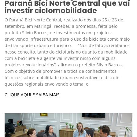
Paraná Bici Norte Central que vai
investir ciclomobilidade
O Paraná Bici Norte Central, realizado nos dias 25 e 26 de
setembro, em Maringá, recebeu a promessa, feita pelo
prefeito Silvio Barros, de investimentos em projetos
envolvendo infraestrutura para o uso da bicicleta como meio
de transporte urbano e turístico. “Nós de fato acreditamos
nesse conceito, tanto do cicloturismo quanto da mobilidade
com a bicicleta e a gente vai investir nisso com alguns
projetos revolucionários”, afirmou o prefeito Silvio Barros.
Com o objetivo de promover a troca de conhecimentos
técnicos sobre mobilidade urbana sustentável e discutir
questões regionais envolvendo o tema, o
CLIQUE AQUI E SAIBA MAIS