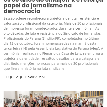
papel do jornalismo na
democracia
Sessão solene reconheceu a trajetória de luta, resistência e
valorização profissional da categoria. Mais de 30 profissionais
de imprensa foram condecorados durante a cerimônia. As
oito décadas de luta e resistência do Sindicato de Jornalistas
Profissionais do Paraná (SindijorPR), completados no último
dia 12 de outubro, foram homenageadas na manhã desta
terça-feira (14) pela Assembleia Legislativa do Paraná (Alep). A
cerimônia, realizada no Plenário da Casa de Leis, relembrou a
trajetória da entidade, ressaltou desafios para a categoria e
distribuiu menções honrosas para mais de 30 profissionais
que fizeram história na luta sindical e
CLIQUE AQUI E SAIBA MAIS