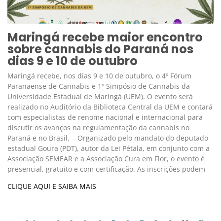
Maringá recebe maior encontro
sobre cannabis do Paraná nos
dias 9 e 10 de outubro
Maringá recebe, nos dias 9 e 10 de outubro, o 4º Fórum
Paranaense de Cannabis e 1º Simpósio de Cannabis da
Universidade Estadual de Maringá (UEM). O evento será
realizado no Auditório da Biblioteca Central da UEM e contará
com especialistas de renome nacional e internacional para
discutir os avanços na regulamentação da cannabis no
Paraná e no Brasil. Organizado pelo mandato do deputado
estadual Goura (PDT), autor da Lei Pétala, em conjunto com a
Associação SEMEAR e a Associação Cura em Flor, o evento é
presencial, gratuito e com certificação. As inscrições podem
CLIQUE AQUI E SAIBA MAIS