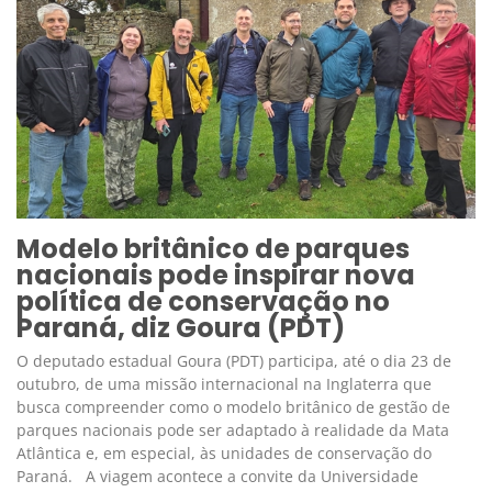
Modelo britânico de parques
nacionais pode inspirar nova
política de conservação no
Paraná, diz Goura (PDT)
O deputado estadual Goura (PDT) participa, até o dia 23 de
outubro, de uma missão internacional na Inglaterra que
busca compreender como o modelo britânico de gestão de
parques nacionais pode ser adaptado à realidade da Mata
Atlântica e, em especial, às unidades de conservação do
Paraná. A viagem acontece a convite da Universidade