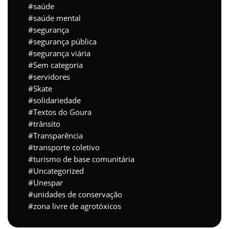
saúde
saúde mental
segurança
segurança pública
segurança viária
Sem categoria
servidores
Skate
solidariedade
Textos do Goura
trânsito
Transparência
transporte coletivo
turismo de base comunitária
Uncategorized
Unespar
unidades de conservação
zona livre de agrotóxicos