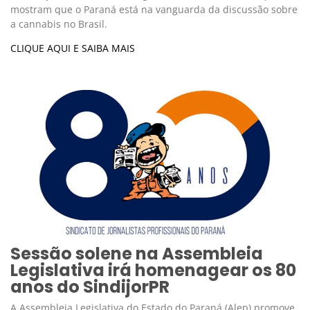
mostram que o Paraná está na vanguarda da discussão sobre
a cannabis no Brasil.
CLIQUE AQUI E SAIBA MAIS
Sessão solene na Assembleia
Legislativa irá homenagear os 80
anos do SindijorPR
A Assembleia Legislativa do Estado do Paraná (Alep) promove