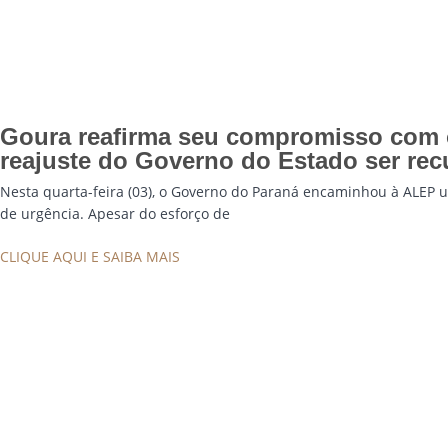
Goura reafirma seu compromisso com o
reajuste do Governo do Estado ser re
Nesta quarta-feira (03), o Governo do Paraná encaminhou à ALEP 
de urgência. Apesar do esforço de
CLIQUE AQUI E SAIBA MAIS