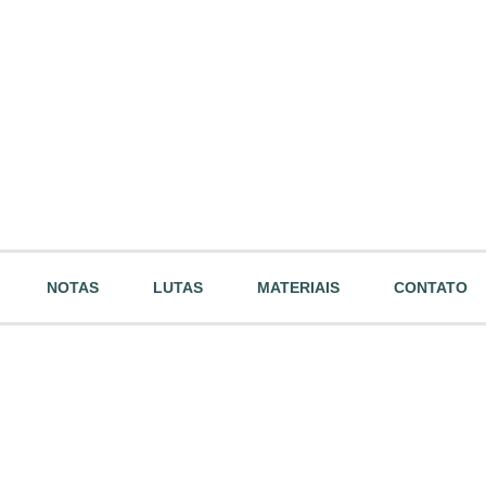
NOTAS
LUTAS
MATERIAIS
CONTATO