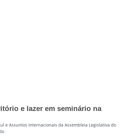
itório e lazer em seminário na
l e Assuntos Internacionais da Assembleia Legislativa do
 do