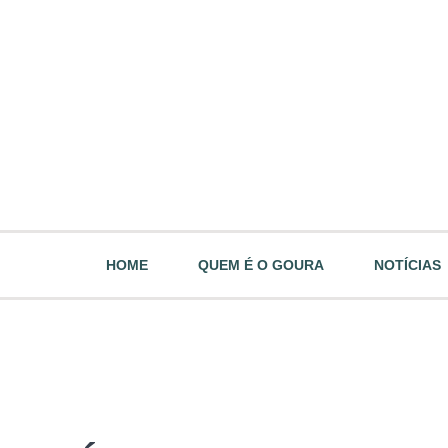
HOME
QUEM É O GOURA
NOTÍCIAS