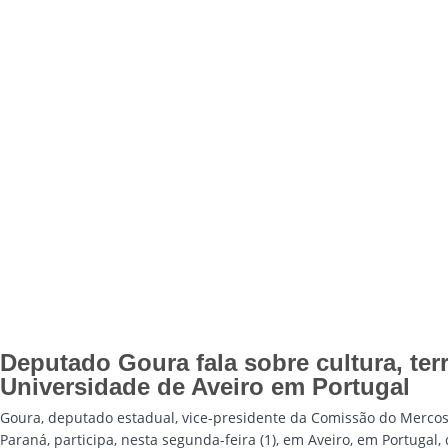
Deputado Goura fala sobre cultura, terr
Universidade de Aveiro em Portugal
Goura, deputado estadual, vice-presidente da Comissão do Mercosu
Paraná, participa, nesta segunda-feira (1), em Aveiro, em Portugal,