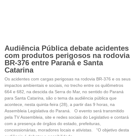
Audiência Pública debate acidentes
com produtos perigosos na rodovia
BR-376 entre Paraná e Santa
Catarina
Os acidentes com cargas perigosas na rodovia BR-376 e os seus
impactos ambientais e sociais, no trecho entre os quilômetros
664 e 682, na descida da Serra do Mar, no sentido do Paraná
para Santa Catarina, são o tema da audiência pública que
acontece, nesta quinta-feira (28), a partir das 9 horas, na
Assembleia Legislativa do Paraná. O evento será transmitido
pela TV Assembleia, site e redes sociais do Legislativo e contará
com a presença de órgãos do estado, prefeituras,
concessionárias, moradores locais e ativistas. “O objetivo desta