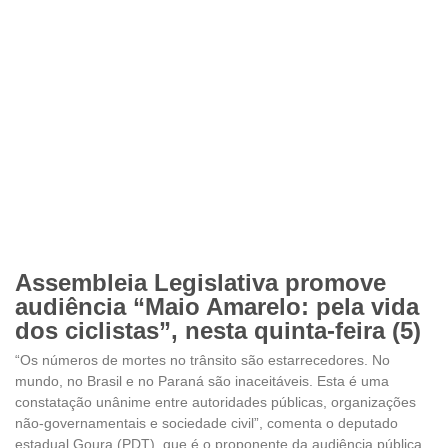
Assembleia Legislativa promove
audiência “Maio Amarelo: pela vida
dos ciclistas”, nesta quinta-feira (5)
“Os números de mortes no trânsito são estarrecedores. No
mundo, no Brasil e no Paraná são inaceitáveis. Esta é uma
constatação unânime entre autoridades públicas, organizações
não-governamentais e sociedade civil”, comenta o deputado
estadual Goura (PDT), que é o proponente da audiência pública