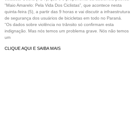
“Maio Amarelo: Pela Vida Dos Ciclistas”, que acontece nesta
quinta-feira (5), a partir das 9 horas e vai discutir a infraestrutura
de segurança dos usuários de bicicletas em todo no Paraná.
“Os dados sobre violência no trânsito só confirmam esta
indignação. Mas nós temos um problema grave. Nós não temos
um
CLIQUE AQUI E SAIBA MAIS