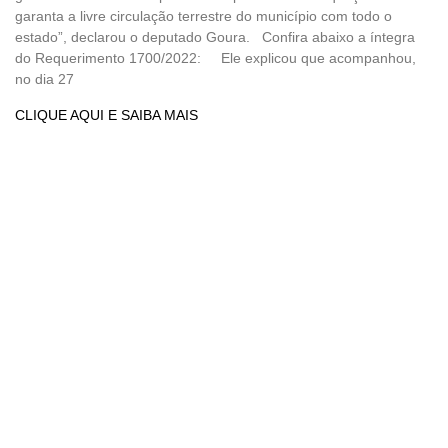
garanta a livre circulação terrestre do município com todo o
estado”, declarou o deputado Goura. Confira abaixo a íntegra
do Requerimento 1700/2022: Ele explicou que acompanhou,
no dia 27
CLIQUE AQUI E SAIBA MAIS