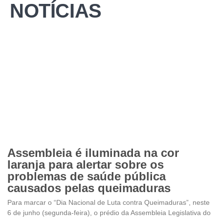
NOTÍCIAS
Assembleia é iluminada na cor
laranja para alertar sobre os
problemas de saúde pública
causados pelas queimaduras
Para marcar o “Dia Nacional de Luta contra Queimaduras”, neste
6 de junho (segunda-feira), o prédio da Assembleia Legislativa do