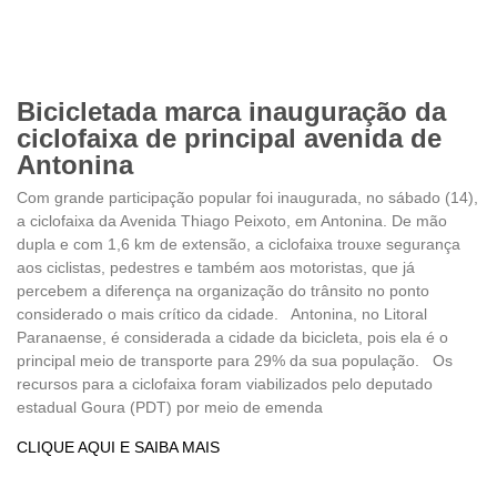
Bicicletada marca inauguração da
ciclofaixa de principal avenida de
Antonina
Com grande participação popular foi inaugurada, no sábado (14),
a ciclofaixa da Avenida Thiago Peixoto, em Antonina. De mão
dupla e com 1,6 km de extensão, a ciclofaixa trouxe segurança
aos ciclistas, pedestres e também aos motoristas, que já
percebem a diferença na organização do trânsito no ponto
considerado o mais crítico da cidade. Antonina, no Litoral
Paranaense, é considerada a cidade da bicicleta, pois ela é o
principal meio de transporte para 29% da sua população. Os
recursos para a ciclofaixa foram viabilizados pelo deputado
estadual Goura (PDT) por meio de emenda
CLIQUE AQUI E SAIBA MAIS