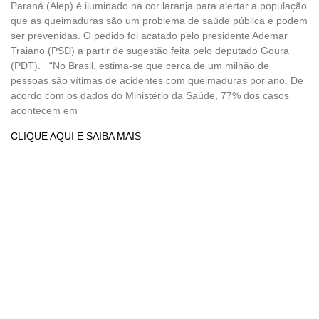
Paraná (Alep) é iluminado na cor laranja para alertar a população
que as queimaduras são um problema de saúde pública e podem
ser prevenidas. O pedido foi acatado pelo presidente Ademar
Traiano (PSD) a partir de sugestão feita pelo deputado Goura
(PDT). “No Brasil, estima-se que cerca de um milhão de
pessoas são vítimas de acidentes com queimaduras por ano. De
acordo com os dados do Ministério da Saúde, 77% dos casos
acontecem em
CLIQUE AQUI E SAIBA MAIS