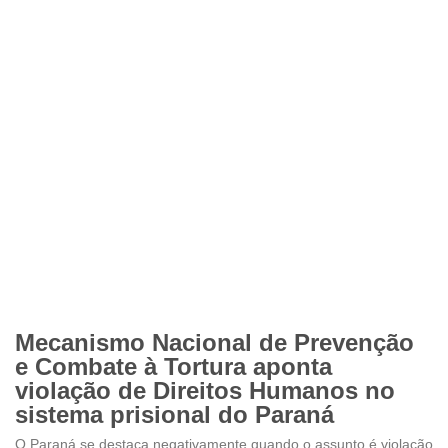
Mecanismo Nacional de Prevenção
e Combate à Tortura aponta
violação de Direitos Humanos no
sistema prisional do Paraná
O Paraná se destaca negativamente quando o assunto é violação