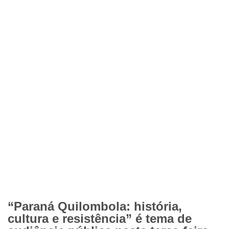
“Paraná Quilombola: história,
cultura e resistência” é tema de