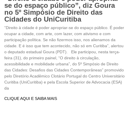
se do espaço público”, diz Goura
no 5º Simpósio de Direito das
Cidades do UniCuritiba
“Direito à cidade é poder apropriar-se do espaço público. É poder
ocupar a cidade, com arte, com lazer, com ativismo e com
participação política. Se não fizermos isso, nos alienamos da
cidade. E é isso que tem acontecido, não só em Curitiba”, alertou
o deputado estadual Goura (PDT). Ele participou, nesta terça-
feira (31), do primeiro painel, “O direito à circulação,
acessibilidade e mobilidade urbana”, do 5º Simpósio de Direito
das Cidades: Desafios das Cidades Contemporâneas” promovido
pelo Diretório Acadêmico Clotário Portugal do Centro Universitário
Curitiba (UniCuritiba) e pela Escola Superior de Advocacia (ESA)
da
CLIQUE AQUI E SAIBA MAIS