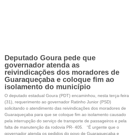
Deputado Goura pede que
governador atenda as
reivindicações dos moradores de
Guaraqueçaba e coloque fim ao
isolamento do município
O deputado estadual Goura (PDT) encaminhou, nesta terça-feira
(31), requerimento ao governador Ratinho Junior (PSD)
solicitando o atendimento das reivindicações dos moradores de
Guaraqueçaba para que se coloque fim ao isolamento causado
pela interrupção do serviço de transporte de passageiros e pela
falta de manutenção da rodovia PR- 405. “É urgente que o
governador atenda os pedidos do povo de Guaraqueçaba e