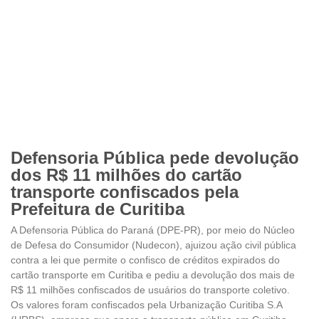
Defensoria Pública pede devolução
dos R$ 11 milhões do cartão
transporte confiscados pela
Prefeitura de Curitiba
A Defensoria Pública do Paraná (DPE-PR), por meio do Núcleo
de Defesa do Consumidor (Nudecon), ajuizou ação civil pública
contra a lei que permite o confisco de créditos expirados do
cartão transporte em Curitiba e pediu a devolução dos mais de
R$ 11 milhões confiscados de usuários do transporte coletivo.
Os valores foram confiscados pela Urbanização Curitiba S.A