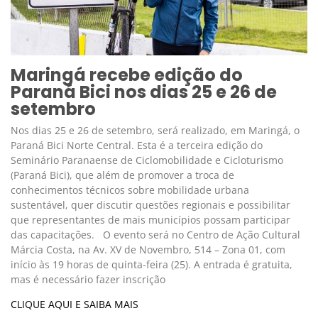
Maringá recebe edição do
Paraná Bici nos dias 25 e 26 de
setembro
Nos dias 25 e 26 de setembro, será realizado, em Maringá, o
Paraná Bici Norte Central. Esta é a terceira edição do
Seminário Paranaense de Ciclomobilidade e Cicloturismo
(Paraná Bici), que além de promover a troca de
conhecimentos técnicos sobre mobilidade urbana
sustentável, quer discutir questões regionais e possibilitar
que representantes de mais municípios possam participar
das capacitações. O evento será no Centro de Ação Cultural
Márcia Costa, na Av. XV de Novembro, 514 – Zona 01, com
início às 19 horas de quinta-feira (25). A entrada é gratuita,
mas é necessário fazer inscrição
CLIQUE AQUI E SAIBA MAIS