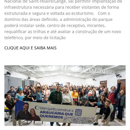
Nacional de Saint-Hilaire/Lange, vai permitir implantação de
infraestrutura necessária para receber visitantes de forma
estruturada e segura e voltada ao ecoturismo. Com o
domínio das áreas definido, a administração do parque
poderá instalar sede, centro de receptivo, mirantes,
requalificar as trilhas e até avaliar a construção de um novo
teleférico, por meio de licitação
CLIQUE AQUI E SAIBA MAIS