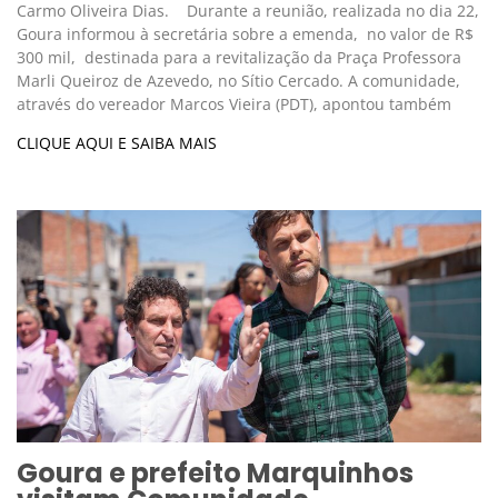
Carmo Oliveira Dias. Durante a reunião, realizada no dia 22,
Goura informou à secretária sobre a emenda, no valor de R$
300 mil, destinada para a revitalização da Praça Professora
Marli Queiroz de Azevedo, no Sítio Cercado. A comunidade,
através do vereador Marcos Vieira (PDT), apontou também
CLIQUE AQUI E SAIBA MAIS
Goura e prefeito Marquinhos