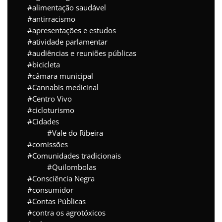
alimentação saudável
antirracismo
apresentações e estudos
atividade parlamentar
audiências e reuniões públicas
bicicleta
câmara municipal
Cannabis medicinal
Centro Vivo
cicloturismo
Cidades
Vale do Ribeira
comissões
Comunidades tradicionais
Quilombolas
Consciência Negra
consumidor
Contas Públicas
contra os agrotóxicos