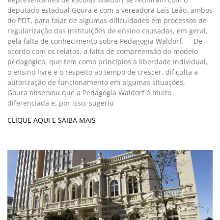
deputado estadual Goura e com a vereadora Laís Leão, ambos
do PDT, para falar de algumas dificuldades em processos de
regularização das instituições de ensino causadas, em geral,
pela falta de conhecimento sobre Pedagogia Waldorf. De
acordo com os relatos, a falta de compreensão do modelo
pedagógico, que tem como princípios a liberdade individual,
o ensino livre e o respeito ao tempo de crescer, dificulta a
autorização de funcionamento em algumas situações.
Goura observou que a Pedagogia Waldorf é muito
diferenciada e, por isso, sugeriu
CLIQUE AQUI E SAIBA MAIS