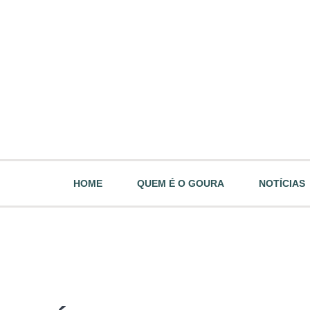
HOME
QUEM É O GOURA
NOTÍCIAS