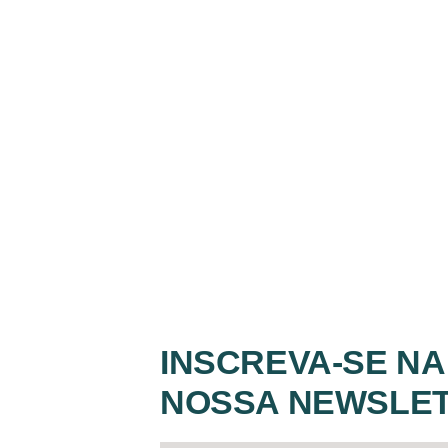
INSCREVA-SE NA
NOSSA NEWSLE