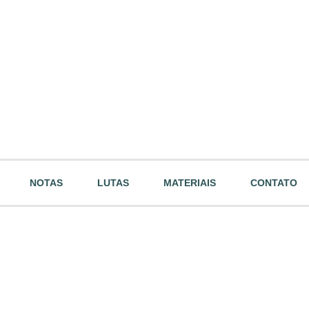
NOTAS
LUTAS
MATERIAIS
CONTATO