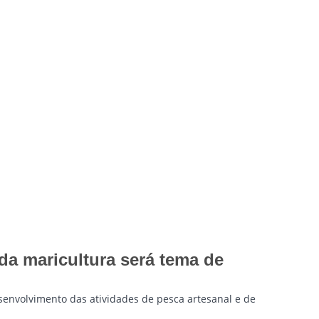
da maricultura será tema de
esenvolvimento das atividades de pesca artesanal e de