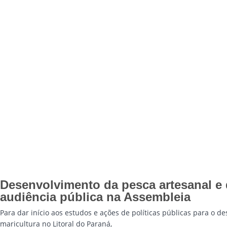
Desenvolvimento da pesca artesanal e 
audiência pública na Assembleia
Para dar início aos estudos e ações de políticas públicas para o d
maricultura no Litoral do Paraná,