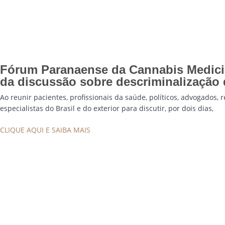
Fórum Paranaense da Cannabis Medici
da discussão sobre descriminalização
Ao reunir pacientes, profissionais da saúde, políticos, advogados, 
especialistas do Brasil e do exterior para discutir, por dois dias,
CLIQUE AQUI E SAIBA MAIS