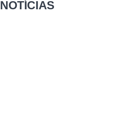
NOTÍCIAS