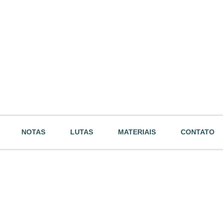
NOTAS
LUTAS
MATERIAIS
CONTATO