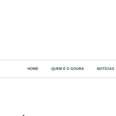
HOME
QUEM É O GOURA
NOTÍCIAS