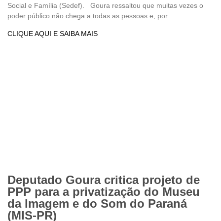
Social e Família (Sedef). Goura ressaltou que muitas vezes o
poder público não chega a todas as pessoas e, por
CLIQUE AQUI E SAIBA MAIS
Deputado Goura critica projeto de
PPP para a privatização do Museu
da Imagem e do Som do Paraná
(MIS-PR)