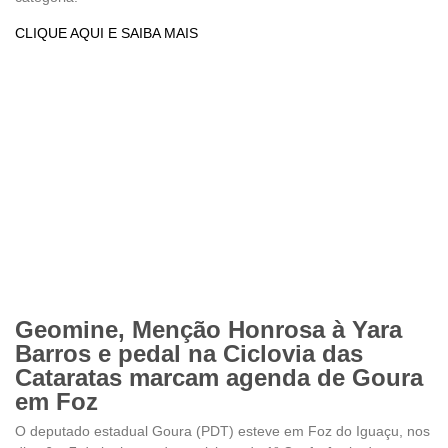
CLIQUE AQUI E SAIBA MAIS
Geomine, Menção Honrosa à Yara
Barros e pedal na Ciclovia das
Cataratas marcam agenda de Goura
em Foz
O deputado estadual Goura (PDT) esteve em Foz do Iguaçu, nos