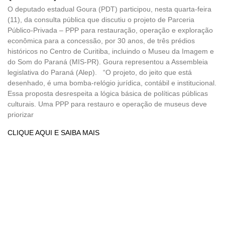
O deputado estadual Goura (PDT) participou, nesta quarta-feira
(11), da consulta pública que discutiu o projeto de Parceria
Público-Privada – PPP para restauração, operação e exploração
econômica para a concessão, por 30 anos, de três prédios
históricos no Centro de Curitiba, incluindo o Museu da Imagem e
do Som do Paraná (MIS-PR). Goura representou a Assembleia
legislativa do Paraná (Alep). “O projeto, do jeito que está
desenhado, é uma bomba-relógio jurídica, contábil e institucional.
Essa proposta desrespeita a lógica básica de políticas públicas
culturais. Uma PPP para restauro e operação de museus deve
priorizar
CLIQUE AQUI E SAIBA MAIS