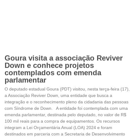
Goura visita a associação Reviver
Down e conhece projetos
contemplados com emenda
parlamentar
O deputado estadual Goura (PDT) visitou, nesta terça-feira (17),
a Associação Reviver Down, uma entidade que busca a
integração e o reconhecimento pleno da cidadania das pessoas
com Síndrome de Down. A entidade foi contemplada com uma
emenda parlamentar, destinada pelo deputado, no valor de R$
100 mil reais para a compra de equipamentos. Os recursos
integram a Lei Orçamentária Anual (LOA) 2024 e foram
destinados em parceria com a Secretaria de Desenvolvimento