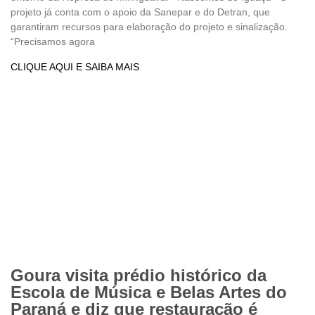
projeto já conta com o apoio da Sanepar e do Detran, que
garantiram recursos para elaboração do projeto e sinalização.
“Precisamos agora
CLIQUE AQUI E SAIBA MAIS
Goura visita prédio histórico da
Escola de Música e Belas Artes do
Paraná e diz que restauração é