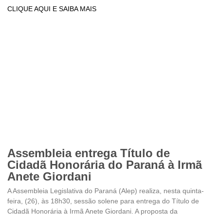
CLIQUE AQUI E SAIBA MAIS
Assembleia entrega Título de
Cidadã Honorária do Paraná à Irmã
Anete Giordani
A Assembleia Legislativa do Paraná (Alep) realiza, nesta quinta-
feira, (26), às 18h30, sessão solene para entrega do Título de
Cidadã Honorária à Irmã Anete Giordani. A proposta da