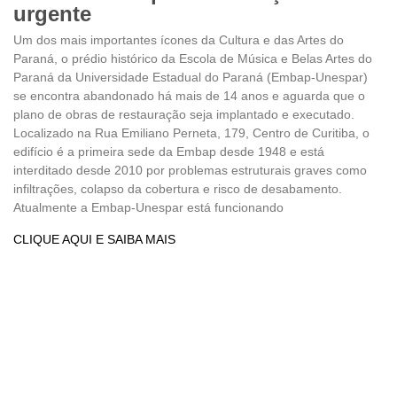
urgente
Um dos mais importantes ícones da Cultura e das Artes do
Paraná, o prédio histórico da Escola de Música e Belas Artes do
Paraná da Universidade Estadual do Paraná (Embap-Unespar)
se encontra abandonado há mais de 14 anos e aguarda que o
plano de obras de restauração seja implantado e executado.
Localizado na Rua Emiliano Perneta, 179, Centro de Curitiba, o
edifício é a primeira sede da Embap desde 1948 e está
interditado desde 2010 por problemas estruturais graves como
infiltrações, colapso da cobertura e risco de desabamento.
Atualmente a Embap-Unespar está funcionando
CLIQUE AQUI E SAIBA MAIS