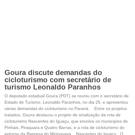
Goura discute demandas do
cicloturismo com secretário de
turismo Leonaldo Paranhos
O deputado estadual Goura (PDT) se reuniu com o secretário de
Estado de Turismo, Leonaldo Paranhos, no dia 25, e apresentou
várias demandas do cicloturismo no Paraná. Entre os projetos
tratados, Goura destacou o projeto de sinalização da rota de
cicloturismo Nascentes do Iguaçu, que envolve os municípios de
Pinhais, Piraquara e Quatro Barras, e a rota de cicloturismo do
entorno da Represa do Miringuava. Nascentes do Iguaçu O