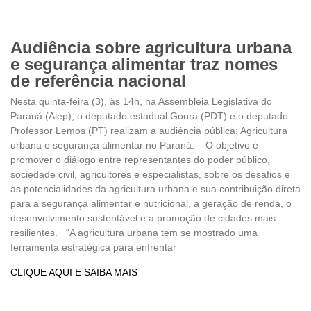
Audiência sobre agricultura urbana
e segurança alimentar traz nomes
de referência nacional
Nesta quinta-feira (3), às 14h, na Assembleia Legislativa do
Paraná (Alep), o deputado estadual Goura (PDT) e o deputado
Professor Lemos (PT) realizam a audiência pública: Agricultura
urbana e segurança alimentar no Paraná. O objetivo é
promover o diálogo entre representantes do poder público,
sociedade civil, agricultores e especialistas, sobre os desafios e
as potencialidades da agricultura urbana e sua contribuição direta
para a segurança alimentar e nutricional, a geração de renda, o
desenvolvimento sustentável e a promoção de cidades mais
resilientes. “A agricultura urbana tem se mostrado uma
ferramenta estratégica para enfrentar
CLIQUE AQUI E SAIBA MAIS