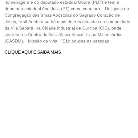
homenagem é do deputado estadual Goura (PDT) e tem a
deputada estadual Ana Júlia (PT) como coautora. Religiosa da
Congregação das Irmãs Apóstolas do Sagrado Coração de
Jesus, Irmã Anete atua há mais de três décadas na comunidade
da Vila Sabará, na Cidade Industrial de Curitiba (CIC), onde
coordena o Centro de Assistência Social Divina Misericórdia
(CASDM). Missão de vida “São poucas as pessoas
CLIQUE AQUI E SAIBA MAIS