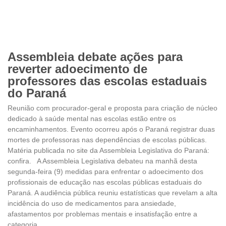
Assembleia debate ações para
reverter adoecimento de
professores das escolas estaduais
do Paraná
Reunião com procurador-geral e proposta para criação de núcleo
dedicado à saúde mental nas escolas estão entre os
encaminhamentos. Evento ocorreu após o Paraná registrar duas
mortes de professoras nas dependências de escolas públicas.
Matéria publicada no site da Assembleia Legislativa do Paraná:
confira. A Assembleia Legislativa debateu na manhã desta
segunda-feira (9) medidas para enfrentar o adoecimento dos
profissionais de educação nas escolas públicas estaduais do
Paraná. A audiência pública reuniu estatísticas que revelam a alta
incidência do uso de medicamentos para ansiedade,
afastamentos por problemas mentais e insatisfação entre a
categoria.