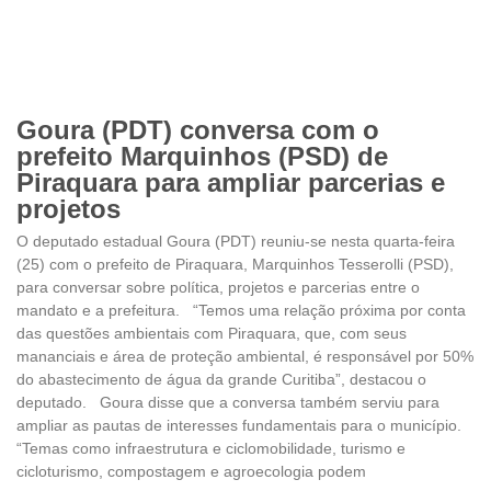
Goura (PDT) conversa com o
prefeito Marquinhos (PSD) de
Piraquara para ampliar parcerias e
projetos
O deputado estadual Goura (PDT) reuniu-se nesta quarta-feira
(25) com o prefeito de Piraquara, Marquinhos Tesserolli (PSD),
para conversar sobre política, projetos e parcerias entre o
mandato e a prefeitura. “Temos uma relação próxima por conta
das questões ambientais com Piraquara, que, com seus
mananciais e área de proteção ambiental, é responsável por 50%
do abastecimento de água da grande Curitiba”, destacou o
deputado. Goura disse que a conversa também serviu para
ampliar as pautas de interesses fundamentais para o município.
“Temas como infraestrutura e ciclomobilidade, turismo e
cicloturismo, compostagem e agroecologia podem