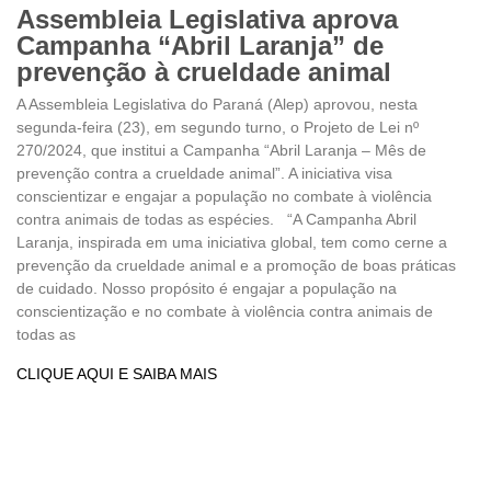
Assembleia Legislativa aprova
Campanha “Abril Laranja” de
prevenção à crueldade animal
A Assembleia Legislativa do Paraná (Alep) aprovou, nesta
segunda-feira (23), em segundo turno, o Projeto de Lei nº
270/2024, que institui a Campanha “Abril Laranja – Mês de
prevenção contra a crueldade animal”. A iniciativa visa
conscientizar e engajar a população no combate à violência
contra animais de todas as espécies. “A Campanha Abril
Laranja, inspirada em uma iniciativa global, tem como cerne a
prevenção da crueldade animal e a promoção de boas práticas
de cuidado. Nosso propósito é engajar a população na
conscientização e no combate à violência contra animais de
todas as
CLIQUE AQUI E SAIBA MAIS