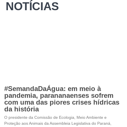
NOTÍCIAS
#SemandaDaÁgua: em meio à
pandemia, parananaenses sofrem
com uma das piores crises hídricas
da história
O presidente da Comissão de Ecologia, Meio Ambiente e
Proteção aos Animais da Assembleia Legislativa do Paraná,