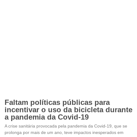
Faltam políticas públicas para
incentivar o uso da bicicleta durante
a pandemia da Covid-19
A crise sanitária provocada pela pandemia da Covid-19, que se
prolonga por mais de um ano, teve impactos inesperados em