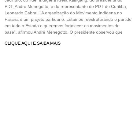
PDT, André Menegotto, e do representante do PDT de Curitiba,
Leonardo Cabral. “A organização do Movimento Indígena no
Paraná é um projeto partidário. Estamos reestruturando o partido
em todo o Estado e queremos fortalecer os movimentos de
base”, afirmou André Menegotto. O presidente observou que
CLIQUE AQUI E SAIBA MAIS