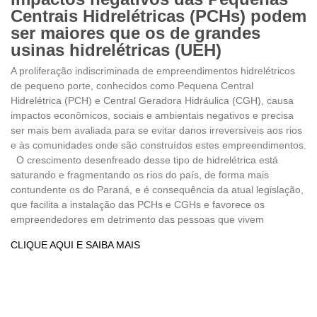
Centrais Hidrelétricas (PCHs) podem
ser maiores que os de grandes
usinas hidrelétricas (UEH)
A proliferação indiscriminada de empreendimentos hidrelétricos
de pequeno porte, conhecidos como Pequena Central
Hidrelétrica (PCH) e Central Geradora Hidráulica (CGH), causa
impactos econômicos, sociais e ambientais negativos e precisa
ser mais bem avaliada para se evitar danos irreversíveis aos rios
e às comunidades onde são construídos estes empreendimentos.
O crescimento desenfreado desse tipo de hidrelétrica está
saturando e fragmentando os rios do país, de forma mais
contundente os do Paraná, e é consequência da atual legislação,
que facilita a instalação das PCHs e CGHs e favorece os
empreendedores em detrimento das pessoas que vivem
CLIQUE AQUI E SAIBA MAIS