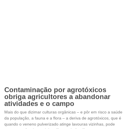
Contaminação por agrotóxicos
obriga agricultores a abandonar
atividades e o campo
Mais do que dizimar culturas orgânicas – e pôr em risco a saúde
da população, a fauna e a flora – a deriva de agrotóxicos, que é
quando o veneno pulverizado atinge lavouras vizinhas, pode