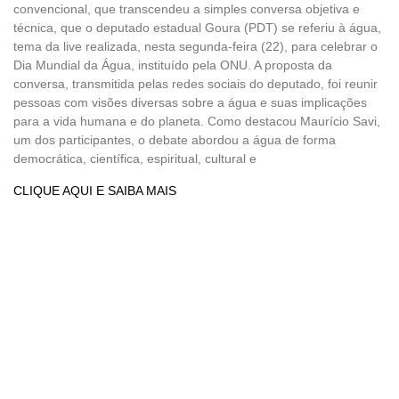
convencional, que transcendeu a simples conversa objetiva e
técnica, que o deputado estadual Goura (PDT) se referiu à água,
tema da live realizada, nesta segunda-feira (22), para celebrar o
Dia Mundial da Água, instituído pela ONU. A proposta da
conversa, transmitida pelas redes sociais do deputado, foi reunir
pessoas com visões diversas sobre a água e suas implicações
para a vida humana e do planeta. Como destacou Maurício Savi,
um dos participantes, o debate abordou a água de forma
democrática, científica, espiritual, cultural e
CLIQUE AQUI E SAIBA MAIS