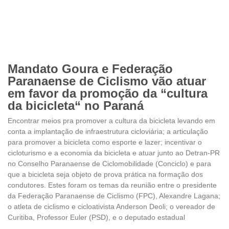
Mandato Goura e Federação
Paranaense de Ciclismo vão atuar
em favor da promoção da “cultura
da bicicleta“ no Paraná
Encontrar meios pra promover a cultura da bicicleta levando em
conta a implantação de infraestrutura cicloviária; a articulação
para promover a bicicleta como esporte e lazer; incentivar o
cicloturismo e a economia da bicicleta e atuar junto ao Detran-PR
no Conselho Paranaense de Ciclomobilidade (Conciclo) e para
que a bicicleta seja objeto de prova prática na formação dos
condutores. Estes foram os temas da reunião entre o presidente
da Federação Paranaense de Ciclismo (FPC), Alexandre Lagana;
o atleta de ciclismo e cicloativista Anderson Deoli; o vereador de
Curitiba, Professor Euler (PSD), e o deputado estadual