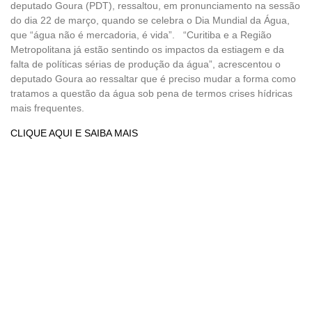
deputado Goura (PDT), ressaltou, em pronunciamento na sessão
do dia 22 de março, quando se celebra o Dia Mundial da Água,
que “água não é mercadoria, é vida”. “Curitiba e a Região
Metropolitana já estão sentindo os impactos da estiagem e da
falta de políticas sérias de produção da água”, acrescentou o
deputado Goura ao ressaltar que é preciso mudar a forma como
tratamos a questão da água sob pena de termos crises hídricas
mais frequentes.
CLIQUE AQUI E SAIBA MAIS