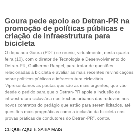
Goura pede apoio ao Detran-PR na
promoção de políticas públicas e
criação de infraestrutura para
bicicleta
O deputado Goura (PDT) se reuniu, virtualmente, nesta quarta-
feira (10), com o diretor de Tecnologia e Desenvolvimento do
Detran-PR, Guilherme Rangel, para tratar de questões
relacionadas à bicicleta e avaliar as mais recentes reivindicações
sobre políticas públicas e infraestrutura cicloviária.
“Apresentamos as pautas que são as mais urgentes, que vão
desde o pedido para que o Detran-PR apoie a inclusão de
infraestrutura cicloviária nos trechos urbanos das rodovias nos
novos contratos do pedágio que estão para serem licitados, até
questões mais pragmáticas como a inclusão da bicicleta nas
provas práticas de condutores do Detran-PR”, contou
CLIQUE AQUI E SAIBA MAIS