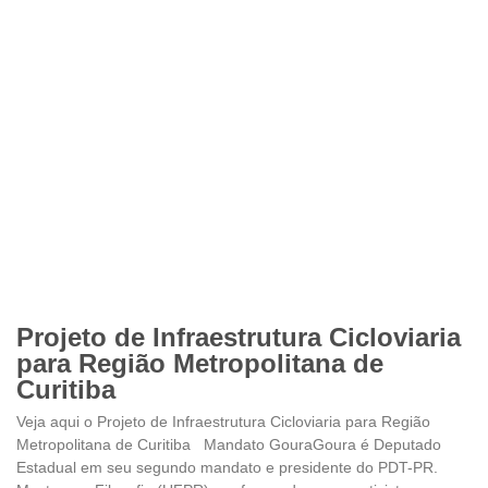
Projeto de Infraestrutura Cicloviaria
para Região Metropolitana de
Curitiba
Veja aqui o Projeto de Infraestrutura Cicloviaria para Região
Metropolitana de Curitiba Mandato GouraGoura é Deputado
Estadual em seu segundo mandato e presidente do PDT-PR.