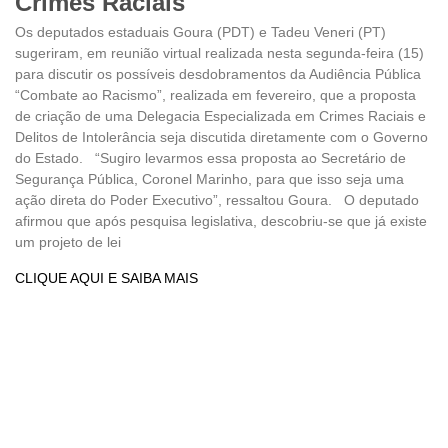
Crimes Raciais
Os deputados estaduais Goura (PDT) e Tadeu Veneri (PT)
sugeriram, em reunião virtual realizada nesta segunda-feira (15)
para discutir os possíveis desdobramentos da Audiência Pública
“Combate ao Racismo”, realizada em fevereiro, que a proposta
de criação de uma Delegacia Especializada em Crimes Raciais e
Delitos de Intolerância seja discutida diretamente com o Governo
do Estado. “Sugiro levarmos essa proposta ao Secretário de
Segurança Pública, Coronel Marinho, para que isso seja uma
ação direta do Poder Executivo”, ressaltou Goura. O deputado
afirmou que após pesquisa legislativa, descobriu-se que já existe
um projeto de lei
CLIQUE AQUI E SAIBA MAIS