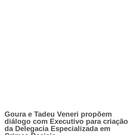
Goura e Tadeu Veneri propõem
diálogo com Executivo para criação
da Delegacia Especializada em