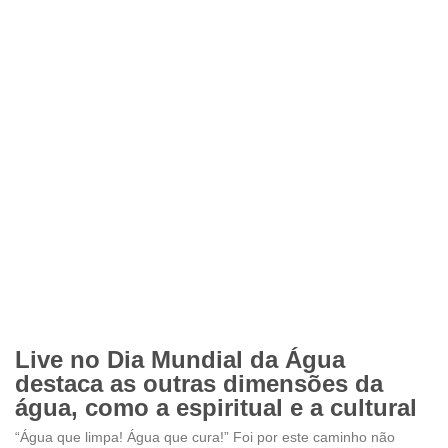
Live no Dia Mundial da Água
destaca as outras dimensões da
água, como a espiritual e a cultural
“Água que limpa! Água que cura!” Foi por este caminho não