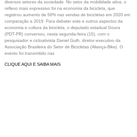
diversos setores da sociedade. No setor da mobilidade ativa, o
reflexo mais expressivo foi na economia da bicicleta, que
registrou aumento de 50% nas vendas de bicicletas em 2020 em
comparação a 2019. Para debater este e outros aspectos da
economia e cultura da bicicleta, o deputado estadual Goura
(PDT-PR) conversou, nesta segunda-feira (15), com o
pesquisador e cicloativista Daniel Guth, diretor-executivo da
Associação Brasileira do Setor de Bicicletas (Aliança-Bike). O
evento foi transmitido nas
CLIQUE AQUI E SAIBA MAIS