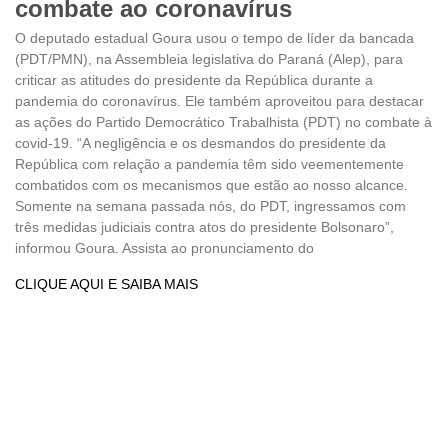
combate ao coronavírus
O deputado estadual Goura usou o tempo de líder da bancada
(PDT/PMN), na Assembleia legislativa do Paraná (Alep), para
criticar as atitudes do presidente da República durante a
pandemia do coronavírus. Ele também aproveitou para destacar
as ações do Partido Democrático Trabalhista (PDT) no combate à
covid-19. “A negligência e os desmandos do presidente da
República com relação a pandemia têm sido veementemente
combatidos com os mecanismos que estão ao nosso alcance.
Somente na semana passada nós, do PDT, ingressamos com
três medidas judiciais contra atos do presidente Bolsonaro”,
informou Goura. Assista ao pronunciamento do
CLIQUE AQUI E SAIBA MAIS