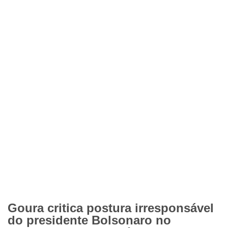
Goura critica postura irresponsável
do presidente Bolsonaro no