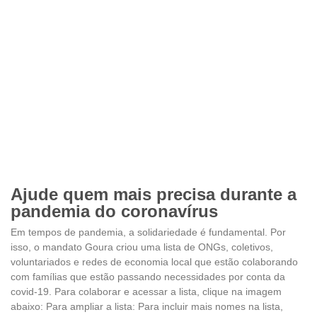
Ajude quem mais precisa durante a
pandemia do coronavírus
Em tempos de pandemia, a solidariedade é fundamental. Por
isso, o mandato Goura criou uma lista de ONGs, coletivos,
voluntariados e redes de economia local que estão colaborando
com famílias que estão passando necessidades por conta da
covid-19. Para colaborar e acessar a lista, clique na imagem
abaixo: Para ampliar a lista: Para incluir mais nomes na lista,