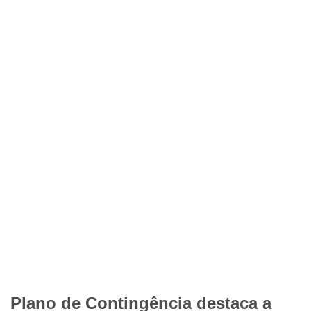
Plano de Contingência destaca a