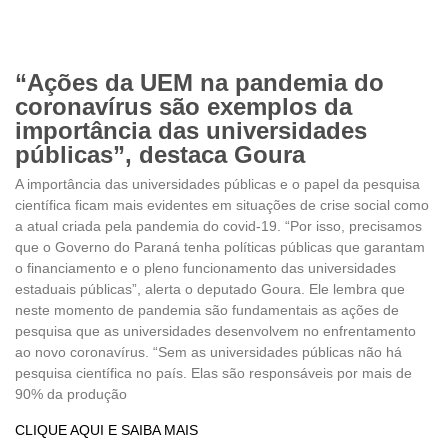
“Ações da UEM na pandemia do
coronavírus são exemplos da
importância das universidades
públicas”, destaca Goura
A importância das universidades públicas e o papel da pesquisa
científica ficam mais evidentes em situações de crise social como
a atual criada pela pandemia do covid-19. “Por isso, precisamos
que o Governo do Paraná tenha políticas públicas que garantam
o financiamento e o pleno funcionamento das universidades
estaduais públicas”, alerta o deputado Goura. Ele lembra que
neste momento de pandemia são fundamentais as ações de
pesquisa que as universidades desenvolvem no enfrentamento
ao novo coronavírus. “Sem as universidades públicas não há
pesquisa científica no país. Elas são responsáveis por mais de
90% da produção
CLIQUE AQUI E SAIBA MAIS