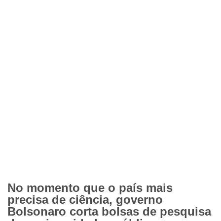
No momento que o país mais
precisa de ciência, governo
Bolsonaro corta bolsas de pesquisa