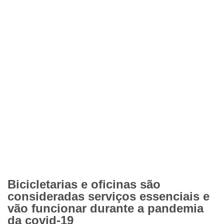
Bicicletarias e oficinas são
consideradas serviços essenciais e
vão funcionar durante a pandemia
da covid-19