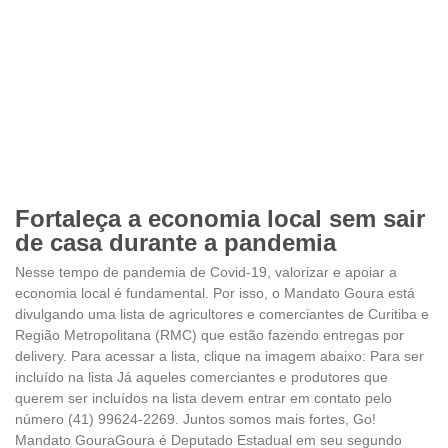
Fortaleça a economia local sem sair
de casa durante a pandemia
Nesse tempo de pandemia de Covid-19, valorizar e apoiar a
economia local é fundamental. Por isso, o Mandato Goura está
divulgando uma lista de agricultores e comerciantes de Curitiba e
Região Metropolitana (RMC) que estão fazendo entregas por
delivery. Para acessar a lista, clique na imagem abaixo: Para ser
incluído na lista Já aqueles comerciantes e produtores que
querem ser incluídos na lista devem entrar em contato pelo
número (41) 99624-2269. Juntos somos mais fortes, Go!
Mandato GouraGoura é Deputado Estadual em seu segundo