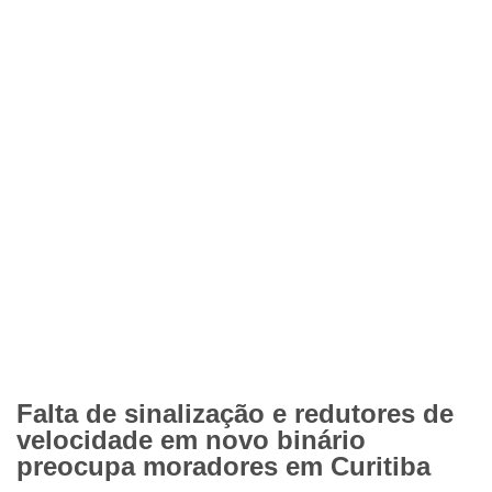
Falta de sinalização e redutores de
velocidade em novo binário
preocupa moradores em Curitiba