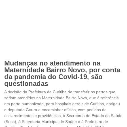
Mudanças no atendimento na
Maternidade Bairro Novo, por conta
da pandemia do Covid-19, são
questionadas
A decisão da Prefeitura de Curitiba de transferir os partos que
seriam atendidos na Maternidade Bairro Novo, que é referência
em parto humanizado, para hospitais gerais de Curitiba, obrigou
o deputado Goura a encaminhar ofícios, com pedidos de
esclarecimentos e providências, à Secretaria de Estado da Saúde
(Sesa), à Secretaria Municipal de Saúde e à Prefeitura de