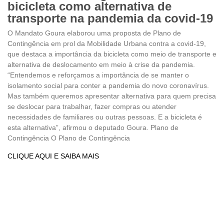
bicicleta como alternativa de
transporte na pandemia da covid-19
O Mandato Goura elaborou uma proposta de Plano de
Contingência em prol da Mobilidade Urbana contra a covid-19,
que destaca a importância da bicicleta como meio de transporte e
alternativa de deslocamento em meio à crise da pandemia.
“Entendemos e reforçamos a importância de se manter o
isolamento social para conter a pandemia do novo coronavírus.
Mas também queremos apresentar alternativa para quem precisa
se deslocar para trabalhar, fazer compras ou atender
necessidades de familiares ou outras pessoas. E a bicicleta é
esta alternativa”, afirmou o deputado Goura. Plano de
Contingência O Plano de Contingência
CLIQUE AQUI E SAIBA MAIS