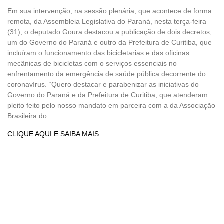
Em sua intervenção, na sessão plenária, que acontece de forma
remota, da Assembleia Legislativa do Paraná, nesta terça-feira
(31), o deputado Goura destacou a publicação de dois decretos,
um do Governo do Paraná e outro da Prefeitura de Curitiba, que
incluíram o funcionamento das bicicletarias e das oficinas
mecânicas de bicicletas com o serviços essenciais no
enfrentamento da emergência de saúde pública decorrente do
coronavírus. “Quero destacar e parabenizar as iniciativas do
Governo do Paraná e da Prefeitura de Curitiba, que atenderam
pleito feito pelo nosso mandato em parceira com a da Associação
Brasileira do
CLIQUE AQUI E SAIBA MAIS