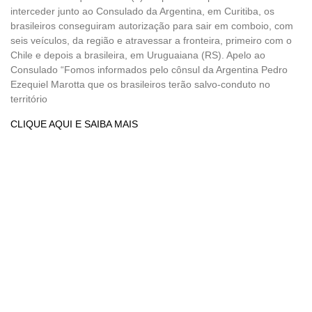
interceder junto ao Consulado da Argentina, em Curitiba, os
brasileiros conseguiram autorização para sair em comboio, com
seis veículos, da região e atravessar a fronteira, primeiro com o
Chile e depois a brasileira, em Uruguaiana (RS). Apelo ao
Consulado “Fomos informados pelo cônsul da Argentina Pedro
Ezequiel Marotta que os brasileiros terão salvo-conduto no
território
CLIQUE AQUI E SAIBA MAIS