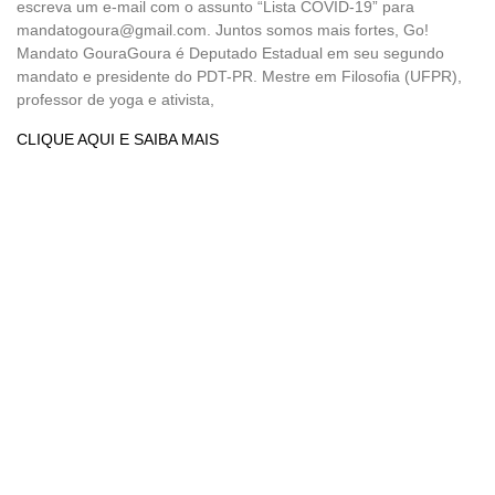
escreva um e-mail com o assunto “Lista COVID-19” para
mandatogoura@gmail.com. Juntos somos mais fortes, Go!
Mandato GouraGoura é Deputado Estadual em seu segundo
mandato e presidente do PDT-PR. Mestre em Filosofia (UFPR),
professor de yoga e ativista,
CLIQUE AQUI E SAIBA MAIS