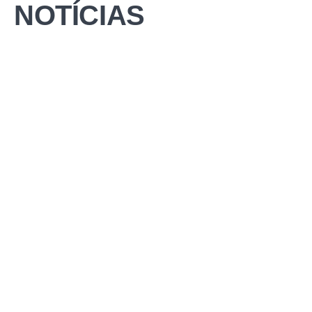
NOTÍCIAS