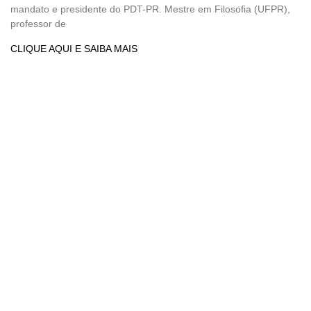
mandato e presidente do PDT-PR. Mestre em Filosofia (UFPR),
professor de
CLIQUE AQUI E SAIBA MAIS