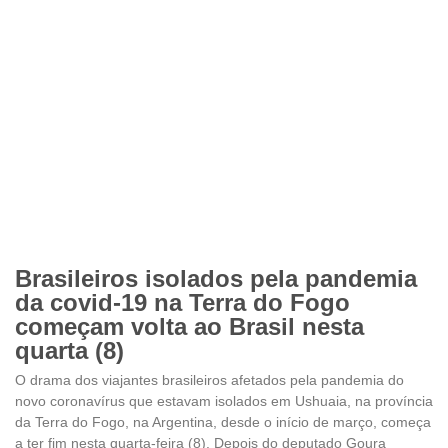
Brasileiros isolados pela pandemia
da covid-19 na Terra do Fogo
começam volta ao Brasil nesta
quarta (8)
O drama dos viajantes brasileiros afetados pela pandemia do
novo coronavírus que estavam isolados em Ushuaia, na província
da Terra do Fogo, na Argentina, desde o início de março, começa
a ter fim nesta quarta-feira (8). Depois do deputado Goura