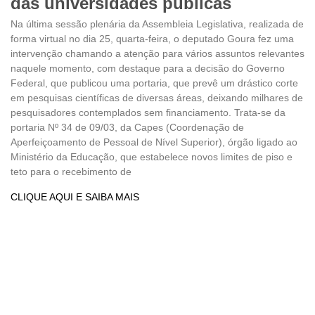
das universidades públicas
Na última sessão plenária da Assembleia Legislativa, realizada de
forma virtual no dia 25, quarta-feira, o deputado Goura fez uma
intervenção chamando a atenção para vários assuntos relevantes
naquele momento, com destaque para a decisão do Governo
Federal, que publicou uma portaria, que prevê um drástico corte
em pesquisas científicas de diversas áreas, deixando milhares de
pesquisadores contemplados sem financiamento. Trata-se da
portaria Nº 34 de 09/03, da Capes (Coordenação de
Aperfeiçoamento de Pessoal de Nível Superior), órgão ligado ao
Ministério da Educação, que estabelece novos limites de piso e
teto para o recebimento de
CLIQUE AQUI E SAIBA MAIS