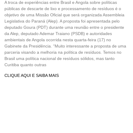
A troca de experiências entre Brasil e Angola sobre políticas
públicas de descarte de lixo e processamento de resíduos é o
objetivo de uma Missão Oficial que será organizada Assembleia
Legislativa do Paraná (Alep). A proposta foi apresentada pelo
deputado Goura (PDT) durante uma reunião entre o presidente
da Alep, deputado Ademar Traiano (PSDB) e autoridades
ambientais de Angola ocorrida nesta quarta-feira (17) no
Gabinete da Presidência. “Muito interessante a proposta de uma
parceria visando a melhoria na política de resíduos. Temos no
Brasil uma política nacional de resíduos sólidos, mas tanto
Curitiba quanto outras
CLIQUE AQUI E SAIBA MAIS