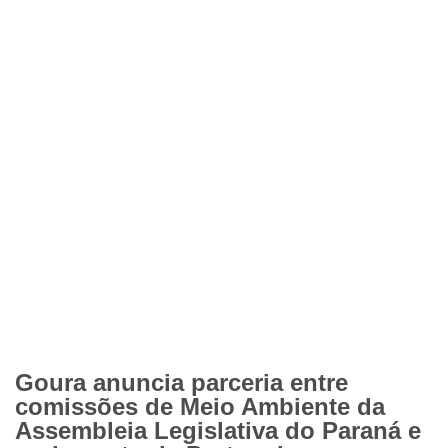
Goura anuncia parceria entre
comissões de Meio Ambiente da
Assembleia Legislativa do Paraná e