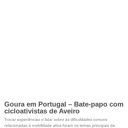
Goura em Portugal – Bate-papo com
cicloativistas de Aveiro
Trocar experiências e falar sobre as dificuldades comuns
relacionadas à mobilidade ativa foram os temas principais da