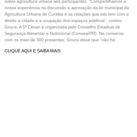
sobre agricultura urbana aos participantes. “Compartilhamos a
nossa experiência na discussão e aprovação da lei municipal da
Agricultura Urbana de Curitiba e as relações que isto tem com o
direito à cidade e a ocupação dos espaços públicos”, contou
Goura. A 5ª Cesan é organizada pelo Conselho Estadual de
Segurança Alimentar e Nutricional (Consea/PR). Na conversa
com os mais de 300 presentes, Goura disse que “não há
CLIQUE AQUI E SAIBA MAIS