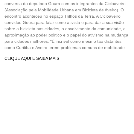
conversa do deputado Goura com os integrantes da Cicloaveiro
(Associação pela Mobilidade Urbana em Bicicleta de Aveiro). O
encontro aconteceu no espaço Trilhos da Terra. A Cicloaveiro
convidou Goura para falar como ativista e para dar a sua visão
sobre a bicicleta nas cidades, o envolvimento da comunidade, a
aproximação ao poder político e o papel do ativismo na mudança
para cidades melhores. “É incrível como mesmo tão distantes
como Curitiba e Aveiro terem problemas comuns de mobilidade.
CLIQUE AQUI E SAIBA MAIS