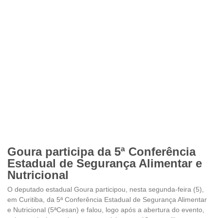
Goura participa da 5ª Conferência
Estadual de Segurança Alimentar e
Nutricional
O deputado estadual Goura participou, nesta segunda-feira (5),
em Curitiba, da 5ª Conferência Estadual de Segurança Alimentar
e Nutricional (5ªCesan) e falou, logo após a abertura do evento,