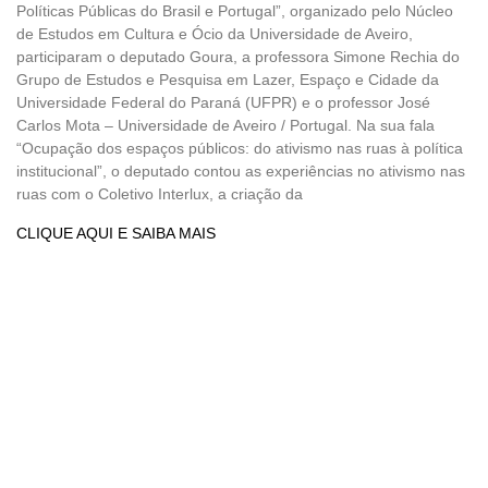
Políticas Públicas do Brasil e Portugal”, organizado pelo Núcleo
de Estudos em Cultura e Ócio da Universidade de Aveiro,
participaram o deputado Goura, a professora Simone Rechia do
Grupo de Estudos e Pesquisa em Lazer, Espaço e Cidade da
Universidade Federal do Paraná (UFPR) e o professor José
Carlos Mota – Universidade de Aveiro / Portugal. Na sua fala
“Ocupação dos espaços públicos: do ativismo nas ruas à política
institucional”, o deputado contou as experiências no ativismo nas
ruas com o Coletivo Interlux, a criação da
CLIQUE AQUI E SAIBA MAIS