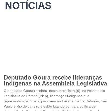
NOTÍCIAS
Deputado Goura recebe lideranças
indígenas na Assembleia Legislativa
O deputado Goura recebeu, nesta terça-feira (6), na Assembleia
Legislativa do Paraná (Alep), lideranças indígenas que
representam os povos que vivem no Paraná, Santa Catarina, São
Paulo e Rio de Janeiro e estão lutando contra a política de