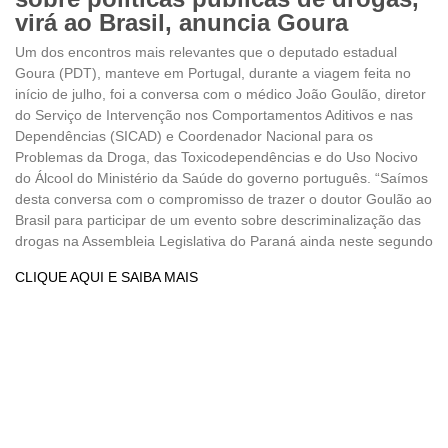
virá ao Brasil, anuncia Goura
Um dos encontros mais relevantes que o deputado estadual
Goura (PDT), manteve em Portugal, durante a viagem feita no
início de julho, foi a conversa com o médico João Goulão, diretor
do Serviço de Intervenção nos Comportamentos Aditivos e nas
Dependências (SICAD) e Coordenador Nacional para os
Problemas da Droga, das Toxicodependências e do Uso Nocivo
do Álcool do Ministério da Saúde do governo português. “Saímos
desta conversa com o compromisso de trazer o doutor Goulão ao
Brasil para participar de um evento sobre descriminalização das
drogas na Assembleia Legislativa do Paraná ainda neste segundo
CLIQUE AQUI E SAIBA MAIS