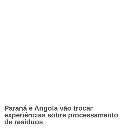
Paraná e Angola vão trocar
experiências sobre processamento
de resíduos