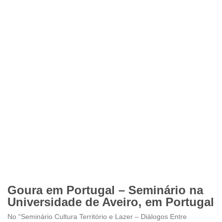
Goura em Portugal – Seminário na
Universidade de Aveiro, em Portugal
No “Seminário Cultura Território e Lazer – Diálogos Entre