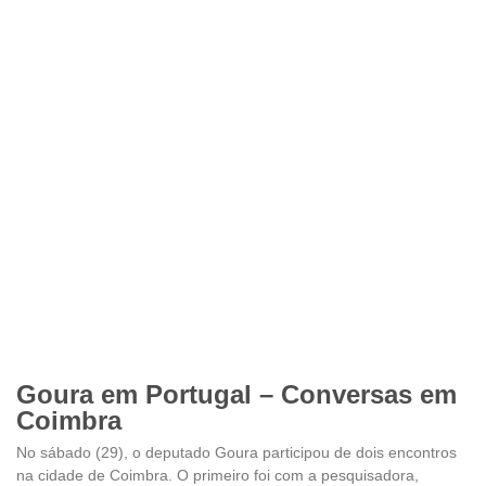
Goura em Portugal – Conversas em
Coimbra
No sábado (29), o deputado Goura participou de dois encontros
na cidade de Coimbra. O primeiro foi com a pesquisadora,