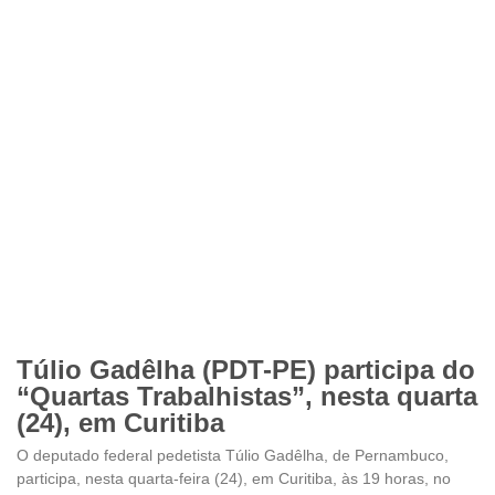
Túlio Gadêlha (PDT-PE) participa do
“Quartas Trabalhistas”, nesta quarta
(24), em Curitiba
O deputado federal pedetista Túlio Gadêlha, de Pernambuco,
participa, nesta quarta-feira (24), em Curitiba, às 19 horas, no