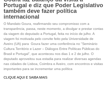
Portugal e diz que Poder Legislativo
também deve fazer política
internacional
O Mandato Goura, reafirmando seu compromisso com a
transparência, passa, neste momento, a divulgar e prestar contas
da viagem do deputado a Portugal, feita no início de julho. A
viagem foi motivada pelo convite feito pela Universidade de
Aveiro (UA) para Goura fazer uma conferência no “Seminário
Cultura Território e Lazer – Diálogos Entre Políticas Públicas do
Brasil e Portugal”, que aconteceu nos dias 1 e 2 de julho. O
deputado aproveitou sua estadia para realizar diversas agendas
nas cidades de Lisboa, Coimbra e Aveiro, com encontros e visitas
importantes para se incrementar uma política
CLIQUE AQUI E SAIBA MAIS