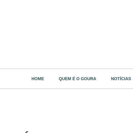
HOME
QUEM É O GOURA
NOTÍCIAS