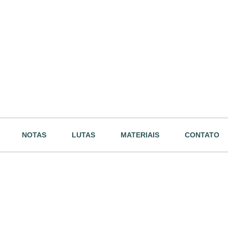
NOTAS
LUTAS
MATERIAIS
CONTATO