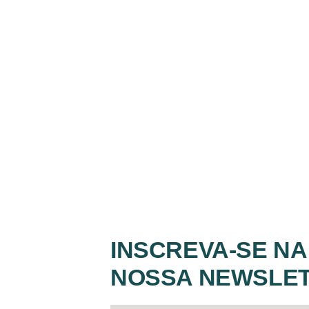
INSCREVA-SE NA
NOSSA NEWSLE