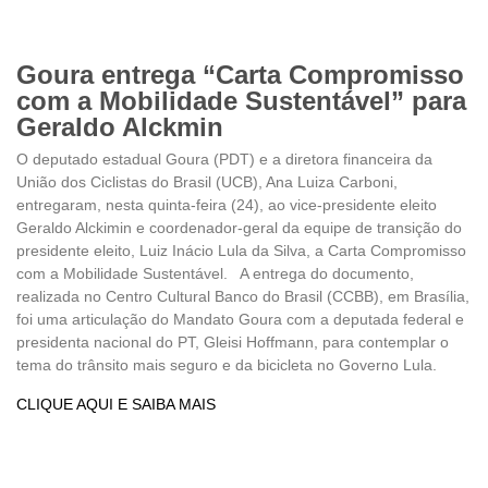
Goura entrega “Carta Compromisso
com a Mobilidade Sustentável” para
Geraldo Alckmin
O deputado estadual Goura (PDT) e a diretora financeira da
União dos Ciclistas do Brasil (UCB), Ana Luiza Carboni,
entregaram, nesta quinta-feira (24), ao vice-presidente eleito
Geraldo Alckimin e coordenador-geral da equipe de transição do
presidente eleito, Luiz Inácio Lula da Silva, a Carta Compromisso
com a Mobilidade Sustentável. A entrega do documento,
realizada no Centro Cultural Banco do Brasil (CCBB), em Brasília,
foi uma articulação do Mandato Goura com a deputada federal e
presidenta nacional do PT, Gleisi Hoffmann, para contemplar o
tema do trânsito mais seguro e da bicicleta no Governo Lula.
CLIQUE AQUI E SAIBA MAIS