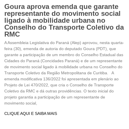
Goura aprova emenda que garante
representante do movimento social
ligado à mobilidade urbana no
Conselho do Transporte Coletivo da
RMC
A Assembleia Legislativa do Paraná (Alep) aprovou, nesta quarta-
feira (30), emenda de autoria do deputado Goura (PDT), que
garante a participação de um membro do Conselho Estadual das
Cidades do Paraná (Concidades Paraná) e de um representante
de movimento social ligado à mobilidade urbana no Conselho do
Transporte Coletivo da Região Metropolitana de Curitiba. A
emenda modificativa 136/2022 foi apresentada em plenário ao
Projeto de Lei 470/2022, que cria o Conselho de Transporte
Coletivo da RMC e dá outras providências. O texto inicial do
projeto garantia a participação de um representante de
movimento social,
CLIQUE AQUI E SAIBA MAIS