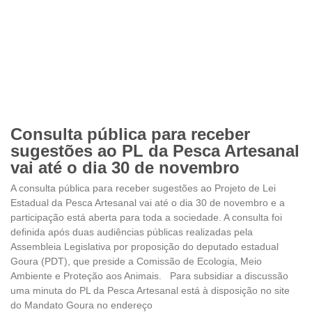
Consulta pública para receber
sugestões ao PL da Pesca Artesanal
vai até o dia 30 de novembro
A consulta pública para receber sugestões ao Projeto de Lei
Estadual da Pesca Artesanal vai até o dia 30 de novembro e a
participação está aberta para toda a sociedade. A consulta foi
definida após duas audiências públicas realizadas pela
Assembleia Legislativa por proposição do deputado estadual
Goura (PDT), que preside a Comissão de Ecologia, Meio
Ambiente e Proteção aos Animais. Para subsidiar a discussão
uma minuta do PL da Pesca Artesanal está à disposição no site
do Mandato Goura no endereço