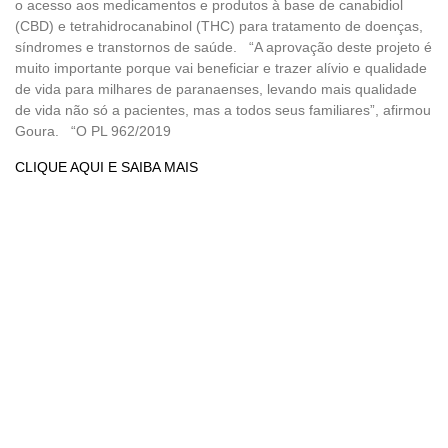
o acesso aos medicamentos e produtos à base de canabidiol
(CBD) e tetrahidrocanabinol (THC) para tratamento de doenças,
síndromes e transtornos de saúde. “A aprovação deste projeto é
muito importante porque vai beneficiar e trazer alívio e qualidade
de vida para milhares de paranaenses, levando mais qualidade
de vida não só a pacientes, mas a todos seus familiares”, afirmou
Goura. “O PL 962/2019
CLIQUE AQUI E SAIBA MAIS