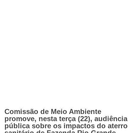
Comissão de Meio Ambiente
promove, nesta terça (22), audiência
pública sobre os impactos do aterro
sanitário de Fazenda Rio Grande