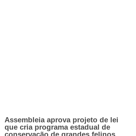
Assembleia aprova projeto de lei
que cria programa estadual de
conservação de grandes felinos