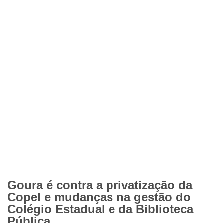
Goura é contra a privatização da
Copel e mudanças na gestão do
Colégio Estadual e da Biblioteca
Pública