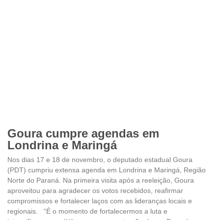
Goura cumpre agendas em
Londrina e Maringá
Nos dias 17 e 18 de novembro, o deputado estadual Goura
(PDT) cumpriu extensa agenda em Londrina e Maringá, Região
Norte do Paraná. Na primeira visita após a reeleição, Goura
aproveitou para agradecer os votos recebidos, reafirmar
compromissos e fortalecer laços com as lideranças locais e
regionais. “É o momento de fortalecermos a luta e