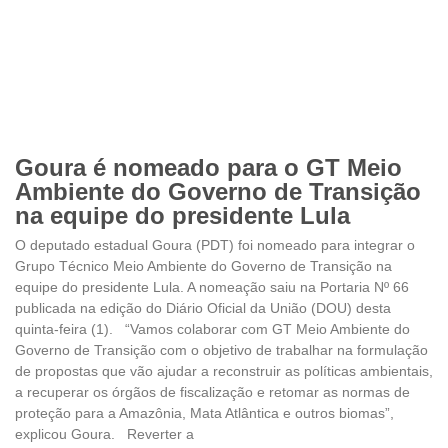
Goura é nomeado para o GT Meio
Ambiente do Governo de Transição
na equipe do presidente Lula
O deputado estadual Goura (PDT) foi nomeado para integrar o
Grupo Técnico Meio Ambiente do Governo de Transição na
equipe do presidente Lula. A nomeação saiu na Portaria Nº 66
publicada na edição do Diário Oficial da União (DOU) desta
quinta-feira (1). “Vamos colaborar com GT Meio Ambiente do
Governo de Transição com o objetivo de trabalhar na formulação
de propostas que vão ajudar a reconstruir as políticas ambientais,
a recuperar os órgãos de fiscalização e retomar as normas de
proteção para a Amazônia, Mata Atlântica e outros biomas”,
explicou Goura. Reverter a