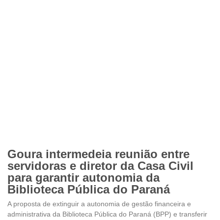
Goura intermedeia reunião entre
servidoras e diretor da Casa Civil
para garantir autonomia da
Biblioteca Pública do Paraná
A proposta de extinguir a autonomia de gestão financeira e
administrativa da Biblioteca Pública do Paraná (BPP) e transferir