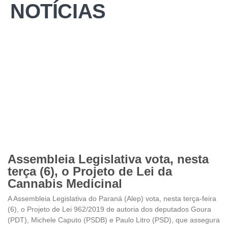
NOTÍCIAS
Assembleia Legislativa vota, nesta
terça (6), o Projeto de Lei da
Cannabis Medicinal
A Assembleia Legislativa do Paraná (Alep) vota, nesta terça-feira
(6), o Projeto de Lei 962/2019 de autoria dos deputados Goura
(PDT), Michele Caputo (PSDB) e Paulo Litro (PSD), que assegura