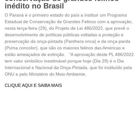
inédito no Brasil
O Paraná é o primeiro estado do país a instituir um Programa
Estadual de Conservação de Grandes Felinos com a aprovação,
nesta terça-feira (29), do Projeto de Lei 486/2022, que prevê o
desenvolvimento de políticas públicas voltadas a proteção e
preservação da onça-pintada (Panthera onca) e da onça-parda
(Puma concolor), que são os maiores felinos das Américas e
estão ameaçados de extinção. “A aprovação deste PL 486/2022
tem valor simbólico inestimável porque hoje (Dia 29) é o Dia
Internacional e Nacional da Onça-Pintada, que foi instituído pela
ONU e pelo Ministério do Meio Ambiente,
CLIQUE AQUI E SAIBA MAIS