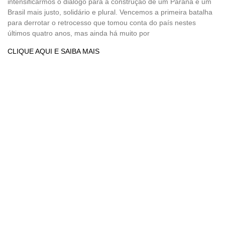
intensificarmos o diálogo para a construção de um Paraná e um
Brasil mais justo, solidário e plural. Vencemos a primeira batalha
para derrotar o retrocesso que tomou conta do país nestes
últimos quatro anos, mas ainda há muito por
CLIQUE AQUI E SAIBA MAIS