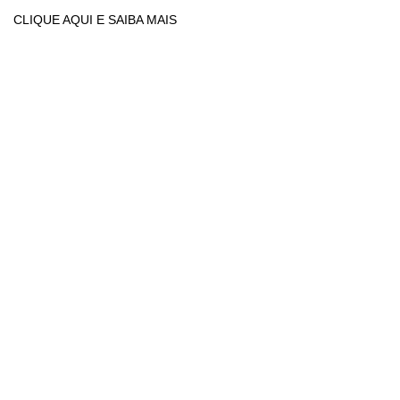
CLIQUE AQUI E SAIBA MAIS