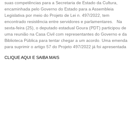
suas competências para a Secretaria de Estado da Cultura,
encaminhada pelo Governo do Estado para a Assembleia
Legislativa por meio do Projeto de Lei n. 497/2022, tem
encontrado resistência entre servidores e parlamentares. Na
sexta-feira (25), o deputado estadual Goura (PDT) participou de
uma reunião na Casa Civil com representantes do Governo e da
Biblioteca Pública para tentar chegar a um acordo. Uma emenda
para suprimir o artigo 57 do Projeto 497/2022 já foi apresentada
CLIQUE AQUI E SAIBA MAIS