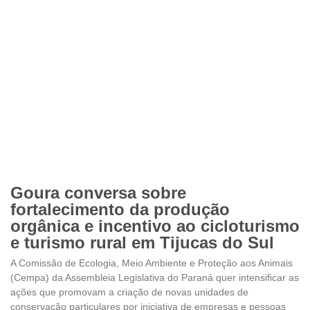
Goura conversa sobre
fortalecimento da produção
orgânica e incentivo ao cicloturismo
e turismo rural em Tijucas do Sul
A Comissão de Ecologia, Meio Ambiente e Proteção aos Animais
(Cempa) da Assembleia Legislativa do Paraná quer intensificar as
ações que promovam a criação de novas unidades de
conservação particulares por iniciativa de empresas e pessoas