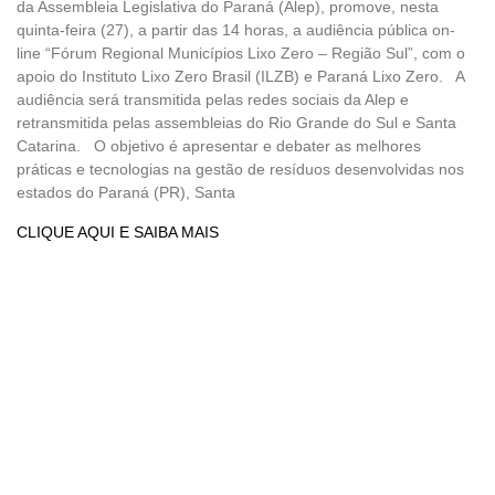
da Assembleia Legislativa do Paraná (Alep), promove, nesta
quinta-feira (27), a partir das 14 horas, a audiência pública on-
line “Fórum Regional Municípios Lixo Zero – Região Sul”, com o
apoio do Instituto Lixo Zero Brasil (ILZB) e Paraná Lixo Zero. A
audiência será transmitida pelas redes sociais da Alep e
retransmitida pelas assembleias do Rio Grande do Sul e Santa
Catarina. O objetivo é apresentar e debater as melhores
práticas e tecnologias na gestão de resíduos desenvolvidas nos
estados do Paraná (PR), Santa
CLIQUE AQUI E SAIBA MAIS