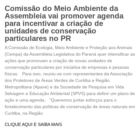
Comissão do Meio Ambiente da
Assembleia vai promover agenda
para incentivar a criação de
unidades de conservação
particulares no PR
A Comissão de Ecologia, Meio Ambiente e Proteção aos Animais
(Cempa) da Assembleia Legislativa do Paraná quer intensificar as
ações que promovam a criação de novas unidades de
conservação particulares por iniciativa de empresas e pessoas
físicas. Para isso, reuniu-se com representantes da Associação
dos Protetores de Áreas Verdes de Curitiba e Região
Metropolitana (Apave) e da Sociedade de Pesquisa em Vida
Selvagem e Educação Ambiental (SPVS) para definir um plano de
ação e uma agenda. “Queremos juntar esforços para o
fortalecimento das políticas de conservação de áreas naturais em
Curitiba, na Região
CLIQUE AQUI E SAIBA MAIS