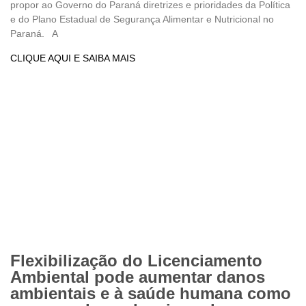
propor ao Governo do Paraná diretrizes e prioridades da Política
e do Plano Estadual de Segurança Alimentar e Nutricional no
Paraná. A
CLIQUE AQUI E SAIBA MAIS
Flexibilização do Licenciamento
Ambiental pode aumentar danos
ambientais e à saúde humana como