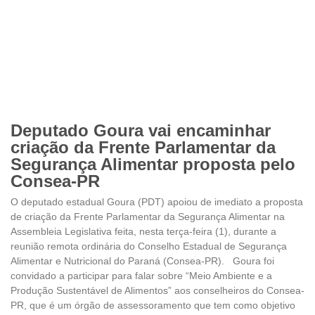
Deputado Goura vai encaminhar
criação da Frente Parlamentar da
Segurança Alimentar proposta pelo
Consea-PR
O deputado estadual Goura (PDT) apoiou de imediato a proposta
de criação da Frente Parlamentar da Segurança Alimentar na
Assembleia Legislativa feita, nesta terça-feira (1), durante a
reunião remota ordinária do Conselho Estadual de Segurança
Alimentar e Nutricional do Paraná (Consea-PR). Goura foi
convidado a participar para falar sobre “Meio Ambiente e a
Produção Sustentável de Alimentos” aos conselheiros do Consea-
PR, que é um órgão de assessoramento que tem como objetivo