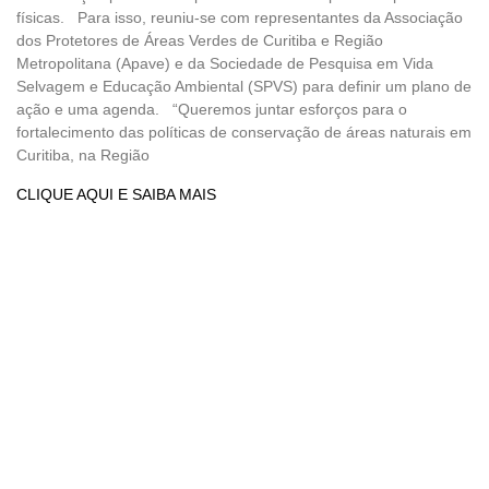
físicas. Para isso, reuniu-se com representantes da Associação
dos Protetores de Áreas Verdes de Curitiba e Região
Metropolitana (Apave) e da Sociedade de Pesquisa em Vida
Selvagem e Educação Ambiental (SPVS) para definir um plano de
ação e uma agenda. “Queremos juntar esforços para o
fortalecimento das políticas de conservação de áreas naturais em
Curitiba, na Região
CLIQUE AQUI E SAIBA MAIS