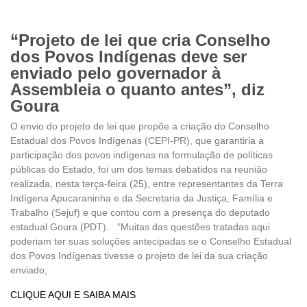
“Projeto de lei que cria Conselho
dos Povos Indígenas deve ser
enviado pelo governador à
Assembleia o quanto antes”, diz
Goura
O envio do projeto de lei que propõe a criação do Conselho
Estadual dos Povos Indígenas (CEPI-PR), que garantiria a
participação dos povos indígenas na formulação de políticas
públicas do Estado, foi um dos temas debatidos na reunião
realizada, nesta terça-feira (25), entre representantes da Terra
Indígena Apucaraninha e da Secretaria da Justiça, Família e
Trabalho (Sejuf) e que contou com a presença do deputado
estadual Goura (PDT). “Muitas das questões tratadas aqui
poderiam ter suas soluções antecipadas se o Conselho Estadual
dos Povos Indígenas tivesse o projeto de lei da sua criação
enviado,
CLIQUE AQUI E SAIBA MAIS