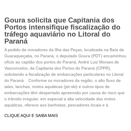
Goura solicita que Capitania dos
Portos intensifique fiscalização do
tráfego aquaviário no Litoral do
Paraná
A pedido de moradores da Ilha das Peças, localizada na Baía de
Guaraqueçaba, no Paraná, o deputado Goura (PDT) encaminhou
ofício ao capitão dos portos do Paraná, André Luiz Moraes de
Vasconcelos, da Capitania dos Portos do Paraná (CPPR),
solicitando a fiscalização de embarcações particulares no Litoral
do Paraná. Conforme os moradores da região, o alto fluxo de
iates, lanchas, motos aquáticas (jet-ski) e outros tipos de
embarcações têm despertado apreensão por causa do risco que
o trânsito irregular, em especial a alta velocidade das motos
aquáticas, oferece aos banhistas, pescadores locais e à
CLIQUE AQUI E SAIBA MAIS