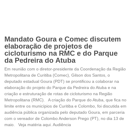
Mandato Goura e Comec discutem
elaboração de projetos de
cicloturismo na RMC e do Parque
da Pedreira do Atuba
Em reunião com o diretor-presidente da Coordenação da Região
Metropolitana de Curitiba (Comec), Gilson dos Santos, o
deputado estadual Goura (PDT) se prontificou a colaborar na
elaboração do projeto do Parque da Pedreira do Atuba e na
criação e estruturação de rotas de cicloturismo na Região
Metropolitana (RMC). A criação do Parque do Atuba, que fica no
limite entre os municípios de Curitiba e Colombo, foi discutida em
audiência pública organizada pelo deputado Goura, em parceria
com o vereador de Colombo Anderson Prego (PT), no dia 13 de
maio. Veja matéria aqui. Audiência