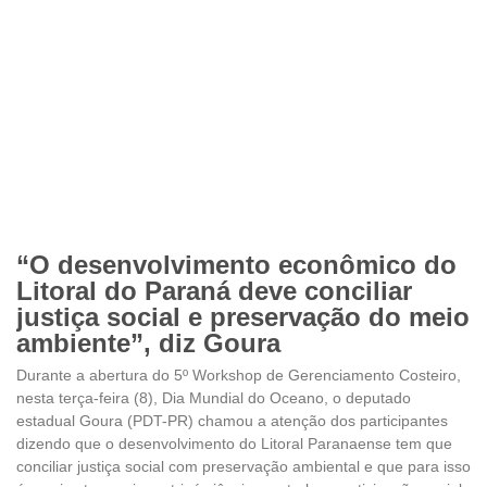
“O desenvolvimento econômico do
Litoral do Paraná deve conciliar
justiça social e preservação do meio
ambiente”, diz Goura
Durante a abertura do 5º Workshop de Gerenciamento Costeiro,
nesta terça-feira (8), Dia Mundial do Oceano, o deputado
estadual Goura (PDT-PR) chamou a atenção dos participantes
dizendo que o desenvolvimento do Litoral Paranaense tem que
conciliar justiça social com preservação ambiental e que para isso