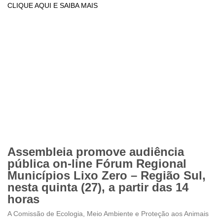
CLIQUE AQUI E SAIBA MAIS
Assembleia promove audiência
pública on-line Fórum Regional
Municípios Lixo Zero – Região Sul,
nesta quinta (27), a partir das 14
horas
A Comissão de Ecologia, Meio Ambiente e Proteção aos Animais