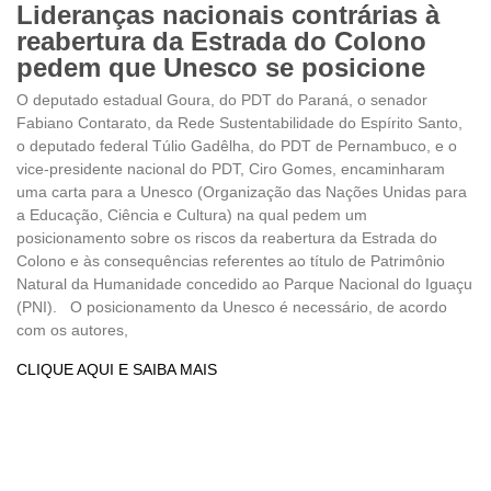
Lideranças nacionais contrárias à
reabertura da Estrada do Colono
pedem que Unesco se posicione
O deputado estadual Goura, do PDT do Paraná, o senador
Fabiano Contarato, da Rede Sustentabilidade do Espírito Santo,
o deputado federal Túlio Gadêlha, do PDT de Pernambuco, e o
vice-presidente nacional do PDT, Ciro Gomes, encaminharam
uma carta para a Unesco (Organização das Nações Unidas para
a Educação, Ciência e Cultura) na qual pedem um
posicionamento sobre os riscos da reabertura da Estrada do
Colono e às consequências referentes ao título de Patrimônio
Natural da Humanidade concedido ao Parque Nacional do Iguaçu
(PNI). O posicionamento da Unesco é necessário, de acordo
com os autores,
CLIQUE AQUI E SAIBA MAIS