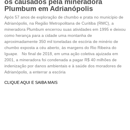
os causados pela mineradora
Plumbum em Adrianópolis
Após 57 anos de exploração de chumbo e prata no município de
Adrianópolis, na Região Metropolitana de Curitiba (RMC), a
mineradora Plumbum encerrou suas atividades em 1995 e deixou
como herança para a cidade uma montanha de
aproximadamente 350 mil toneladas de escória de minério de
chumbo exposta a céu aberto, às margens do Rio Ribeira do
Iguape. No final de 2018, em uma ação coletiva ajuizada em
2001, a mineradora foi condenada a pagar R$ 40 milhões de
indenização por danos ambientais e à saúde dos moradores de
Adrianópolis, a enterrar a escória
CLIQUE AQUI E SAIBA MAIS