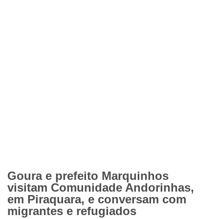
Goura e prefeito Marquinhos
visitam Comunidade Andorinhas,
em Piraquara, e conversam com
migrantes e refugiados