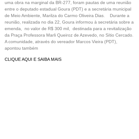
uma obra na marginal da BR-277, foram pautas de uma reunião
entre o deputado estadual Goura (PDT) e a secretária municipal
de Meio Ambiente, Marilza do Carmo Oliveira Dias. Durante a
reunião, realizada no dia 22, Goura informou à secretária sobre a
emenda, no valor de R$ 300 mil, destinada para a revitalização
da Praça Professora Marli Queiroz de Azevedo, no Sítio Cercado.
A comunidade, através do vereador Marcos Vieira (PDT),
apontou também
CLIQUE AQUI E SAIBA MAIS