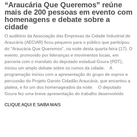
“Araucária Que Queremos” reúne
mais de 200 pessoas em evento com
homenagens e debate sobre a
cidade
O auditório da Associação das Empresas da Cidade Industrial de
Araucária (AECIAR) ficou pequeno para o público que participou
do “Araucária Que Queremos”, na noite desta quarta-feira (17). O
evento, promovido por lideranças e movimentos locais, em
parceria com o mandato do deputado estadual Goura (PDT),
iniciou um amplo debate sobre os rumos da cidade. A
programação iniciou com a apresentação do grupo de sopros e
percussão do Projeto Garoto Cidadão Araucária, que encantou a
plateia, e foi um dos homenageados da noite. O deputado
Goura fez uma breve apresentação do trabalho desenvolvido
CLIQUE AQUI E SAIBA MAIS