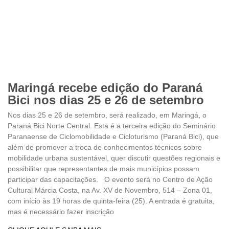
Maringá recebe edição do Paraná
Bici nos dias 25 e 26 de setembro
Nos dias 25 e 26 de setembro, será realizado, em Maringá, o
Paraná Bici Norte Central. Esta é a terceira edição do Seminário
Paranaense de Ciclomobilidade e Cicloturismo (Paraná Bici), que
além de promover a troca de conhecimentos técnicos sobre
mobilidade urbana sustentável, quer discutir questões regionais e
possibilitar que representantes de mais municípios possam
participar das capacitações. O evento será no Centro de Ação
Cultural Márcia Costa, na Av. XV de Novembro, 514 – Zona 01,
com início às 19 horas de quinta-feira (25). A entrada é gratuita,
mas é necessário fazer inscrição