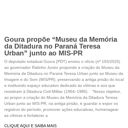
Goura propõe “Museu da Memória
da Ditadura no Paraná Teresa
Urban” junto ao MIS-PR
O deputado estadual Goura (PDT) enviou o ofício (nº 193/2025)
ao governador Ratinho Junior propondo a criação do Museu da
Memória da Ditadura no Paraná Teresa Urban junto ao Museu da
Imagem e do Som (MIS/PR), preservando a antiga prisão do local
e instituindo espaço educativo dedicado às vítimas e aos que
resistiram à Ditadura Civil-Militar (1964–1985). “Nosso objetivo,
ao propor a criação do Museu da Memória da Ditadura Teresa
Urban junto ao MIS-PR, na antiga prisão, é guardar e expor os
registros do período, promover ações educativas, homenagear
as vítimas e fortalecer a
CLIQUE AQUI E SAIBA MAIS