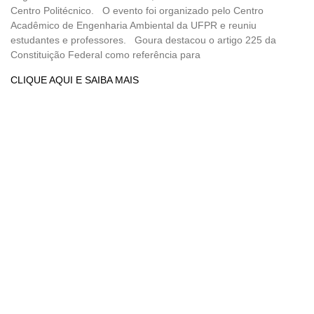
Centro Politécnico. O evento foi organizado pelo Centro
Acadêmico de Engenharia Ambiental da UFPR e reuniu
estudantes e professores. Goura destacou o artigo 225 da
Constituição Federal como referência para
CLIQUE AQUI E SAIBA MAIS