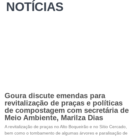
NOTÍCIAS
Goura discute emendas para
revitalização de praças e políticas
de compostagem com secretária de
Meio Ambiente, Marilza Dias
A revitalização de praças no Alto Boqueirão e no Sítio Cercado,
bem como o tombamento de algumas árvores e paralisação de