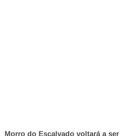
Morro do Escalvado voltará a ser