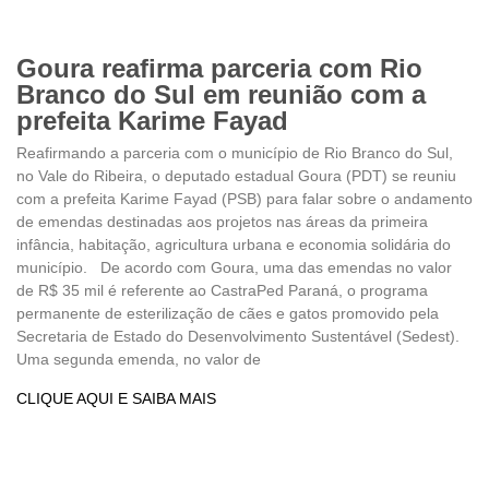
Goura reafirma parceria com Rio
Branco do Sul em reunião com a
prefeita Karime Fayad
Reafirmando a parceria com o município de Rio Branco do Sul,
no Vale do Ribeira, o deputado estadual Goura (PDT) se reuniu
com a prefeita Karime Fayad (PSB) para falar sobre o andamento
de emendas destinadas aos projetos nas áreas da primeira
infância, habitação, agricultura urbana e economia solidária do
município. De acordo com Goura, uma das emendas no valor
de R$ 35 mil é referente ao CastraPed Paraná, o programa
permanente de esterilização de cães e gatos promovido pela
Secretaria de Estado do Desenvolvimento Sustentável (Sedest).
Uma segunda emenda, no valor de
CLIQUE AQUI E SAIBA MAIS