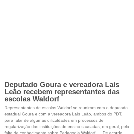
Deputado Goura e vereadora Laís
Leão recebem representantes das
escolas Waldorf
Representantes de escolas Waldorf se reuniram com o deputado
estadual Goura e com a vereadora Laís Leão, ambos do PDT,
para falar de algumas dificuldades em processos de
regularização das instituições de ensino causadas, em geral, pela
falta de conhecimento sobre Pedagogia Waldorf. De acordo