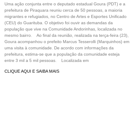
Uma ação conjunta entre o deputado estadual Goura (PDT) e a
prefeitura de Piraquara reuniu cerca de 50 pessoas, a maioria
migrantes e refugiados, no Centro de Artes e Esportes Unificado
(CEU) do Guarituba. O objetivo foi ouvir as demandas da
população que vive na Comunidade Andorinhas, localizada no
mesmo bairro. Ao final da reunião, realizada na terça-feira (23),
Goura acompanhou o prefeito Marcus Tesserolli (Marquinhos) em
uma visita à comunidade. De acordo com informações da
prefeitura, estima-se que a população da comunidade esteja
entre 3 mil a 5 mil pessoas. Localizada em
CLIQUE AQUI E SAIBA MAIS