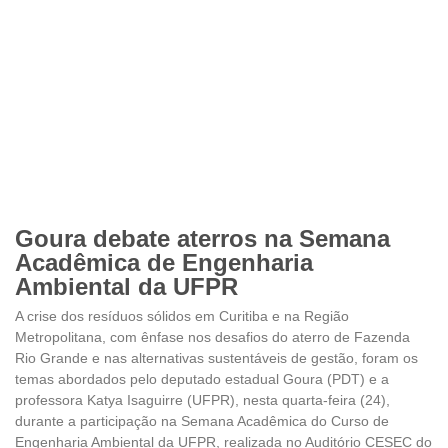
Goura debate aterros na Semana
Acadêmica de Engenharia
Ambiental da UFPR
A crise dos resíduos sólidos em Curitiba e na Região
Metropolitana, com ênfase nos desafios do aterro de Fazenda
Rio Grande e nas alternativas sustentáveis de gestão, foram os
temas abordados pelo deputado estadual Goura (PDT) e a
professora Katya Isaguirre (UFPR), nesta quarta-feira (24),
durante a participação na Semana Acadêmica do Curso de
Engenharia Ambiental da UFPR, realizada no Auditório CESEC do