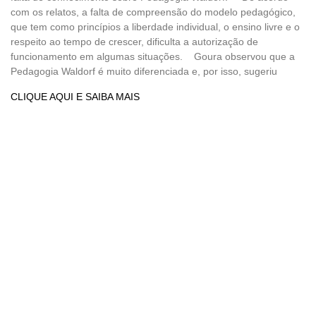
com os relatos, a falta de compreensão do modelo pedagógico,
que tem como princípios a liberdade individual, o ensino livre e o
respeito ao tempo de crescer, dificulta a autorização de
funcionamento em algumas situações. Goura observou que a
Pedagogia Waldorf é muito diferenciada e, por isso, sugeriu
CLIQUE AQUI E SAIBA MAIS