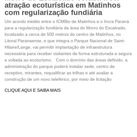
atração ecoturística em Matinhos
com regularização fundiária
Um acordo inédito entre o ICMBio de Matinhos e o Incra Paraná
para a regularização fundiária da área do Morro do Escalvado,
localizado a cerca de 500 metros do centro de Matinhos, no
Litoral Paranaense, e que integra o Parque Nacional de Saint-
Hilaire/Lange, vai permitir implantação de infraestrutura
necessária para receber visitantes de forma estruturada e segura
e voltada ao ecoturismo. Com o domínio das áreas definido, a
administração do parque poderá instalar sede, centro de
receptivo, mirantes, requalificar as trilhas e até avaliar a
construção de um novo teleférico, por meio de licitação
CLIQUE AQUI E SAIBA MAIS