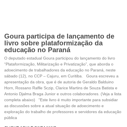
Goura participa de lançamento de
livro sobre plataformização da
educação no Paraná
O deputado estadual Goura participou do lançamento do livro
“Plataformização, Militarização e Privatização”, que aborda o
adoecimento de trabalhadores da educação no Paraná, neste
sábado (12), no CCP – Cajuru, em Curitiba. Goura escreveu a
apresentação da obra, que é de autoria de Geraldo Balduino
Horn, Rossano Raflle Sczip, Clarice Martins de Souza Batista e
Antonio Djalma Braga Junior e outros colaboradores. (Veja a lista
completa abaixo) “Este livro é muito importante para subsidiar
as discussões sobre a atual situação de adoecimento e
exploração do trabalho de professores e servidores da educação
pública