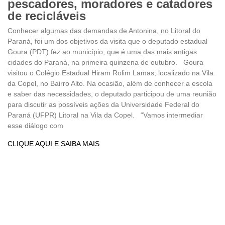
pescadores, moradores e catadores
de recicláveis
Conhecer algumas das demandas de Antonina, no Litoral do
Paraná, foi um dos objetivos da visita que o deputado estadual
Goura (PDT) fez ao município, que é uma das mais antigas
cidades do Paraná, na primeira quinzena de outubro. Goura
visitou o Colégio Estadual Hiram Rolim Lamas, localizado na Vila
da Copel, no Bairro Alto. Na ocasião, além de conhecer a escola
e saber das necessidades, o deputado participou de uma reunião
para discutir as possíveis ações da Universidade Federal do
Paraná (UFPR) Litoral na Vila da Copel. “Vamos intermediar
esse diálogo com
CLIQUE AQUI E SAIBA MAIS