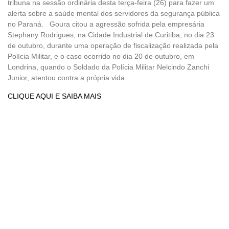
tribuna na sessão ordinária desta terça-feira (26) para fazer um
alerta sobre a saúde mental dos servidores da segurança pública
no Paraná. Goura citou a agressão sofrida pela empresária
Stephany Rodrigues, na Cidade Industrial de Curitiba, no dia 23
de outubro, durante uma operação de fiscalização realizada pela
Polícia Militar, e o caso ocorrido no dia 20 de outubro, em
Londrina, quando o Soldado da Polícia Militar Nelcindo Zanchi
Junior, atentou contra a própria vida.
CLIQUE AQUI E SAIBA MAIS