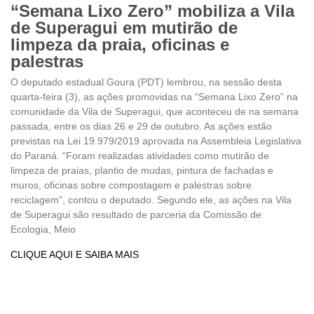
“Semana Lixo Zero” mobiliza a Vila
de Superagui em mutirão de
limpeza da praia, oficinas e
palestras
O deputado estadual Goura (PDT) lembrou, na sessão desta
quarta-feira (3), as ações promovidas na “Semana Lixo Zero” na
comunidade da Vila de Superagui, que aconteceu de na semana
passada, entre os dias 26 e 29 de outubro. As ações estão
previstas na Lei 19.979/2019 aprovada na Assembleia Legislativa
do Paraná. “Foram realizadas atividades como mutirão de
limpeza de praias, plantio de mudas, pintura de fachadas e
muros, oficinas sobre compostagem e palestras sobre
reciclagem”, contou o deputado. Segundo ele, as ações na Vila
de Superagui são resultado de parceria da Comissão de
Ecologia, Meio
CLIQUE AQUI E SAIBA MAIS