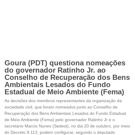
Goura (PDT) questiona nomeações
do governador Ratinho Jr. ao
Conselho de Recuperação dos Bens
Ambientais Lesados do Fundo
Estadual de Meio Ambiente (Fema)
As decisões dos membros representantes da organização da
sociedade civil, que foram nomeados junto ao Conselho de
Recuperação dos Bens Ambientais Lesados do Fundo Estadual
de Meio Ambiente (Fema) pelo governador Ratinho Jr e o
secretário Marcio Nunes (Sedest), no dia 20 de outubro, por meio
do Decreto 9.113, podem configurar, segundo o deputado