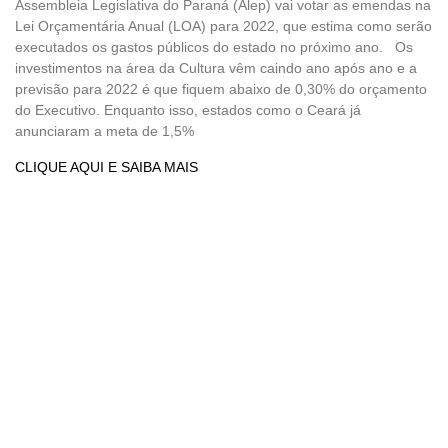
Assembleia Legislativa do Paraná (Alep) vai votar as emendas na
Lei Orçamentária Anual (LOA) para 2022, que estima como serão
executados os gastos públicos do estado no próximo ano. Os
investimentos na área da Cultura vêm caindo ano após ano e a
previsão para 2022 é que fiquem abaixo de 0,30% do orçamento
do Executivo. Enquanto isso, estados como o Ceará já
anunciaram a meta de 1,5%
CLIQUE AQUI E SAIBA MAIS