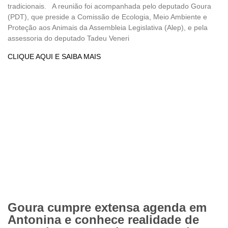
tradicionais. A reunião foi acompanhada pelo deputado Goura
(PDT), que preside a Comissão de Ecologia, Meio Ambiente e
Proteção aos Animais da Assembleia Legislativa (Alep), e pela
assessoria do deputado Tadeu Veneri
CLIQUE AQUI E SAIBA MAIS
Goura cumpre extensa agenda em
Antonina e conhece realidade de