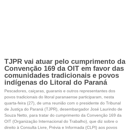
TJPR vai atuar pelo cumprimento da
Convenção 169 da OIT em favor das
comunidades tradicionais e povos
indígenas do Litoral do Paraná
Pescadores, caiçaras, guaranis e outros representantes dos
povos tradicionais do litoral paranaense participaram, nesta
quarta-feira (27), de uma reunião com o presidente do Tribunal
de Justiça do Paraná (TJPR), desembargador José Laurindo de
Souza Netto, para tratar do cumprimento da Convenção 169 da
OIT (Organização Internacional do Trabalho), que diz sobre o
direito à Consulta Livre, Prévia e Informada (CLPI) aos povos