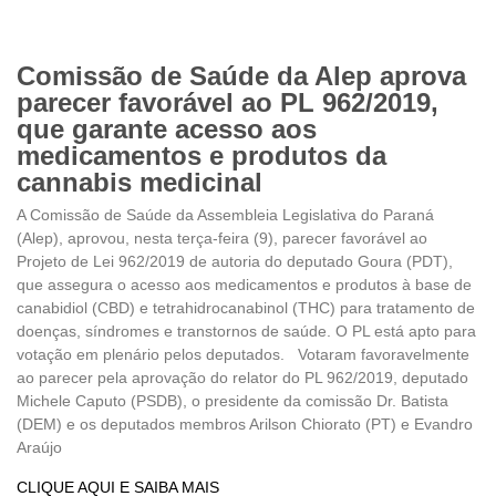
Comissão de Saúde da Alep aprova
parecer favorável ao PL 962/2019,
que garante acesso aos
medicamentos e produtos da
cannabis medicinal
A Comissão de Saúde da Assembleia Legislativa do Paraná
(Alep), aprovou, nesta terça-feira (9), parecer favorável ao
Projeto de Lei 962/2019 de autoria do deputado Goura (PDT),
que assegura o acesso aos medicamentos e produtos à base de
canabidiol (CBD) e tetrahidrocanabinol (THC) para tratamento de
doenças, síndromes e transtornos de saúde. O PL está apto para
votação em plenário pelos deputados. Votaram favoravelmente
ao parecer pela aprovação do relator do PL 962/2019, deputado
Michele Caputo (PSDB), o presidente da comissão Dr. Batista
(DEM) e os deputados membros Arilson Chiorato (PT) e Evandro
Araújo
CLIQUE AQUI E SAIBA MAIS