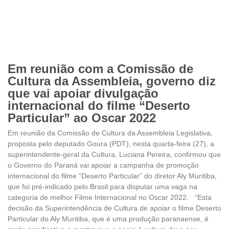
Em reunião com a Comissão de
Cultura da Assembleia, governo diz
que vai apoiar divulgação
internacional do filme “Deserto
Particular” ao Oscar 2022
Em reunião da Comissão de Cultura da Assembleia Legislativa,
proposta pelo deputado Goura (PDT), nesta quarta-feira (27), a
superintendente-geral da Cultura, Luciana Pereira, confirmou que
o Governo do Paraná vai apoiar a campanha de promoção
internacional do filme “Deserto Particular” do diretor Aly Muritiba,
que foi pré-indicado pelo Brasil para disputar uma vaga na
categoria de melhor Filme Internacional no Oscar 2022. “Esta
decisão da Superintendência de Cultura de apoiar o filme Deserto
Particular do Aly Muritiba, que é uma produção paranaense, é