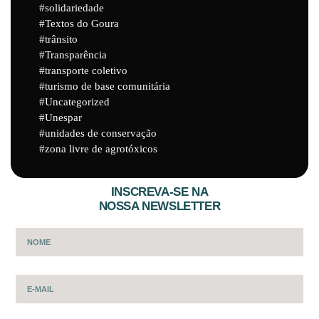
solidariedade
Textos do Goura
trânsito
Transparência
transporte coletivo
turismo de base comunitária
Uncategorized
Unespar
unidades de conservação
zona livre de agrotóxicos
INSCREVA-SE NA
NOSSA NEWSLETTER