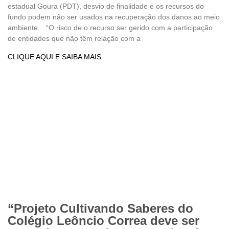
estadual Goura (PDT), desvio de finalidade e os recursos do
fundo podem não ser usados na recuperação dos danos ao meio
ambiente. “O risco de o recurso ser gerido com a participação
de entidades que não têm relação com a
CLIQUE AQUI E SAIBA MAIS
“Projeto Cultivando Saberes do
Colégio Leôncio Correa deve ser