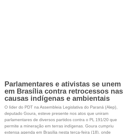
Parlamentares e ativistas se unem
em Brasília contra retrocessos nas
causas indígenas e ambientais
O líder do PDT na Assembleia Legislativa do Paraná (Alep),
deputado Goura, esteve presente nos atos que uniram
parlamentares de diversos partidos contra o PL 191/20 que
permite a mineração em terras indígenas. Goura cumpriu
extensa agenda em Brasília nesta terça-feira (18), onde