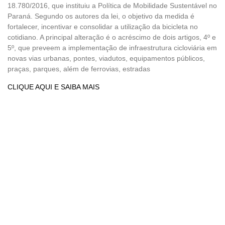
18.780/2016, que instituiu a Política de Mobilidade Sustentável no
Paraná. Segundo os autores da lei, o objetivo da medida é
fortalecer, incentivar e consolidar a utilização da bicicleta no
cotidiano. A principal alteração é o acréscimo de dois artigos, 4º e
5º, que preveem a implementação de infraestrutura cicloviária em
novas vias urbanas, pontes, viadutos, equipamentos públicos,
praças, parques, além de ferrovias, estradas
CLIQUE AQUI E SAIBA MAIS