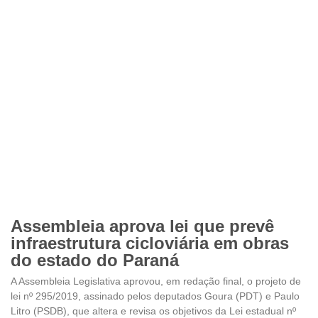
Assembleia aprova lei que prevê
infraestrutura cicloviária em obras
do estado do Paraná
A Assembleia Legislativa aprovou, em redação final, o projeto de
lei nº 295/2019, assinado pelos deputados Goura (PDT) e Paulo
Litro (PSDB), que altera e revisa os objetivos da Lei estadual nº