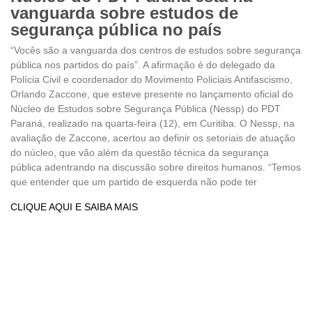
vanguarda sobre estudos de
segurança pública no país
“Vocês são a vanguarda dos centros de estudos sobre segurança
pública nos partidos do país”. A afirmação é do delegado da
Polícia Civil e coordenador do Movimento Policiais Antifascismo,
Orlando Zaccone, que esteve presente no lançamento oficial do
Núcleo de Estudos sobre Segurança Pública (Nessp) do PDT
Paraná, realizado na quarta-feira (12), em Curitiba. O Nessp, na
avaliação de Zaccone, acertou ao definir os setoriais de atuação
do núcleo, que vão além da questão técnica da segurança
pública adentrando na discussão sobre direitos humanos. “Temos
que entender que um partido de esquerda não pode ter
CLIQUE AQUI E SAIBA MAIS