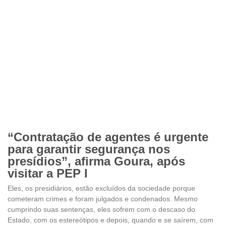
“Contratação de agentes é urgente
para garantir segurança nos
presídios”, afirma Goura, após
visitar a PEP I
Eles, os presidiários, estão excluídos da sociedade porque
cometeram crimes e foram julgados e condenados. Mesmo
cumprindo suas sentenças, eles sofrem com o descaso do
Estado, com os estereótipos e depois, quando e se saírem, com