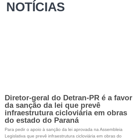
NOTÍCIAS
Diretor-geral do Detran-PR é a favor
da sanção da lei que prevê
infraestrutura cicloviária em obras
do estado do Paraná
Para pedir o apoio à sanção da lei aprovada na Assembleia
Legislativa que prevê infraestrutura cicloviária em obras do