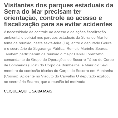
Visitantes dos parques estaduais da
Serra do Mar precisam ter
orientação, controle ao acesso e
fiscalização para se evitar acidentes
A necessidade de controle ao acesso e de ações fiscalização
ambiental e policial nos parques estaduais da Serra do Mar foi
tema da reunião, nesta sexta-feira (14), entre o deputado Goura
e o secretário da Segurança Pública, Romulo Marinho Soares.
Também participaram da reunião o major Daniel Lorenzetto,
comandante do Grupo de Operações de Socorro Tático do Corpo
de Bombeiros (Gost) do Corpo de Bombeiros, e Maurício Savi,
membro da comissão técnica do Corpo de Socorro em Montanha
(Cosmo). Acidente no Viaduto do Carvalho O deputado explicou
ao secretário Soares, que a reunião foi motivada
CLIQUE AQUI E SAIBA MAIS