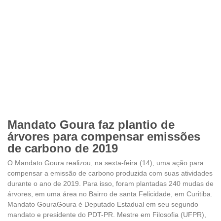
Mandato Goura faz plantio de
árvores para compensar emissões
de carbono de 2019
O Mandato Goura realizou, na sexta-feira (14), uma ação para
compensar a emissão de carbono produzida com suas atividades
durante o ano de 2019. Para isso, foram plantadas 240 mudas de
árvores, em uma área no Bairro de santa Felicidade, em Curitiba.
Mandato GouraGoura é Deputado Estadual em seu segundo
mandato e presidente do PDT-PR. Mestre em Filosofia (UFPR),