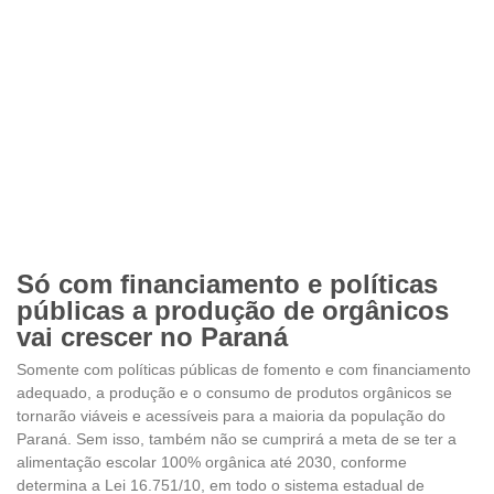
Só com financiamento e políticas
públicas a produção de orgânicos
vai crescer no Paraná
Somente com políticas públicas de fomento e com financiamento
adequado, a produção e o consumo de produtos orgânicos se
tornarão viáveis e acessíveis para a maioria da população do
Paraná. Sem isso, também não se cumprirá a meta de se ter a
alimentação escolar 100% orgânica até 2030, conforme
determina a Lei 16.751/10, em todo o sistema estadual de