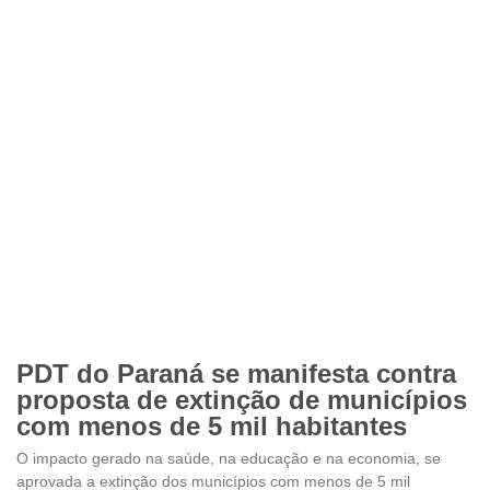
PDT do Paraná se manifesta contra
proposta de extinção de municípios
com menos de 5 mil habitantes
O impacto gerado na saúde, na educação e na economia, se
aprovada a extinção dos municípios com menos de 5 mil