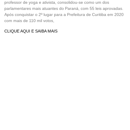
professor de yoga e ativista, consolidou-se como um dos
parlamentares mais atuantes do Paraná, com 55 leis aprovadas.
Após conquistar o 2º lugar para a Prefeitura de Curitiba em 2020
com mais de 110 mil votos,
CLIQUE AQUI E SAIBA MAIS