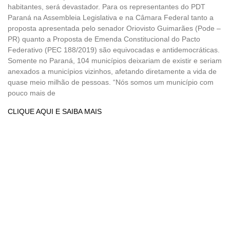
habitantes, será devastador. Para os representantes do PDT
Paraná na Assembleia Legislativa e na Câmara Federal tanto a
proposta apresentada pelo senador Oriovisto Guimarães (Pode –
PR) quanto a Proposta de Emenda Constitucional do Pacto
Federativo (PEC 188/2019) são equivocadas e antidemocráticas.
Somente no Paraná, 104 municípios deixariam de existir e seriam
anexados a municípios vizinhos, afetando diretamente a vida de
quase meio milhão de pessoas. “Nós somos um município com
pouco mais de
CLIQUE AQUI E SAIBA MAIS