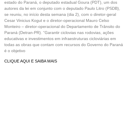
estado do Paraná, o deputado estadual Goura (PDT), um dos
autores da lei em conjunto com o deputado Paulo Litro (PSDB),
se reuniu, no início desta semana (dia 2), com o diretor-geral
Cesar Vinicius Kogut e o diretor-operacional Mauro Celso
Monteiro – diretor-operacional do Departamento de Trânsito do
Paraná (Detran-PR). “Garantir ciclovias nas rodovias, ações
educativas e investimentos em infraestruturas cicloviárias em
todas as obras que contam com recursos do Governo do Paraná
é o objetivo
CLIQUE AQUI E SAIBA MAIS