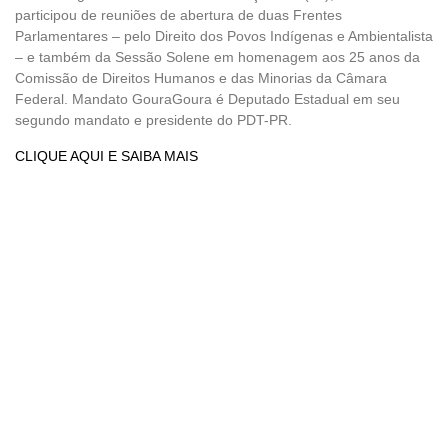
participou de reuniões de abertura de duas Frentes
Parlamentares – pelo Direito dos Povos Indígenas e Ambientalista
– e também da Sessão Solene em homenagem aos 25 anos da
Comissão de Direitos Humanos e das Minorias da Câmara
Federal. Mandato GouraGoura é Deputado Estadual em seu
segundo mandato e presidente do PDT-PR.
CLIQUE AQUI E SAIBA MAIS