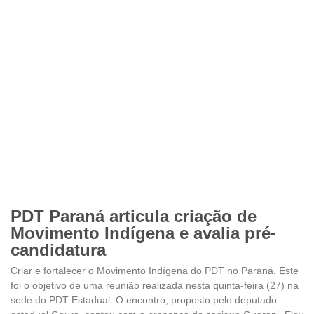
PDT Paraná articula criação de
Movimento Indígena e avalia pré-
candidatura
Criar e fortalecer o Movimento Indígena do PDT no Paraná. Este
foi o objetivo de uma reunião realizada nesta quinta-feira (27) na
sede do PDT Estadual. O encontro, proposto pelo deputado