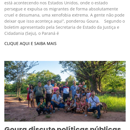
está acontecendo nos Estados Unidos, onde o estado
persegue e expulsa os migrantes de forma absolutamente
cruel e desumana, uma xenofobia extrema. A gente não pode
deixar que isso aconteça aqui”, ponderou Goura. Segundo o
boletim apresentado pela Secretaria de Estado da Justiça e
Cidadania (Seju), o Paraná é
CLIQUE AQUI E SAIBA MAIS
Goura discute políticas públicas