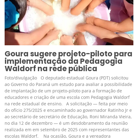
Goura sugere projeto-piloto para
implementação da Pedagogia
Waldorf na rede pública
Foto/divulgação O deputado estadual Goura (PDT) solicitou
ao Governo do Paraná um estudo para avaliar a possibilidade
de implantação de um projeto-piloto para a formação de
educadores e criação de uma escola com Pedagogia Waldorf
na rede estadual de ensino. A solicitação — feita por meio
do ofício 275/2025 e encaminhado ao governador Ratinho Jr e
ao secretário de secretário de Educação, Roni Miranda Vieira,
no dia 12 de dezembro — é um desdobramento da reunião
realizada em em setembro de 2025 com representantes das
escolas Waldorf. Na ocasião, Goura e a vereadora