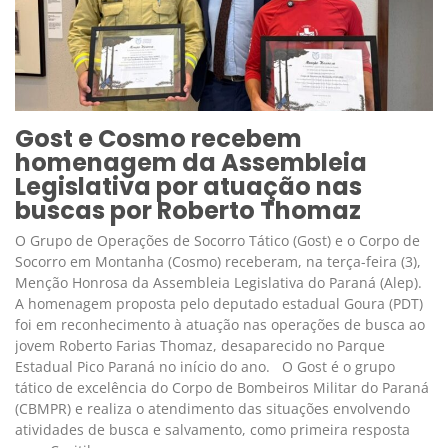
Gost e Cosmo recebem
homenagem da Assembleia
Legislativa por atuação nas
buscas por Roberto Thomaz
O Grupo de Operações de Socorro Tático (Gost) e o Corpo de
Socorro em Montanha (Cosmo) receberam, na terça-feira (3),
Menção Honrosa da Assembleia Legislativa do Paraná (Alep).
A homenagem proposta pelo deputado estadual Goura (PDT)
foi em reconhecimento à atuação nas operações de busca ao
jovem Roberto Farias Thomaz, desaparecido no Parque
Estadual Pico Paraná no início do ano. O Gost é o grupo
tático de excelência do Corpo de Bombeiros Militar do Paraná
(CBMPR) e realiza o atendimento das situações envolvendo
atividades de busca e salvamento, como primeira resposta