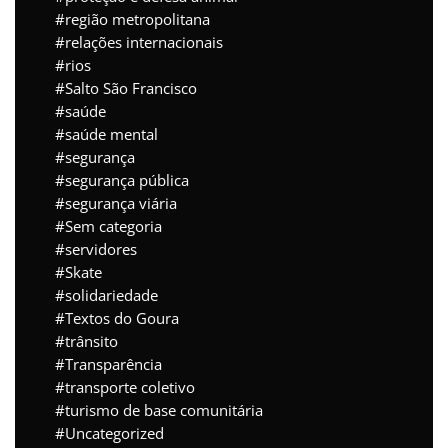
região metropolitana
relações internacionais
rios
Salto São Francisco
saúde
saúde mental
segurança
segurança pública
segurança viária
Sem categoria
servidores
Skate
solidariedade
Textos do Goura
trânsito
Transparência
transporte coletivo
turismo de base comunitária
Uncategorized