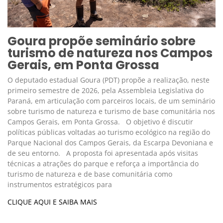
Goura propõe seminário sobre
turismo de natureza nos Campos
Gerais, em Ponta Grossa
O deputado estadual Goura (PDT) propõe a realização, neste
primeiro semestre de 2026, pela Assembleia Legislativa do
Paraná, em articulação com parceiros locais, de um seminário
sobre turismo de natureza e turismo de base comunitária nos
Campos Gerais, em Ponta Grossa. O objetivo é discutir
políticas públicas voltadas ao turismo ecológico na região do
Parque Nacional dos Campos Gerais, da Escarpa Devoniana e
de seu entorno. A proposta foi apresentada após visitas
técnicas a atrações do parque e reforça a importância do
turismo de natureza e de base comunitária como
instrumentos estratégicos para
CLIQUE AQUI E SAIBA MAIS