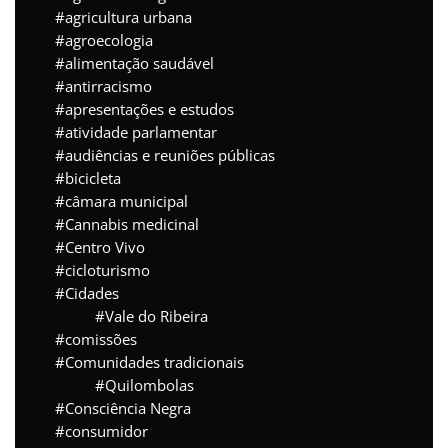
agricultura urbana
agroecologia
alimentação saudável
antirracismo
apresentações e estudos
atividade parlamentar
audiências e reuniões públicas
bicicleta
câmara municipal
Cannabis medicinal
Centro Vivo
cicloturismo
Cidades
Vale do Ribeira
comissões
Comunidades tradicionais
Quilombolas
Consciência Negra
consumidor