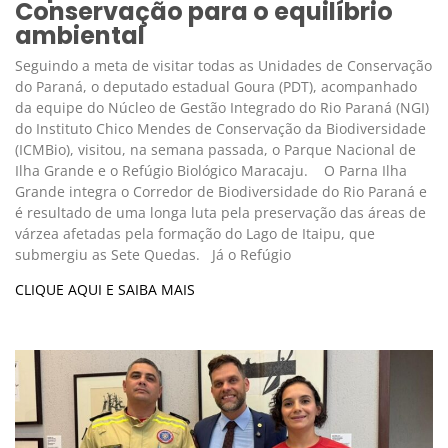
Conservação para o equilíbrio
ambiental
Seguindo a meta de visitar todas as Unidades de Conservação
do Paraná, o deputado estadual Goura (PDT), acompanhado
da equipe do Núcleo de Gestão Integrado do Rio Paraná (NGI)
do Instituto Chico Mendes de Conservação da Biodiversidade
(ICMBio), visitou, na semana passada, o Parque Nacional de
Ilha Grande e o Refúgio Biológico Maracaju. O Parna Ilha
Grande integra o Corredor de Biodiversidade do Rio Paraná e
é resultado de uma longa luta pela preservação das áreas de
várzea afetadas pela formação do Lago de Itaipu, que
submergiu as Sete Quedas. Já o Refúgio
CLIQUE AQUI E SAIBA MAIS