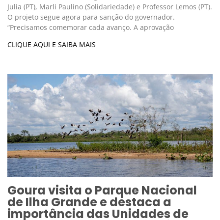
Julia (PT), Marli Paulino (Solidariedade) e Professor Lemos (PT).
O projeto segue agora para sanção do governador.
“Precisamos comemorar cada avanço. A aprovação
CLIQUE AQUI E SAIBA MAIS
Goura visita o Parque Nacional
de Ilha Grande e destaca a
importância das Unidades de