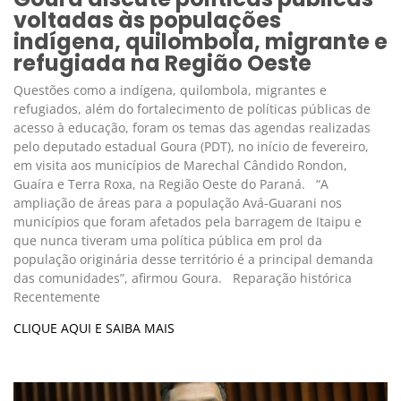
voltadas às populações
indígena, quilombola, migrante e
refugiada na Região Oeste
Questões como a indígena, quilombola, migrantes e
refugiados, além do fortalecimento de políticas públicas de
acesso à educação, foram os temas das agendas realizadas
pelo deputado estadual Goura (PDT), no início de fevereiro,
em visita aos municípios de Marechal Cândido Rondon,
Guaíra e Terra Roxa, na Região Oeste do Paraná. “A
ampliação de áreas para a população Avá-Guarani nos
municípios que foram afetados pela barragem de Itaipu e
que nunca tiveram uma política pública em prol da
população originária desse território é a principal demanda
das comunidades”, afirmou Goura. Reparação histórica
Recentemente
CLIQUE AQUI E SAIBA MAIS