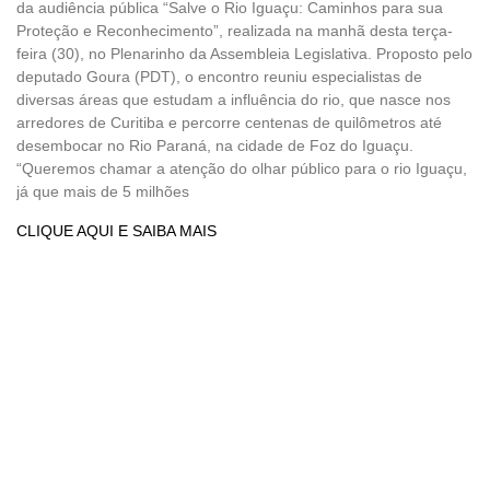
da audiência pública “Salve o Rio Iguaçu: Caminhos para sua
Proteção e Reconhecimento”, realizada na manhã desta terça-
feira (30), no Plenarinho da Assembleia Legislativa. Proposto pelo
deputado Goura (PDT), o encontro reuniu especialistas de
diversas áreas que estudam a influência do rio, que nasce nos
arredores de Curitiba e percorre centenas de quilômetros até
desembocar no Rio Paraná, na cidade de Foz do Iguaçu.
“Queremos chamar a atenção do olhar público para o rio Iguaçu,
já que mais de 5 milhões
CLIQUE AQUI E SAIBA MAIS