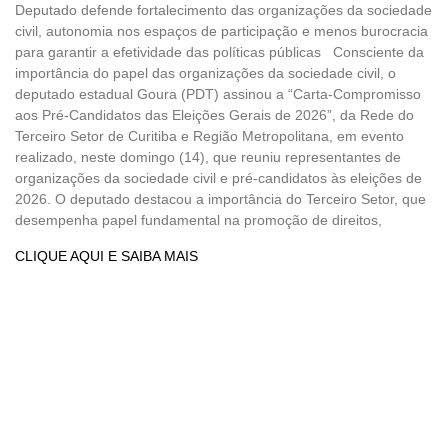
Deputado defende fortalecimento das organizações da sociedade
civil, autonomia nos espaços de participação e menos burocracia
para garantir a efetividade das políticas públicas Consciente da
importância do papel das organizações da sociedade civil, o
deputado estadual Goura (PDT) assinou a “Carta-Compromisso
aos Pré-Candidatos das Eleições Gerais de 2026”, da Rede do
Terceiro Setor de Curitiba e Região Metropolitana, em evento
realizado, neste domingo (14), que reuniu representantes de
organizações da sociedade civil e pré-candidatos às eleições de
2026. O deputado destacou a importância do Terceiro Setor, que
desempenha papel fundamental na promoção de direitos,
CLIQUE AQUI E SAIBA MAIS