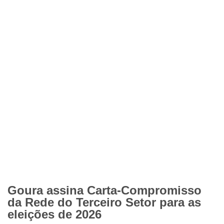
Goura assina Carta-Compromisso
da Rede do Terceiro Setor para as
eleições de 2026