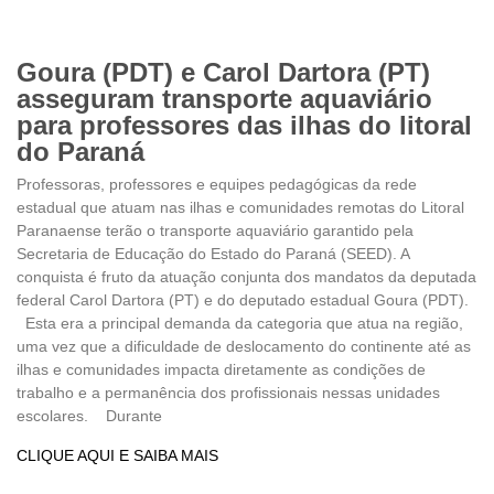
Goura (PDT) e Carol Dartora (PT)
asseguram transporte aquaviário
para professores das ilhas do litoral
do Paraná
Professoras, professores e equipes pedagógicas da rede
estadual que atuam nas ilhas e comunidades remotas do Litoral
Paranaense terão o transporte aquaviário garantido pela
Secretaria de Educação do Estado do Paraná (SEED). A
conquista é fruto da atuação conjunta dos mandatos da deputada
federal Carol Dartora (PT) e do deputado estadual Goura (PDT).
Esta era a principal demanda da categoria que atua na região,
uma vez que a dificuldade de deslocamento do continente até as
ilhas e comunidades impacta diretamente as condições de
trabalho e a permanência dos profissionais nessas unidades
escolares. Durante
CLIQUE AQUI E SAIBA MAIS