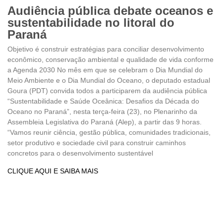
Audiência pública debate oceanos e
sustentabilidade no litoral do
Paraná
Objetivo é construir estratégias para conciliar desenvolvimento
econômico, conservação ambiental e qualidade de vida conforme
a Agenda 2030 No mês em que se celebram o Dia Mundial do
Meio Ambiente e o Dia Mundial do Oceano, o deputado estadual
Goura (PDT) convida todos a participarem da audiência pública
“Sustentabilidade e Saúde Oceânica: Desafios da Década do
Oceano no Paraná”, nesta terça-feira (23), no Plenarinho da
Assembleia Legislativa do Paraná (Alep), a partir das 9 horas.
“Vamos reunir ciência, gestão pública, comunidades tradicionais,
setor produtivo e sociedade civil para construir caminhos
concretos para o desenvolvimento sustentável
CLIQUE AQUI E SAIBA MAIS