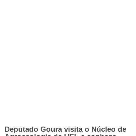
Deputado Goura visita o Núcleo de