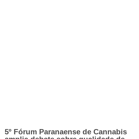
5º Fórum Paranaense de Cannabis