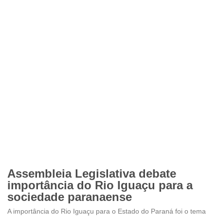
Assembleia Legislativa debate
importância do Rio Iguaçu para a
sociedade paranaense
A importância do Rio Iguaçu para o Estado do Paraná foi o tema