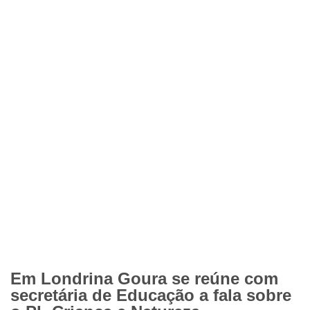
Em Londrina Goura se reúne com
secretária de Educação a fala sobre