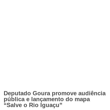
Deputado Goura promove audiência
pública e lançamento do mapa
“Salve o Rio Iguaçu”