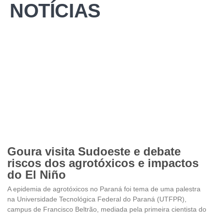
NOTÍCIAS
Goura visita Sudoeste e debate
riscos dos agrotóxicos e impactos
do El Niño
A epidemia de agrotóxicos no Paraná foi tema de uma palestra
na Universidade Tecnológica Federal do Paraná (UTFPR),
campus de Francisco Beltrão, mediada pela primeira cientista do