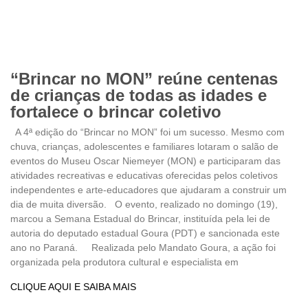
“Brincar no MON” reúne centenas
de crianças de todas as idades e
fortalece o brincar coletivo
A 4ª edição do “Brincar no MON” foi um sucesso. Mesmo com
chuva, crianças, adolescentes e familiares lotaram o salão de
eventos do Museu Oscar Niemeyer (MON) e participaram das
atividades recreativas e educativas oferecidas pelos coletivos
independentes e arte-educadores que ajudaram a construir um
dia de muita diversão. O evento, realizado no domingo (19),
marcou a Semana Estadual do Brincar, instituída pela lei de
autoria do deputado estadual Goura (PDT) e sancionada este
ano no Paraná. Realizada pelo Mandato Goura, a ação foi
organizada pela produtora cultural e especialista em
CLIQUE AQUI E SAIBA MAIS