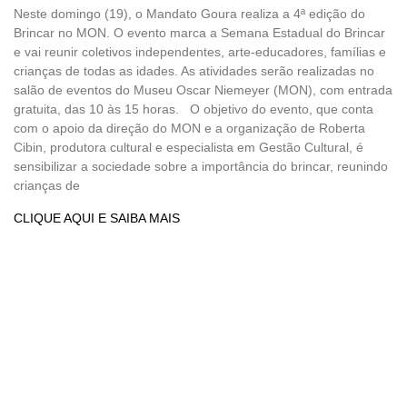
Neste domingo (19), o Mandato Goura realiza a 4ª edição do
Brincar no MON. O evento marca a Semana Estadual do Brincar
e vai reunir coletivos independentes, arte-educadores, famílias e
crianças de todas as idades. As atividades serão realizadas no
salão de eventos do Museu Oscar Niemeyer (MON), com entrada
gratuita, das 10 às 15 horas. O objetivo do evento, que conta
com o apoio da direção do MON e a organização de Roberta
Cibin, produtora cultural e especialista em Gestão Cultural, é
sensibilizar a sociedade sobre a importância do brincar, reunindo
crianças de
CLIQUE AQUI E SAIBA MAIS