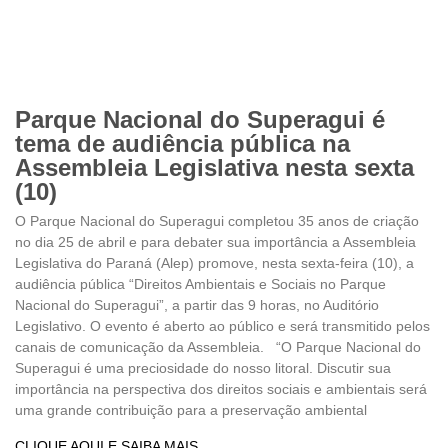
Parque Nacional do Superagui é
tema de audiência pública na
Assembleia Legislativa nesta sexta
(10)
O Parque Nacional do Superagui completou 35 anos de criação
no dia 25 de abril e para debater sua importância a Assembleia
Legislativa do Paraná (Alep) promove, nesta sexta-feira (10), a
audiência pública “Direitos Ambientais e Sociais no Parque
Nacional do Superagui”, a partir das 9 horas, no Auditório
Legislativo. O evento é aberto ao público e será transmitido pelos
canais de comunicação da Assembleia. “O Parque Nacional do
Superagui é uma preciosidade do nosso litoral. Discutir sua
importância na perspectiva dos direitos sociais e ambientais será
uma grande contribuição para a preservação ambiental
CLIQUE AQUI E SAIBA MAIS