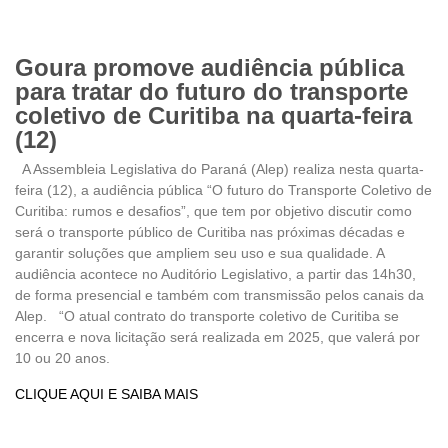
Goura promove audiência pública
para tratar do futuro do transporte
coletivo de Curitiba na quarta-feira
(12)
A Assembleia Legislativa do Paraná (Alep) realiza nesta quarta-
feira (12), a audiência pública “O futuro do Transporte Coletivo de
Curitiba: rumos e desafios”, que tem por objetivo discutir como
será o transporte público de Curitiba nas próximas décadas e
garantir soluções que ampliem seu uso e sua qualidade. A
audiência acontece no Auditório Legislativo, a partir das 14h30,
de forma presencial e também com transmissão pelos canais da
Alep. “O atual contrato do transporte coletivo de Curitiba se
encerra e nova licitação será realizada em 2025, que valerá por
10 ou 20 anos.
CLIQUE AQUI E SAIBA MAIS