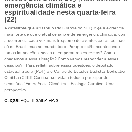
emergência climática e
espiritualidade nesta quarta-feira
(22)
A catástrofe que arrasou o Rio Grande do Sul (RS)é a evidência
mais forte de que o atual cenário é de emergência climática, com
a ocorrência cada vez mais frequente de eventos extremos, não
só no Brasil, mas no mundo todo. Por que estão acontecendo
tantas inundações, secas e temperaturas extremas? Como
chegamos a essa situação? Como vamos responder a esses
desafios? Para refletir sobre essas questões, o deputado
estadual Goura (PDT) e o Centro de Estudos Budistas Bodisatva
Curitiba (CEEB-Curitiba) convidam todos a participar do
seminário “Emergência Climática – Ecologia Curativa: Uma
perspectiva
CLIQUE AQUI E SAIBA MAIS