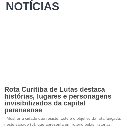
NOTÍCIAS
Rota Curitiba de Lutas destaca
histórias, lugares e personagens
invisibilizados da capital
paranaense
Mostrar a cidade que resiste. Este é o objetivo da rota lançada,
neste sábado (8), que apresenta um roteiro pelas histórias,