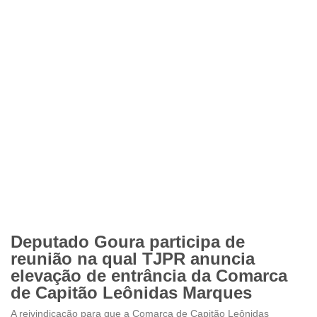
Deputado Goura participa de
reunião na qual TJPR anuncia
elevação de entrância da Comarca
de Capitão Leônidas Marques
A reivindicação para que a Comarca de Capitão Leônidas