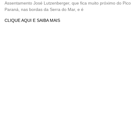
Assentamento José Lutzenberger, que fica muito próximo do Pico
Paraná, nas bordas da Serra do Mar, e é
CLIQUE AQUI E SAIBA MAIS