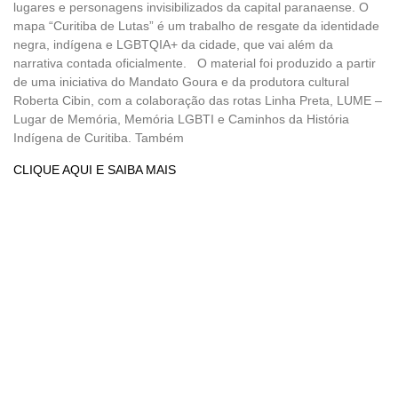
lugares e personagens invisibilizados da capital paranaense. O
mapa “Curitiba de Lutas” é um trabalho de resgate da identidade
negra, indígena e LGBTQIA+ da cidade, que vai além da
narrativa contada oficialmente. O material foi produzido a partir
de uma iniciativa do Mandato Goura e da produtora cultural
Roberta Cibin, com a colaboração das rotas Linha Preta, LUME –
Lugar de Memória, Memória LGBTI e Caminhos da História
Indígena de Curitiba. Também
CLIQUE AQUI E SAIBA MAIS