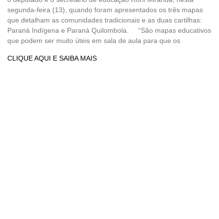
segunda-feira (13), quando foram apresentados os três mapas
que detalham as comunidades tradicionais e as duas cartilhas:
Paraná Indígena e Paraná Quilombola. “São mapas educativos
que podem ser muito úteis em sala de aula para que os
CLIQUE AQUI E SAIBA MAIS