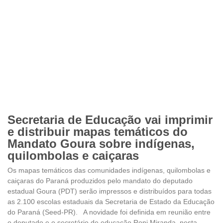
Secretaria de Educação vai imprimir
e distribuir mapas temáticos do
Mandato Goura sobre indígenas,
quilombolas e caiçaras
Os mapas temáticos das comunidades indígenas, quilombolas e
caiçaras do Paraná produzidos pelo mandato do deputado
estadual Goura (PDT) serão impressos e distribuídos para todas
as 2.100 escolas estaduais da Secretaria de Estado da Educação
do Paraná (Seed-PR). A novidade foi definida em reunião entre
o deputado e o secretário de educação Roni Miranda, nesta