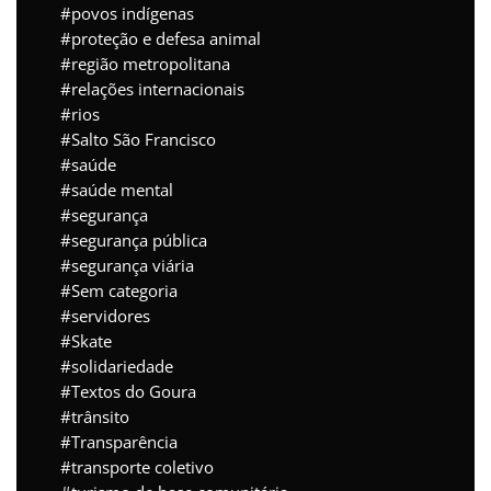
povos indígenas
proteção e defesa animal
região metropolitana
relações internacionais
rios
Salto São Francisco
saúde
saúde mental
segurança
segurança pública
segurança viária
Sem categoria
servidores
Skate
solidariedade
Textos do Goura
trânsito
Transparência
transporte coletivo