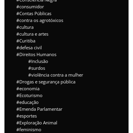
consumidor
Contas Públicas
contra os agrotóxicos
cultura
cultura e artes
Curitiba
defesa civil
Direitos Humanos
Inclusão
surdos
violência contra a mulher
Drogas e segurança pública
economia
Ecoturismo
educação
Emenda Parlamentar
esportes
Exploração Animal
feminismo