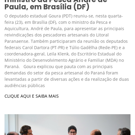
Paula, em Brasília (DF)
O deputado estadual Goura (PDT) reuniu-se, nesta quarta-
feira (23), em Brasília (DF), com o ministro da Pesca e
Aquicultura, André de Paula, para apresentar as principais
reivindicações dos pescadores artesanais do Litoral
Paranaense. Também participaram da reunião os deputados
federais Carol Dartora (PT-PR) e Túlio Gadêlha (Rede-PE) e a
coordenadora-geral, Leila Klenk, do Escritório Estadual do
Ministério do Desenvolvimento Agrário e Familiar (MDA) no
Paraná. Goura explicou que pauta com as principais
demandas do setor da pesca artesanal do Paraná foram
levantadas a partir de diversas ações e da realização de duas
audiências públicas
CLIQUE AQUI E SAIBA MAIS