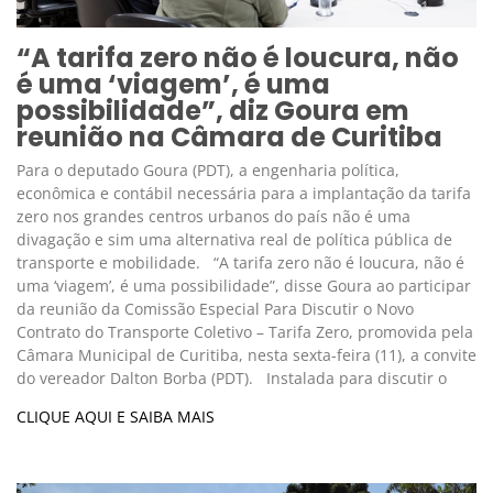
“A tarifa zero não é loucura, não
é uma ‘viagem’, é uma
possibilidade”, diz Goura em
reunião na Câmara de Curitiba
Para o deputado Goura (PDT), a engenharia política,
econômica e contábil necessária para a implantação da tarifa
zero nos grandes centros urbanos do país não é uma
divagação e sim uma alternativa real de política pública de
transporte e mobilidade. “A tarifa zero não é loucura, não é
uma ‘viagem’, é uma possibilidade”, disse Goura ao participar
da reunião da Comissão Especial Para Discutir o Novo
Contrato do Transporte Coletivo – Tarifa Zero, promovida pela
Câmara Municipal de Curitiba, nesta sexta-feira (11), a convite
do vereador Dalton Borba (PDT). Instalada para discutir o
CLIQUE AQUI E SAIBA MAIS