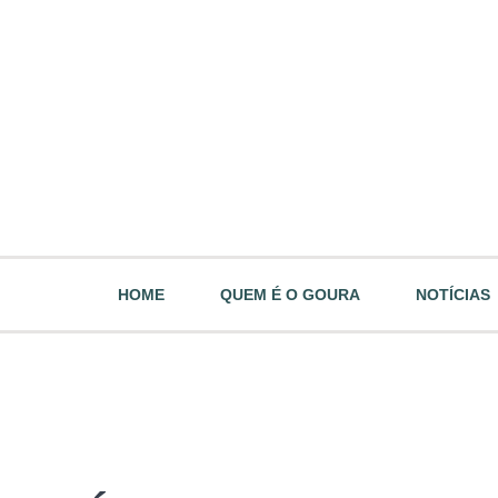
HOME
QUEM É O GOURA
NOTÍCIAS