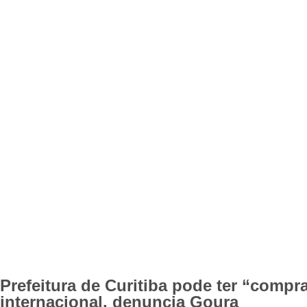
Prefeitura de Curitiba pode ter “compra
internacional, denuncia Goura