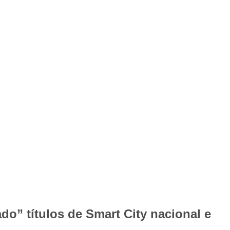
do” títulos de Smart City nacional e