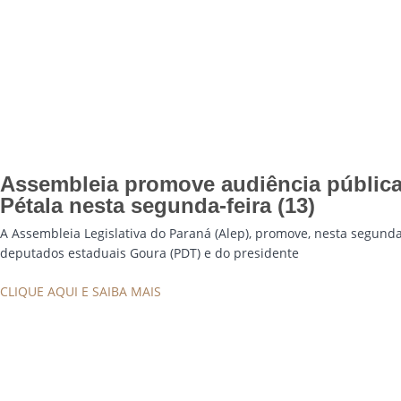
Assembleia promove audiência pública
Pétala nesta segunda-feira (13)
A Assembleia Legislativa do Paraná (Alep), promove, nesta segunda-f
deputados estaduais Goura (PDT) e do presidente
CLIQUE AQUI E SAIBA MAIS