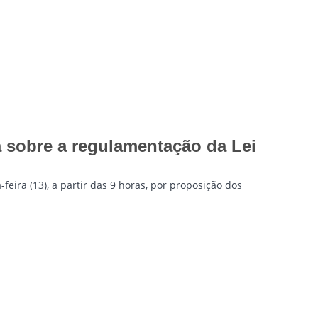
 sobre a regulamentação da Lei
eira (13), a partir das 9 horas, por proposição dos