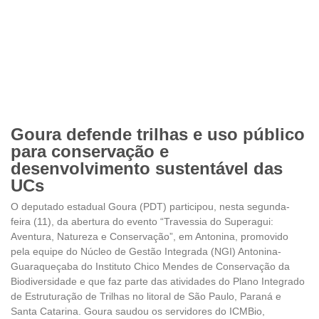
Goura defende trilhas e uso público
para conservação e
desenvolvimento sustentável das
UCs
O deputado estadual Goura (PDT) participou, nesta segunda-
feira (11), da abertura do evento “Travessia do Superagui:
Aventura, Natureza e Conservação”, em Antonina, promovido
pela equipe do Núcleo de Gestão Integrada (NGI) Antonina-
Guaraqueçaba do Instituto Chico Mendes de Conservação da
Biodiversidade e que faz parte das atividades do Plano Integrado
de Estruturação de Trilhas no litoral de São Paulo, Paraná e
Santa Catarina. Goura saudou os servidores do ICMBio,