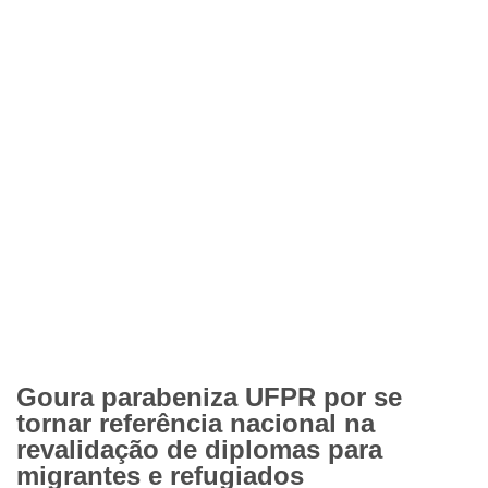
Goura parabeniza UFPR por se
tornar referência nacional na
revalidação de diplomas para
migrantes e refugiados