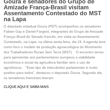
Goura e senadores do Grupo de
Amizade França-Brasil visitam
Assentamento Contestado do MST
na Lapa
O deputado estadual Goura (PDT) acompanhou os senadores
Fabien Gay e Daniel Fargeot, integrantes do Grupo de Amizade
França–Brasil do Senado francês, em visita ao Assentamento
Contestado, na Lapa, na última sexta-feira, dia 24. A agenda teve
como foco o modelo de produção agroecológica do Movimento
dos Trabalhadores Rurais Sem Terra (MST). O encontro serviu
para apresentar aos parlamentares europeus a viabilidade
econômica e social da agricultura familiar sem o uso de
agrotóxicos. “Esse tipo de intercâmbio parlamentar é muito
positivo para todos”, destacou o deputado Goura. Segundo ele,
os senadores franceses tiveram
CLIQUE AQUI E SAIBA MAIS