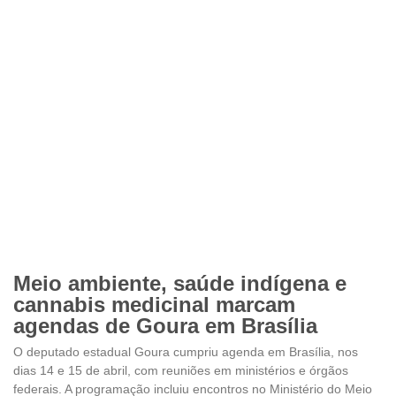
Meio ambiente, saúde indígena e
cannabis medicinal marcam
agendas de Goura em Brasília
O deputado estadual Goura cumpriu agenda em Brasília, nos
dias 14 e 15 de abril, com reuniões em ministérios e órgãos
federais. A programação incluiu encontros no Ministério do Meio