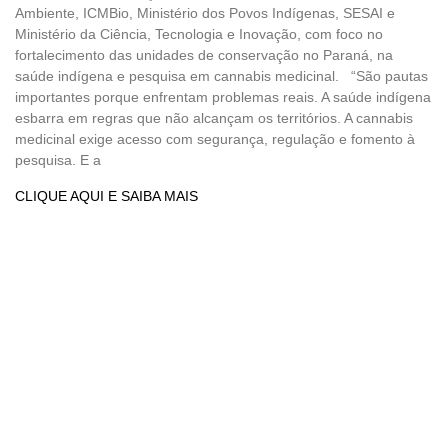
Ambiente, ICMBio, Ministério dos Povos Indígenas, SESAI e
Ministério da Ciência, Tecnologia e Inovação, com foco no
fortalecimento das unidades de conservação no Paraná, na
saúde indígena e pesquisa em cannabis medicinal. “São pautas
importantes porque enfrentam problemas reais. A saúde indígena
esbarra em regras que não alcançam os territórios. A cannabis
medicinal exige acesso com segurança, regulação e fomento à
pesquisa. E a
CLIQUE AQUI E SAIBA MAIS