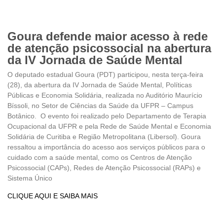
Goura defende maior acesso à rede
de atenção psicossocial na abertura
da IV Jornada de Saúde Mental
O deputado estadual Goura (PDT) participou, nesta terça-feira
(28), da abertura da IV Jornada de Saúde Mental, Políticas
Públicas e Economia Solidária, realizada no Auditório Maurício
Bíssoli, no Setor de Ciências da Saúde da UFPR – Campus
Botânico. O evento foi realizado pelo Departamento de Terapia
Ocupacional da UFPR e pela Rede de Saúde Mental e Economia
Solidária de Curitiba e Região Metropolitana (Libersol). Goura
ressaltou a importância do acesso aos serviços públicos para o
cuidado com a saúde mental, como os Centros de Atenção
Psicossocial (CAPs), Redes de Atenção Psicossocial (RAPs) e
Sistema Único
CLIQUE AQUI E SAIBA MAIS