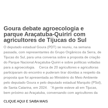
Goura debate agroecologia e
parque Araçatuba-Quiriri com
agricultores de Tijucas do Sul
O deputado estadual Goura (PDT) se reuniu, na semana
passada, com representantes do Grupo Orgânicos da Serra, de
Tijucas do Sul, para uma conversa sobre a proposta de criação
do Parque Nacional Araçatuba-Quiriri e sobre políticas voltadas
para a agroecologia. Cerca de 20 agricultores e agricultoras
participaram do encontro e puderam tirar dúvidas a respeito da
proposta que foi apresentada ao Ministério do Meio Ambiente
pelo deputado Goura e pelo deputado estadual Marquito (PSol),
de Santa Catarina, em 2024. “A gente esteve ali em Tijucas,
bem próximo ao Araçatuba, conversando com agricultores da
CLIQUE AQUI E SAIBA MAIS