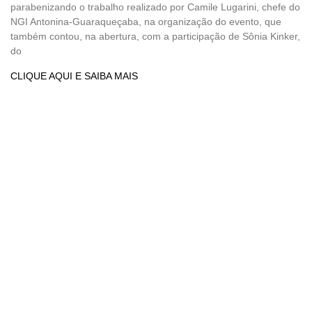
parabenizando o trabalho realizado por Camile Lugarini, chefe do
NGI Antonina-Guaraqueçaba, na organização do evento, que
também contou, na abertura, com a participação de Sônia Kinker,
do
CLIQUE AQUI E SAIBA MAIS