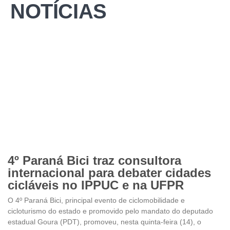
NOTÍCIAS
4º Paraná Bici traz consultora
internacional para debater cidades
cicláveis no IPPUC e na UFPR
O 4º Paraná Bici, principal evento de ciclomobilidade e
cicloturismo do estado e promovido pelo mandato do deputado
estadual Goura (PDT), promoveu, nesta quinta-feira (14), o