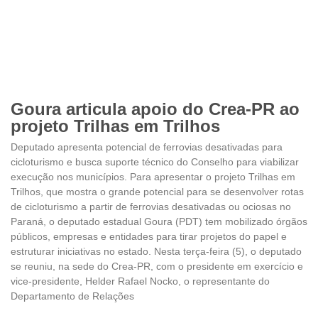
Goura articula apoio do Crea-PR ao
projeto Trilhas em Trilhos
Deputado apresenta potencial de ferrovias desativadas para
cicloturismo e busca suporte técnico do Conselho para viabilizar
execução nos municípios. Para apresentar o projeto Trilhas em
Trilhos, que mostra o grande potencial para se desenvolver rotas
de cicloturismo a partir de ferrovias desativadas ou ociosas no
Paraná, o deputado estadual Goura (PDT) tem mobilizado órgãos
públicos, empresas e entidades para tirar projetos do papel e
estruturar iniciativas no estado. Nesta terça-feira (5), o deputado
se reuniu, na sede do Crea-PR, com o presidente em exercício e
vice-presidente, Helder Rafael Nocko, o representante do
Departamento de Relações