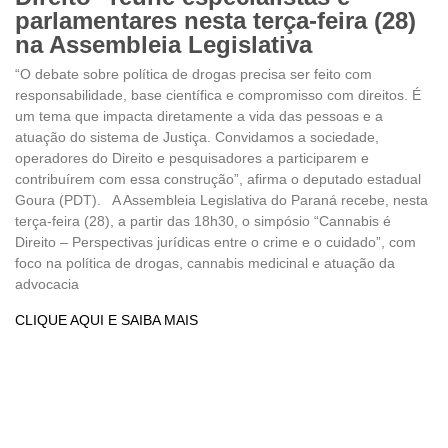
parlamentares nesta terça-feira (28)
na Assembleia Legislativa
“O debate sobre política de drogas precisa ser feito com
responsabilidade, base científica e compromisso com direitos. É
um tema que impacta diretamente a vida das pessoas e a
atuação do sistema de Justiça. Convidamos a sociedade,
operadores do Direito e pesquisadores a participarem e
contribuírem com essa construção”, afirma o deputado estadual
Goura (PDT). A Assembleia Legislativa do Paraná recebe, nesta
terça-feira (28), a partir das 18h30, o simpósio “Cannabis é
Direito – Perspectivas jurídicas entre o crime e o cuidado”, com
foco na política de drogas, cannabis medicinal e atuação da
advocacia
CLIQUE AQUI E SAIBA MAIS