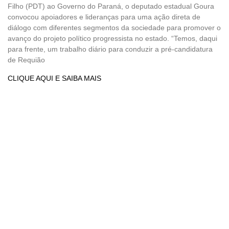
Filho (PDT) ao Governo do Paraná, o deputado estadual Goura
convocou apoiadores e lideranças para uma ação direta de
diálogo com diferentes segmentos da sociedade para promover o
avanço do projeto político progressista no estado. “Temos, daqui
para frente, um trabalho diário para conduzir a pré-candidatura
de Requião
CLIQUE AQUI E SAIBA MAIS