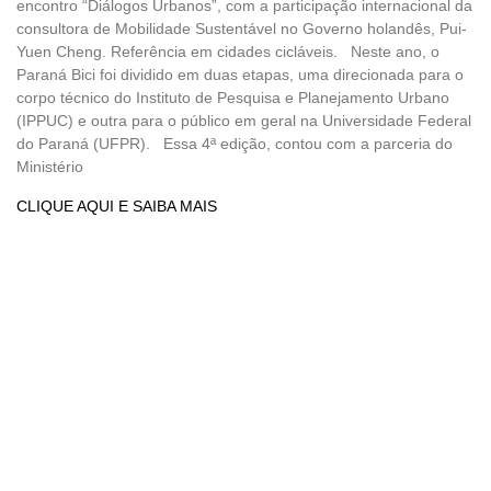
encontro “Diálogos Urbanos”, com a participação internacional da
consultora de Mobilidade Sustentável no Governo holandês, Pui-
Yuen Cheng. Referência em cidades cicláveis. Neste ano, o
Paraná Bici foi dividido em duas etapas, uma direcionada para o
corpo técnico do Instituto de Pesquisa e Planejamento Urbano
(IPPUC) e outra para o público em geral na Universidade Federal
do Paraná (UFPR). Essa 4ª edição, contou com a parceria do
Ministério
CLIQUE AQUI E SAIBA MAIS