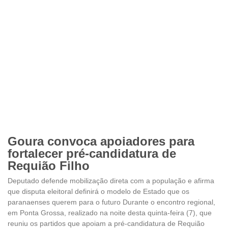
Goura convoca apoiadores para
fortalecer pré-candidatura de
Requião Filho
Deputado defende mobilização direta com a população e afirma
que disputa eleitoral definirá o modelo de Estado que os
paranaenses querem para o futuro Durante o encontro regional,
em Ponta Grossa, realizado na noite desta quinta-feira (7), que
reuniu os partidos que apoiam a pré-candidatura de Requião