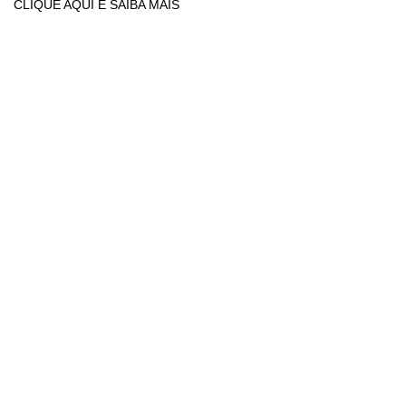
CLIQUE AQUI E SAIBA MAIS