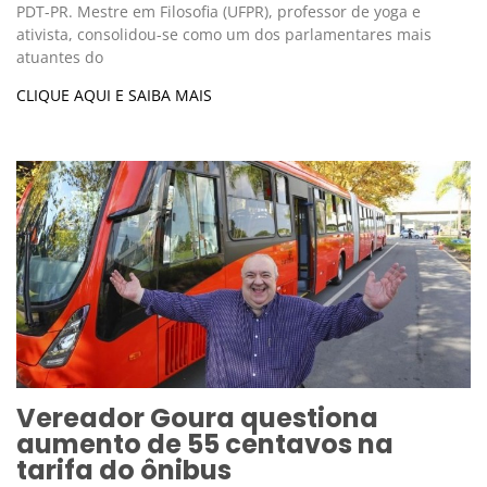
PDT-PR. Mestre em Filosofia (UFPR), professor de yoga e
ativista, consolidou-se como um dos parlamentares mais
atuantes do
CLIQUE AQUI E SAIBA MAIS
Vereador Goura questiona
aumento de 55 centavos na
tarifa do ônibus