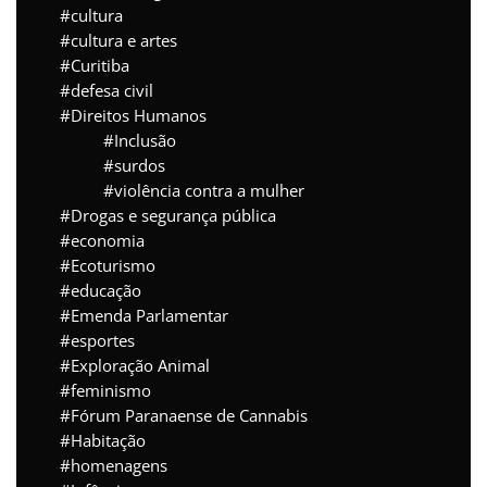
cultura
cultura e artes
Curitiba
defesa civil
Direitos Humanos
Inclusão
surdos
violência contra a mulher
Drogas e segurança pública
economia
Ecoturismo
educação
Emenda Parlamentar
esportes
Exploração Animal
feminismo
Fórum Paranaense de Cannabis
Habitação
homenagens