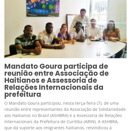
Mandato Goura participa de
reunião entre Associação de
Haitianos e Assessoria de
Relações Internacionais da
prefeitura
O Mandato Goura participou, nesta terça-feira (7), de uma
reunião entre representantes da Associação de Solidariedade
aos Haitianos no Brasil (ASHBRA) e a Assessoria de Relações
Internacionais da Prefeitura de Curitiba (ARIN). A ASHBRA,
que dá suporte aos imigrantes haitianos, reivindicou à