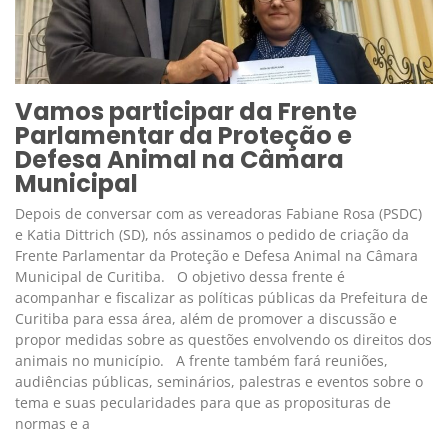
Vamos participar da Frente
Parlamentar da Proteção e
Defesa Animal na Câmara
Municipal
Depois de conversar com as vereadoras Fabiane Rosa (PSDC)
e Katia Dittrich (SD), nós assinamos o pedido de criação da
Frente Parlamentar da Proteção e Defesa Animal na Câmara
Municipal de Curitiba. O objetivo dessa frente é
acompanhar e fiscalizar as políticas públicas da Prefeitura de
Curitiba para essa área, além de promover a discussão e
propor medidas sobre as questões envolvendo os direitos dos
animais no município. A frente também fará reuniões,
audiências públicas, seminários, palestras e eventos sobre o
tema e suas pecularidades para que as proposituras de
normas e a