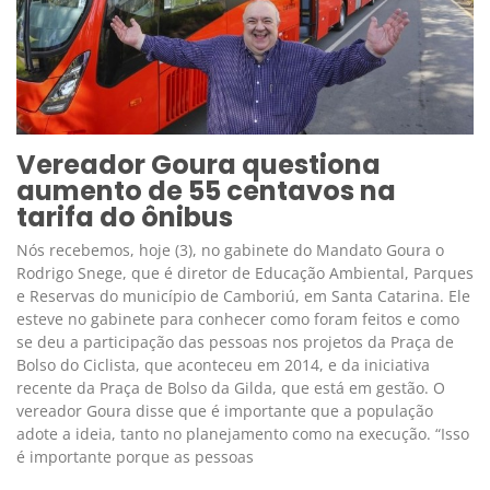
Vereador Goura questiona
aumento de 55 centavos na
tarifa do ônibus
Nós recebemos, hoje (3), no gabinete do Mandato Goura o
Rodrigo Snege, que é diretor de Educação Ambiental, Parques
e Reservas do município de Camboriú, em Santa Catarina. Ele
esteve no gabinete para conhecer como foram feitos e como
se deu a participação das pessoas nos projetos da Praça de
Bolso do Ciclista, que aconteceu em 2014, e da iniciativa
recente da Praça de Bolso da Gilda, que está em gestão. O
vereador Goura disse que é importante que a população
adote a ideia, tanto no planejamento como na execução. “Isso
é importante porque as pessoas