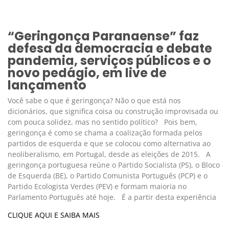
“Geringonça Paranaense” faz
defesa da democracia e debate
pandemia, serviços públicos e o
novo pedágio, em live de
lançamento
Você sabe o que é geringonça? Não o que está nos
dicionários, que significa coisa ou construção improvisada ou
com pouca solidez, mas no sentido político? Pois bem,
geringonça é como se chama a coalização formada pelos
partidos de esquerda e que se colocou como alternativa ao
neoliberalismo, em Portugal, desde as eleições de 2015. A
geringonça portuguesa reúne o Partido Socialista (PS), o Bloco
de Esquerda (BE), o Partido Comunista Português (PCP) e o
Partido Ecologista Verdes (PEV) e formam maioria no
Parlamento Português até hoje. É a partir desta experiência
CLIQUE AQUI E SAIBA MAIS