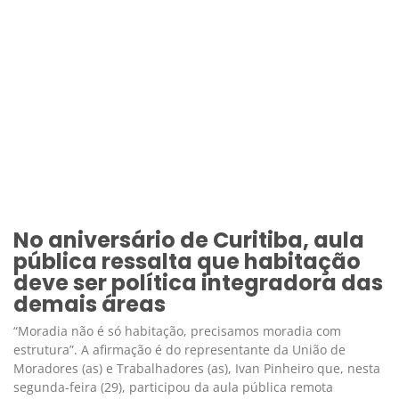
No aniversário de Curitiba, aula
pública ressalta que habitação
deve ser política integradora das
demais áreas
“Moradia não é só habitação, precisamos moradia com
estrutura”. A afirmação é do representante da União de
Moradores (as) e Trabalhadores (as), Ivan Pinheiro que, nesta
segunda-feira (29), participou da aula pública remota