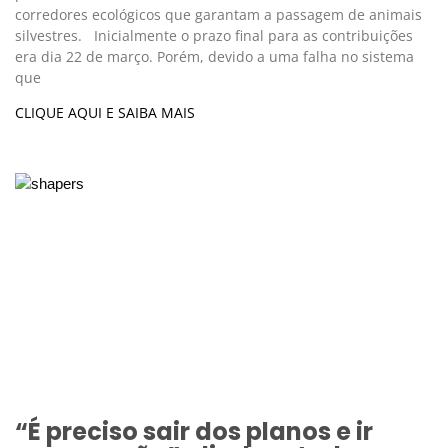
corredores ecológicos que garantam a passagem de animais
silvestres. Inicialmente o prazo final para as contribuições
era dia 22 de março. Porém, devido a uma falha no sistema
que
CLIQUE AQUI E SAIBA MAIS
“É preciso sair dos planos e ir