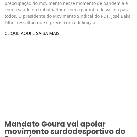
preocupação do movimento nesse momento de pandemia é
com a saúde do trabalhador e com a garantia de vacina para
todos. O presidente do Movimento Sindical do PDT, José Baka
Filho, ressaltou que é preciso uma definição
CLIQUE AQUI E SAIBA MAIS
Mandato Goura vai apoiar
movimento surdodesportivo do