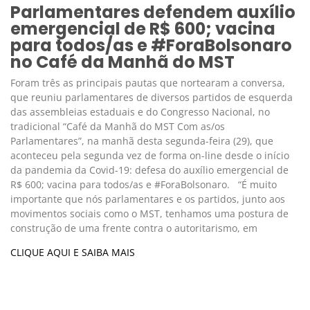
Parlamentares defendem auxílio
emergencial de R$ 600; vacina
para todos/as e #ForaBolsonaro
no Café da Manhã do MST
Foram três as principais pautas que nortearam a conversa,
que reuniu parlamentares de diversos partidos de esquerda
das assembleias estaduais e do Congresso Nacional, no
tradicional “Café da Manhã do MST Com as/os
Parlamentares”, na manhã desta segunda-feira (29), que
aconteceu pela segunda vez de forma on-line desde o início
da pandemia da Covid-19: defesa do auxílio emergencial de
R$ 600; vacina para todos/as e #ForaBolsonaro. “É muito
importante que nós parlamentares e os partidos, junto aos
movimentos sociais como o MST, tenhamos uma postura de
construção de uma frente contra o autoritarismo, em
CLIQUE AQUI E SAIBA MAIS