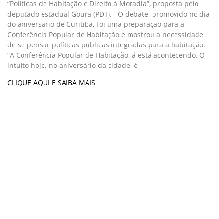
“Políticas de Habitação e Direito à Moradia”, proposta pelo
deputado estadual Goura (PDT). O debate, promovido no dia
do aniversário de Curitiba, foi uma preparação para a
Conferência Popular de Habitação e mostrou a necessidade
de se pensar políticas públicas integradas para a habitação.
“A Conferência Popular de Habitação já está acontecendo. O
intuito hoje, no aniversário da cidade, é
CLIQUE AQUI E SAIBA MAIS