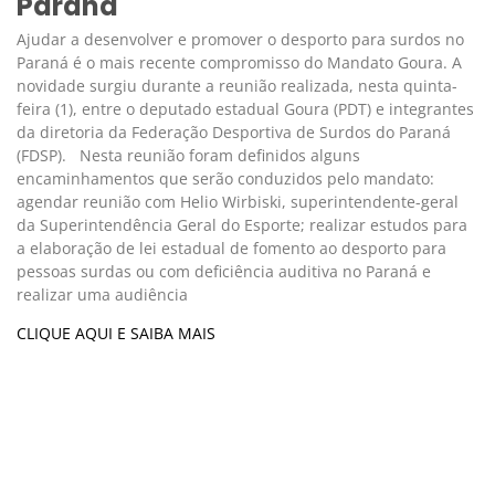
Paraná
Ajudar a desenvolver e promover o desporto para surdos no
Paraná é o mais recente compromisso do Mandato Goura. A
novidade surgiu durante a reunião realizada, nesta quinta-
feira (1), entre o deputado estadual Goura (PDT) e integrantes
da diretoria da Federação Desportiva de Surdos do Paraná
(FDSP). Nesta reunião foram definidos alguns
encaminhamentos que serão conduzidos pelo mandato:
agendar reunião com Helio Wirbiski, superintendente-geral
da Superintendência Geral do Esporte; realizar estudos para
a elaboração de lei estadual de fomento ao desporto para
pessoas surdas ou com deficiência auditiva no Paraná e
realizar uma audiência
CLIQUE AQUI E SAIBA MAIS