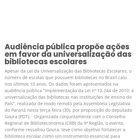
Audiência pública propõe ações
em favor da universalização das
bibliotecas escolares
Apesar da Lei da Universalização das Bibliotecas Escolares, o
número de escolas que possuem bibliotecas no Brasil caiu
nos últimos 10 anos. Os dados foram apresentados na
audiência pública “Implementação da Lei nº 12.244 de 2010: a
universalização das bibliotecas nas instituições de ensino do
País”, realizada de modo remoto pela Assembleia Legislativa
do Paraná nesta terça-feira (30), por proposição do deputado
Goura (PDT). Organizada conjuntamente com o Conselho
Regional de Biblioteconomia (CRB) da 9ª Região, o evento,
conforme ressaltou Goura, teve como objetivo fortalecer a
biblioteca escolar como um instrumento essencial para