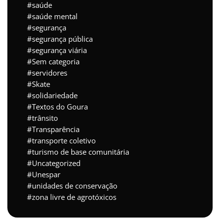
saúde
saúde mental
segurança
segurança pública
segurança viária
Sem categoria
servidores
Skate
solidariedade
Textos do Goura
trânsito
Transparência
transporte coletivo
turismo de base comunitária
Uncategorized
Unespar
unidades de conservação
zona livre de agrotóxicos