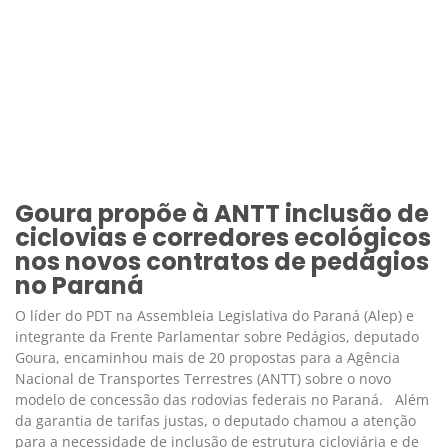
Goura propõe à ANTT inclusão de
ciclovias e corredores ecológicos
nos novos contratos de pedágios
no Paraná
O líder do PDT na Assembleia Legislativa do Paraná (Alep) e
integrante da Frente Parlamentar sobre Pedágios, deputado
Goura, encaminhou mais de 20 propostas para a Agência
Nacional de Transportes Terrestres (ANTT) sobre o novo
modelo de concessão das rodovias federais no Paraná. Além
da garantia de tarifas justas, o deputado chamou a atenção
para a necessidade de inclusão de estrutura cicloviária e de