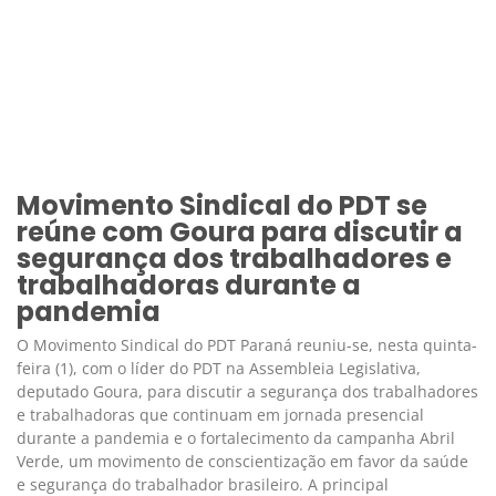
Movimento Sindical do PDT se
reúne com Goura para discutir a
segurança dos trabalhadores e
trabalhadoras durante a
pandemia
O Movimento Sindical do PDT Paraná reuniu-se, nesta quinta-
feira (1), com o líder do PDT na Assembleia Legislativa,
deputado Goura, para discutir a segurança dos trabalhadores
e trabalhadoras que continuam em jornada presencial
durante a pandemia e o fortalecimento da campanha Abril
Verde, um movimento de conscientização em favor da saúde
e segurança do trabalhador brasileiro. A principal