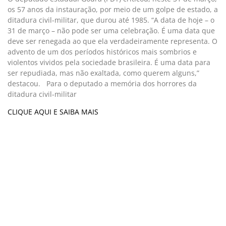
os 57 anos da instauração, por meio de um golpe de estado, a
ditadura civil-militar, que durou até 1985. “A data de hoje – o
31 de março – não pode ser uma celebração. É uma data que
deve ser renegada ao que ela verdadeiramente representa. O
advento de um dos períodos históricos mais sombrios e
violentos vividos pela sociedade brasileira. É uma data para
ser repudiada, mas não exaltada, como querem alguns,”
destacou. Para o deputado a memória dos horrores da
ditadura civil-militar
CLIQUE AQUI E SAIBA MAIS