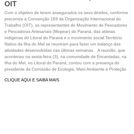
OIT
Com o objetivo de terem assegurados os seus direitos, conforme
preconiza a Convenção 169 da Organização Internacional do
Trabalho (OIT), os representantes do Movimento de Pescadores
e Pescadoras Artesanais (Mopear) do Paraná, das aldeias
indígenas do Litoral do Paraná e o movimento social Território
Nativo da Ilha do Mel se reuniram para fazer um balanço das
atividades desenvolvidas nas últimas semanas. A reunião, que
aconteceu na sexta-feira (3), na comunidade de Encantadas, na
Ilha do Mel, no Litoral do Paraná, contou com a presença do
presidente da Comissão de Ecologia, Meio Ambiente e Proteção
CLIQUE AQUI E SAIBA MAIS