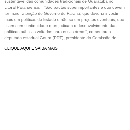
sustentável das comunidades tradicionais de Guaratuba no
Litoral Paranaense. “São pautas superimportantes e que devem
ter maior atenção do Governo do Paraná, que deveria investir
mais em políticas de Estado e não só em projetos eventuais, que
ficam sem continuidade e prejudicam o desenvolvimento das
políticas públicas voltadas para essas áreas”, comentou o
deputado estadual Goura (PDT), presidente da Comissão de
CLIQUE AQUI E SAIBA MAIS