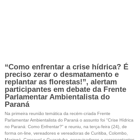
“Como enfrentar a crise hídrica? É
preciso zerar o desmatamento e
replantar as florestas!”, alertam
participantes em debate da Frente
Parlamentar Ambientalista do
Paraná
Na primeira reunião temática da recém-criada Frente
Parlamentar Ambientalista do Paraná o assunto foi “Crise Hídrica
no Paraná: Como Enfrentar?” e reuniu, na terça-feira (24), de
forma on-line, vereadores e vereadoras de Curitiba, Colombo,
Maringá, Cascavel e Guaratuba, pesquisadores e representantes