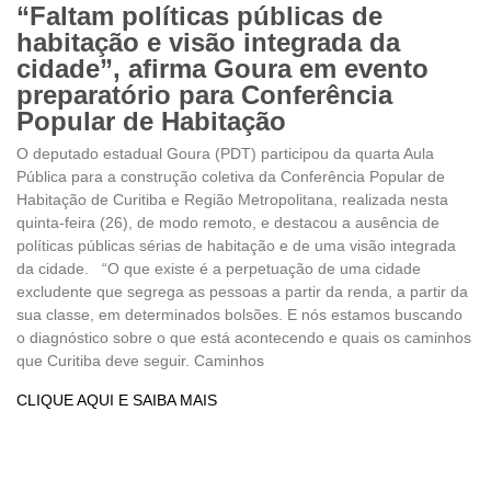
“Faltam políticas públicas de
habitação e visão integrada da
cidade”, afirma Goura em evento
preparatório para Conferência
Popular de Habitação
O deputado estadual Goura (PDT) participou da quarta Aula
Pública para a construção coletiva da Conferência Popular de
Habitação de Curitiba e Região Metropolitana, realizada nesta
quinta-feira (26), de modo remoto, e destacou a ausência de
políticas públicas sérias de habitação e de uma visão integrada
da cidade. “O que existe é a perpetuação de uma cidade
excludente que segrega as pessoas a partir da renda, a partir da
sua classe, em determinados bolsões. E nós estamos buscando
o diagnóstico sobre o que está acontecendo e quais os caminhos
que Curitiba deve seguir. Caminhos
CLIQUE AQUI E SAIBA MAIS