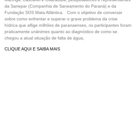
da Sanepar (Companhia de Saneamento do Paraná) e da
Fundação SOS Mata Atlântica. Com o objetivo de conversar
sobre como enfrentar e superar o grave problema da crise
hídrica que aflige milhões de paranaenses, os participantes foram
praticamente unânimes quanto ao diagnóstico de como se
chegou a atual situação de falta de água,
CLIQUE AQUI E SAIBA MAIS