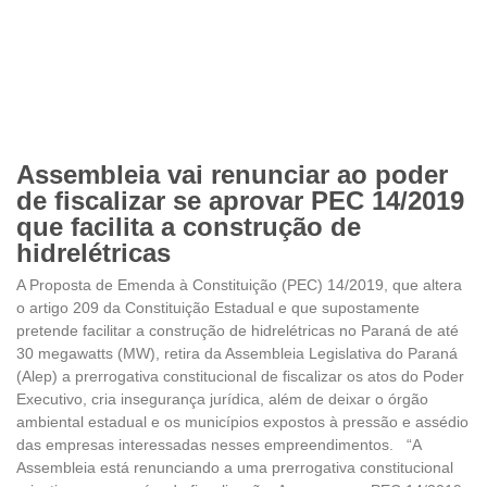
Assembleia vai renunciar ao poder
de fiscalizar se aprovar PEC 14/2019
que facilita a construção de
hidrelétricas
A Proposta de Emenda à Constituição (PEC) 14/2019, que altera
o artigo 209 da Constituição Estadual e que supostamente
pretende facilitar a construção de hidrelétricas no Paraná de até
30 megawatts (MW), retira da Assembleia Legislativa do Paraná
(Alep) a prerrogativa constitucional de fiscalizar os atos do Poder
Executivo, cria insegurança jurídica, além de deixar o órgão
ambiental estadual e os municípios expostos à pressão e assédio
das empresas interessadas nesses empreendimentos. “A
Assembleia está renunciando a uma prerrogativa constitucional