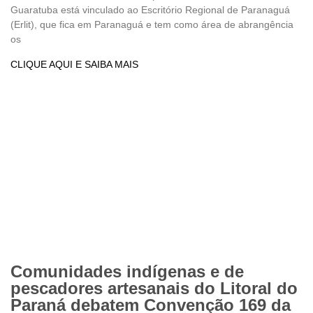
Guaratuba está vinculado ao Escritório Regional de Paranaguá
(Erlit), que fica em Paranaguá e tem como área de abrangência
os
CLIQUE AQUI E SAIBA MAIS
Comunidades indígenas e de
pescadores artesanais do Litoral do
Paraná debatem Convenção 169 da