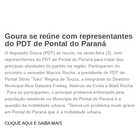
Goura se reúne com representantes
do PDT de Pontal do Paraná
O deputado Goura (PDT) se reuniu, na sexta-feira (3), com
representantes do PDT de Pontal do Paraná para tratar das
principais atividades do partido na região. Participaram do
encontro o vereador Marcos Rocha, a presidente do PDT de
Pontal Sônia “Toko” Regina de Souza, a integrante do Diretório
Municipal Alice Dalastra Freitag, Alaércio da Costa e Marli Rocha.
Para os participantes, o principal problema enfrentado pela
população residente no Município de Pontal do Paraná é a
questão da mobilidade urbana. “Temos um problema muito grave
em Pontal do Paraná que é a mobilidade urbana.
CLIQUE AQUI E SAIBA MAIS