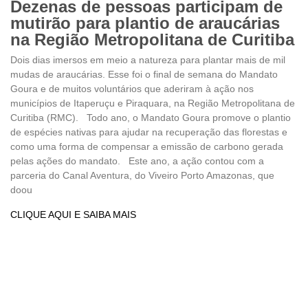
Dezenas de pessoas participam de
mutirão para plantio de araucárias
na Região Metropolitana de Curitiba
Dois dias imersos em meio a natureza para plantar mais de mil
mudas de araucárias. Esse foi o final de semana do Mandato
Goura e de muitos voluntários que aderiram à ação nos
municípios de Itaperuçu e Piraquara, na Região Metropolitana de
Curitiba (RMC). Todo ano, o Mandato Goura promove o plantio
de espécies nativas para ajudar na recuperação das florestas e
como uma forma de compensar a emissão de carbono gerada
pelas ações do mandato. Este ano, a ação contou com a
parceria do Canal Aventura, do Viveiro Porto Amazonas, que
doou
CLIQUE AQUI E SAIBA MAIS