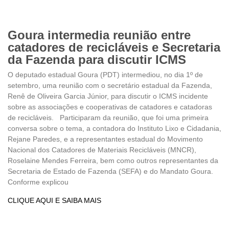
Goura intermedia reunião entre
catadores de recicláveis e Secretaria
da Fazenda para discutir ICMS
O deputado estadual Goura (PDT) intermediou, no dia 1º de
setembro, uma reunião com o secretário estadual da Fazenda,
Renê de Oliveira Garcia Júnior, para discutir o ICMS incidente
sobre as associações e cooperativas de catadores e catadoras
de recicláveis. Participaram da reunião, que foi uma primeira
conversa sobre o tema, a contadora do Instituto Lixo e Cidadania,
Rejane Paredes, e a representantes estadual do Movimento
Nacional dos Catadores de Materiais Recicláveis (MNCR),
Roselaine Mendes Ferreira, bem como outros representantes da
Secretaria de Estado de Fazenda (SEFA) e do Mandato Goura.
Conforme explicou
CLIQUE AQUI E SAIBA MAIS