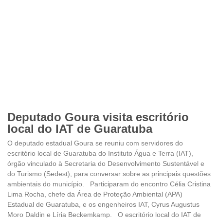
Deputado Goura visita escritório
local do IAT de Guaratuba
O deputado estadual Goura se reuniu com servidores do
escritório local de Guaratuba do Instituto Água e Terra (IAT),
órgão vinculado à Secretaria do Desenvolvimento Sustentável e
do Turismo (Sedest), para conversar sobre as principais questões
ambientais do município. Participaram do encontro Célia Cristina
Lima Rocha, chefe da Área de Proteção Ambiental (APA)
Estadual de Guaratuba, e os engenheiros IAT, Cyrus Augustus
Moro Daldin e Líria Beckemkamp. O escritório local do IAT de