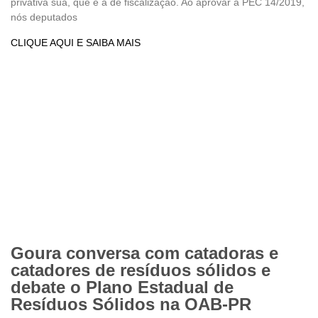
privativa sua, que é a de fiscalização. Ao aprovar a PEC 14/2019,
nós deputados
CLIQUE AQUI E SAIBA MAIS
Goura conversa com catadoras e
catadores de resíduos sólidos e
debate o Plano Estadual de
Resíduos Sólidos na OAB-PR