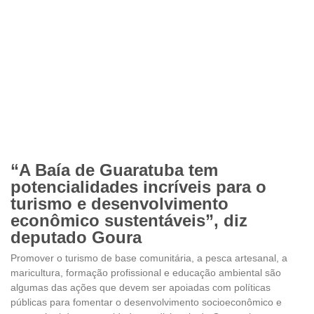
“A Baía de Guaratuba tem
potencialidades incríveis para o
turismo e desenvolvimento
econômico sustentáveis”, diz
deputado Goura
Promover o turismo de base comunitária, a pesca artesanal, a
maricultura, formação profissional e educação ambiental são
algumas das ações que devem ser apoiadas com políticas
públicas para fomentar o desenvolvimento socioeconômico e