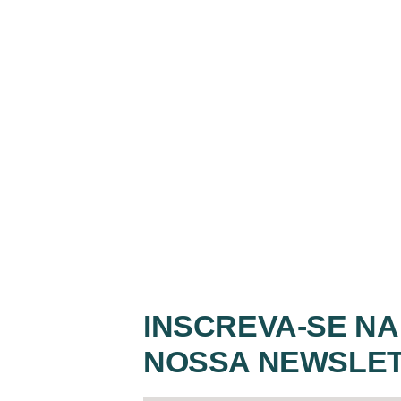
INSCREVA-SE NA
NOSSA NEWSLE