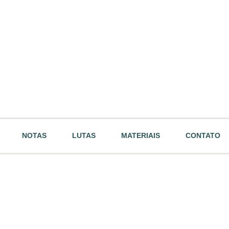
NOTAS
LUTAS
MATERIAIS
CONTATO