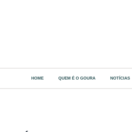
HOME
QUEM É O GOURA
NOTÍCIAS