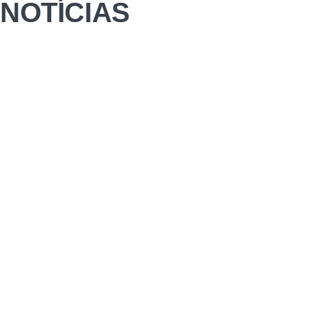
NOTÍCIAS