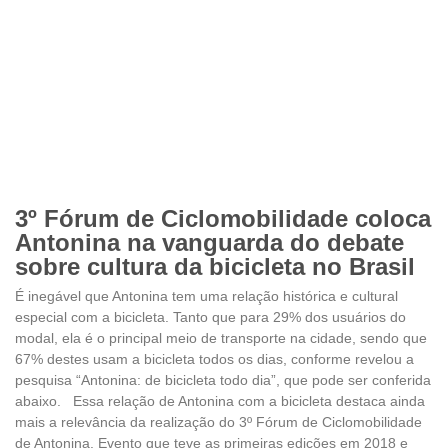
3º Fórum de Ciclomobilidade coloca
Antonina na vanguarda do debate
sobre cultura da bicicleta no Brasil
É inegável que Antonina tem uma relação histórica e cultural
especial com a bicicleta. Tanto que para 29% dos usuários do
modal, ela é o principal meio de transporte na cidade, sendo que
67% destes usam a bicicleta todos os dias, conforme revelou a
pesquisa “Antonina: de bicicleta todo dia”, que pode ser conferida
abaixo. Essa relação de Antonina com a bicicleta destaca ainda
mais a relevância da realização do 3º Fórum de Ciclomobilidade
de Antonina. Evento que teve as primeiras edições em 2018 e