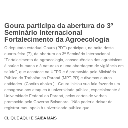
Goura participa da abertura do 3º
Seminário Internacional
Fortalecimento da Agroecologia
O deputado estadual Goura (PDT) participou, na noite desta
quarta-feira (7), da abertura do 3º Seminário Internacional
“Fortalecimento da agroecologia, consequências dos agrotóxicos
à saúde humana e à natureza e uma abordagem de vigilância em
saúde”, que acontece na UFPR e é promovido pelo Ministério
Público do Trabalho no Paraná (MPT-PR) e diversas outras
entidades. (Confira abaixo.) Goura iniciou sua fala fazendo um
desagravo aos ataques à universidade pública, especialmente à
Universidade Federal do Paraná, pelos cortes de verbas
promovido pelo Governo Bolsonaro. “Não poderia deixar de
registrar meu apoio à universidade pública que
CLIQUE AQUI E SAIBA MAIS