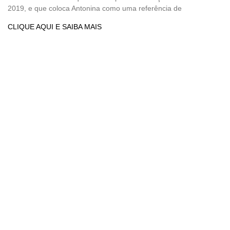
2019, e que coloca Antonina como uma referência de
CLIQUE AQUI E SAIBA MAIS