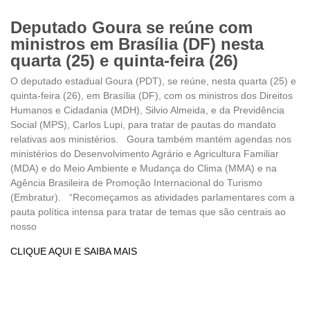
Deputado Goura se reúne com
ministros em Brasília (DF) nesta
quarta (25) e quinta-feira (26)
O deputado estadual Goura (PDT), se reúne, nesta quarta (25) e
quinta-feira (26), em Brasília (DF), com os ministros dos Direitos
Humanos e Cidadania (MDH), Silvio Almeida, e da Previdência
Social (MPS), Carlos Lupi, para tratar de pautas do mandato
relativas aos ministérios. Goura também mantém agendas nos
ministérios do Desenvolvimento Agrário e Agricultura Familiar
(MDA) e do Meio Ambiente e Mudança do Clima (MMA) e na
Agência Brasileira de Promoção Internacional do Turismo
(Embratur). “Recomeçamos as atividades parlamentares com a
pauta política intensa para tratar de temas que são centrais ao
nosso
CLIQUE AQUI E SAIBA MAIS