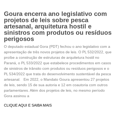
Goura encerra ano legislativo com
projetos de leis sobre pesca
artesanal, arquitetura hostil e
sinistros com produtos ou resíduos
perigosos
O deputado estadual Gora (PDT) fechou o ano legislativo com a
apresentação de três novos projetos de leis. O PL 532/2022, que
proíbe a construção de estruturas de arquitetura hostil no
Paraná, o PL 533/2022 que estabelece procedimentos em casos
de sinistros de trânsito com produtos ou resíduos perigosos e o
PL 534/2022 que trata do desenvolvimento sustentável da pesca
artesanal. Em 2022, o Mandato Goura apresentou 27 projetos
de leis, sendo 15 de sua autoria e 12 em coautoria com outros
parlamentares. Além dos projetos de leis, no mesmo período
Gora assinou a
CLIQUE AQUI E SAIBA MAIS