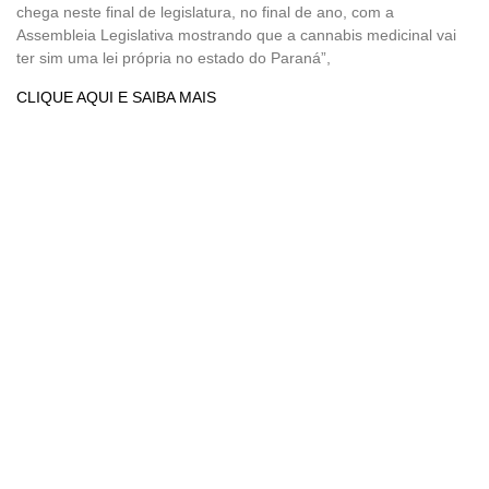
chega neste final de legislatura, no final de ano, com a
Assembleia Legislativa mostrando que a cannabis medicinal vai
ter sim uma lei própria no estado do Paraná”,
CLIQUE AQUI E SAIBA MAIS