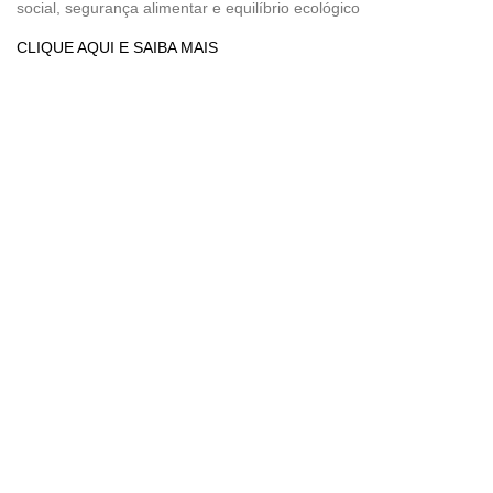
social, segurança alimentar e equilíbrio ecológico
CLIQUE AQUI E SAIBA MAIS