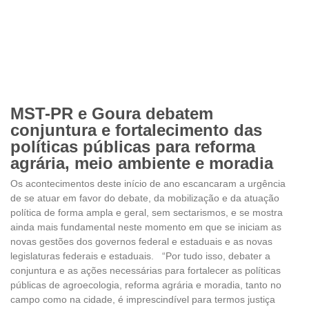
MST-PR e Goura debatem
conjuntura e fortalecimento das
políticas públicas para reforma
agrária, meio ambiente e moradia
Os acontecimentos deste início de ano escancaram a urgência
de se atuar em favor do debate, da mobilização e da atuação
política de forma ampla e geral, sem sectarismos, e se mostra
ainda mais fundamental neste momento em que se iniciam as
novas gestões dos governos federal e estaduais e as novas
legislaturas federais e estaduais. “Por tudo isso, debater a
conjuntura e as ações necessárias para fortalecer as políticas
públicas de agroecologia, reforma agrária e moradia, tanto no
campo como na cidade, é imprescindível para termos justiça