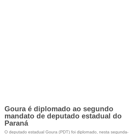
Goura é diplomado ao segundo
mandato de deputado estadual do
Paraná
O deputado estadual Goura (PDT) foi diplomado, nesta segunda-