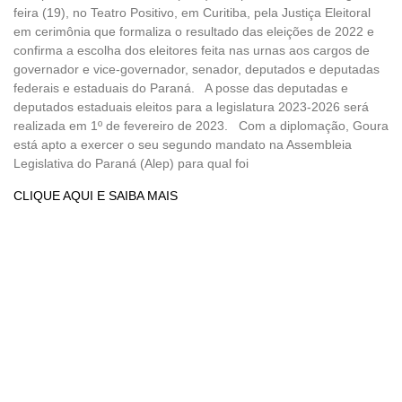
feira (19), no Teatro Positivo, em Curitiba, pela Justiça Eleitoral
em cerimônia que formaliza o resultado das eleições de 2022 e
confirma a escolha dos eleitores feita nas urnas aos cargos de
governador e vice-governador, senador, deputados e deputadas
federais e estaduais do Paraná. A posse das deputadas e
deputados estaduais eleitos para a legislatura 2023-2026 será
realizada em 1º de fevereiro de 2023. Com a diplomação, Goura
está apto a exercer o seu segundo mandato na Assembleia
Legislativa do Paraná (Alep) para qual foi
CLIQUE AQUI E SAIBA MAIS