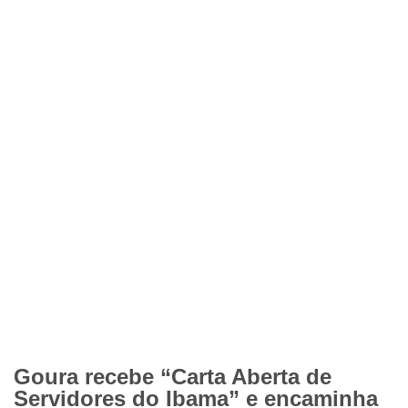
Goura recebe “Carta Aberta de
Servidores do Ibama” e encaminha