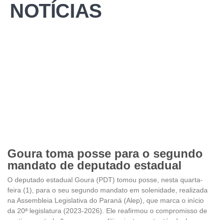
NOTÍCIAS
Goura toma posse para o segundo
mandato de deputado estadual
O deputado estadual Goura (PDT) tomou posse, nesta quarta-
feira (1), para o seu segundo mandato em solenidade, realizada
na Assembleia Legislativa do Paraná (Alep), que marca o início
da 20ª legislatura (2023-2026). Ele reafirmou o compromisso de