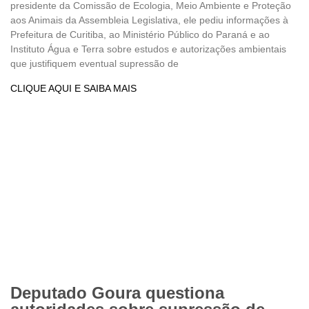
presidente da Comissão de Ecologia, Meio Ambiente e Proteção
aos Animais da Assembleia Legislativa, ele pediu informações à
Prefeitura de Curitiba, ao Ministério Público do Paraná e ao
Instituto Água e Terra sobre estudos e autorizações ambientais
que justifiquem eventual supressão de
CLIQUE AQUI E SAIBA MAIS
Deputado Goura questiona