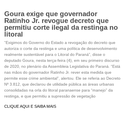
Goura exige que governador
Ratinho Jr. revogue decreto que
permitiu corte ilegal da restinga no
litoral
“Exigimos do Governo do Estado a revogação do decreto que
autoriza o corte da restinga e uma política de desenvolvimento
realmente sustentável para o Litoral do Paraná”, disse o
deputado Goura, nesta terça-feira (4), em seu primeiro discurso
de 2020, no plenário da Assembleia Legislativa do Paraná. “Está
nas mãos do governador Ratinho Jr. rever esta medida que
permite esse crime ambiental”, alertou. Ele se referia ao Decreto
Nº 3.812, que declarou de utilidade pública as áreas urbanas
consolidadas na orla do litoral paranaense para “manejo” da
restinga, e que permitiu a supressão de vegetação
CLIQUE AQUI E SAIBA MAIS