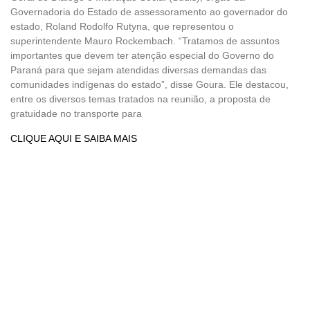
Governadoria do Estado de assessoramento ao governador do
estado, Roland Rodolfo Rutyna, que representou o
superintendente Mauro Rockembach. “Tratamos de assuntos
importantes que devem ter atenção especial do Governo do
Paraná para que sejam atendidas diversas demandas das
comunidades indígenas do estado”, disse Goura. Ele destacou,
entre os diversos temas tratados na reunião, a proposta de
gratuidade no transporte para
CLIQUE AQUI E SAIBA MAIS