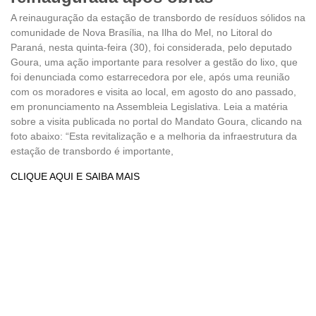
A reinauguração da estação de transbordo de resíduos sólidos na
comunidade de Nova Brasília, na Ilha do Mel, no Litoral do
Paraná, nesta quinta-feira (30), foi considerada, pelo deputado
Goura, uma ação importante para resolver a gestão do lixo, que
foi denunciada como estarrecedora por ele, após uma reunião
com os moradores e visita ao local, em agosto do ano passado,
em pronunciamento na Assembleia Legislativa. Leia a matéria
sobre a visita publicada no portal do Mandato Goura, clicando na
foto abaixo: “Esta revitalização e a melhoria da infraestrutura da
estação de transbordo é importante,
CLIQUE AQUI E SAIBA MAIS