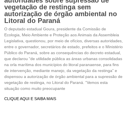
autoridades sobre supressão de
vegetação de restinga sem
autorização de órgão ambiental no
Litoral do Paraná
O deputado estadual Goura, presidente da Comissão de
Ecologia, Meio Ambiente e Proteção aos Animais da Assembleia
Legislativa, questionou, por meio de ofícios, diversas autoridades,
entre o governador, secretários de estado, prefeitos e o Ministério
Público do Paraná, sobre as consequências do decreto estadual,
que declarou “de utilidade pública as áreas urbanas consolidadas
na orla marítima dos municípios do litoral paranaense, para fins
de intervenção, mediante manejo, da vegetação da restinga” e
dispensou a autorização de órgão ambiental para a supressão de
vegetação de restinga, no Litoral do Paraná. “Vemos esta
situação como muito preocupante
CLIQUE AQUI E SAIBA MAIS