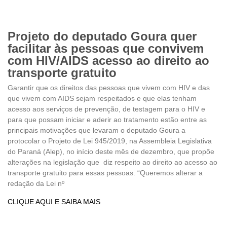
Projeto do deputado Goura quer
facilitar às pessoas que convivem
com HIV/AIDS acesso ao direito ao
transporte gratuito
Garantir que os direitos das pessoas que vivem com HIV e das
que vivem com AIDS sejam respeitados e que elas tenham
acesso aos serviços de prevenção, de testagem para o HIV e
para que possam iniciar e aderir ao tratamento estão entre as
principais motivações que levaram o deputado Goura a
protocolar o Projeto de Lei 945/2019, na Assembleia Legislativa
do Paraná (Alep), no início deste mês de dezembro, que propõe
alterações na legislação que diz respeito ao direito ao acesso ao
transporte gratuito para essas pessoas. “Queremos alterar a
redação da Lei nº
CLIQUE AQUI E SAIBA MAIS