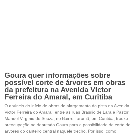
Goura quer informações sobre
possível corte de árvores em obras
da prefeitura na Avenida Victor
Ferreira do Amaral, em Curitiba
O anúncio do início de obras de alargamento da pista na Avenida
Victor Ferreira do Amaral, entre as ruas Brasílio de Lara e Pastor
Manoel Virgínio de Souza, no Bairro Tarumã, em Curitiba, trouxe
preocupação ao deputado Goura para a possibilidade de corte de
árvores do canteiro central naquele trecho. Por isso, como