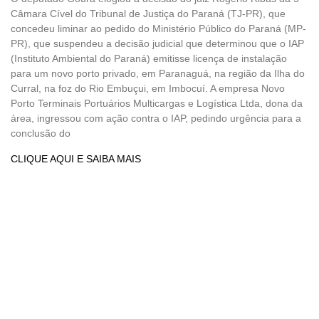
Câmara Cível do Tribunal de Justiça do Paraná (TJ-PR), que
concedeu liminar ao pedido do Ministério Público do Paraná (MP-
PR), que suspendeu a decisão judicial que determinou que o IAP
(Instituto Ambiental do Paraná) emitisse licença de instalação
para um novo porto privado, em Paranaguá, na região da Ilha do
Curral, na foz do Rio Embuçui, em Imbocuí. A empresa Novo
Porto Terminais Portuários Multicargas e Logística Ltda, dona da
área, ingressou com ação contra o IAP, pedindo urgência para a
conclusão do
CLIQUE AQUI E SAIBA MAIS