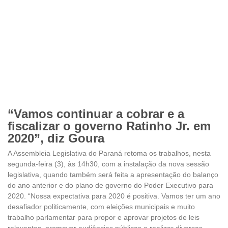
“Vamos continuar a cobrar e a
fiscalizar o governo Ratinho Jr. em
2020”, diz Goura
A Assembleia Legislativa do Paraná retoma os trabalhos, nesta
segunda-feira (3), às 14h30, com a instalação da nova sessão
legislativa, quando também será feita a apresentação do balanço
do ano anterior e do plano de governo do Poder Executivo para
2020. “Nossa expectativa para 2020 é positiva. Vamos ter um ano
desafiador politicamente, com eleições municipais e muito
trabalho parlamentar para propor e aprovar projetos de leis