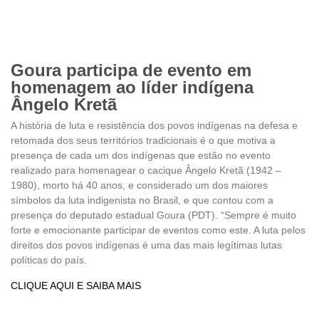
Goura participa de evento em
homenagem ao líder indígena
Ângelo Kretã
A história de luta e resistência dos povos indígenas na defesa e
retomada dos seus territórios tradicionais é o que motiva a
presença de cada um dos indígenas que estão no evento
realizado para homenagear o cacique Ângelo Kretã (1942 –
1980), morto há 40 anos, e considerado um dos maiores
símbolos da luta indigenista no Brasil, e que contou com a
presença do deputado estadual Goura (PDT). “Sempre é muito
forte e emocionante participar de eventos como este. A luta pelos
direitos dos povos indígenas é uma das mais legítimas lutas
políticas do país.
CLIQUE AQUI E SAIBA MAIS