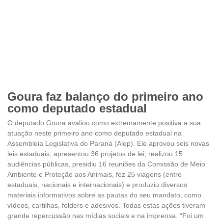
Goura faz balanço do primeiro ano
como deputado estadual
O deputado Goura avaliou como extremamente positiva a sua
atuação neste primeiro ano como deputado estadual na
Assembleia Legislativa do Paraná (Alep). Ele aprovou seis novas
leis estaduais, apresentou 36 projetos de lei, realizou 15
audiências públicas, presidiu 16 reuniões da Comissão de Meio
Ambiente e Proteção aos Animais, fez 25 viagens (entre
estaduais, nacionais e internacionais) e produziu diversos
materiais informativos sobre as pautas do seu mandato, como
vídeos, cartilhas, folders e adesivos. Todas estas ações tiveram
grande repercussão nas mídias sociais e na imprensa. “Foi um