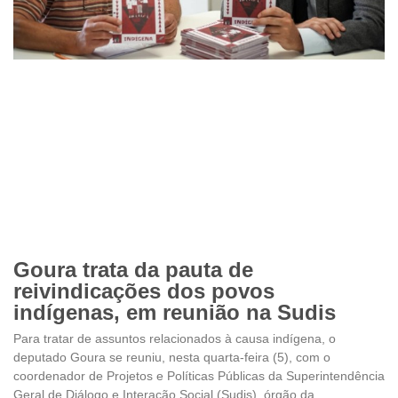
Goura trata da pauta de
reivindicações dos povos
indígenas, em reunião na Sudis
Para tratar de assuntos relacionados à causa indígena, o
deputado Goura se reuniu, nesta quarta-feira (5), com o
coordenador de Projetos e Políticas Públicas da Superintendência
Geral de Diálogo e Interação Social (Sudis), órgão da