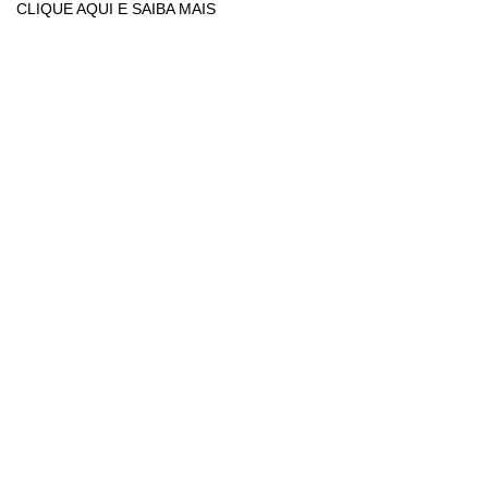
CLIQUE AQUI E SAIBA MAIS