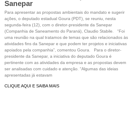
Sanepar
Para apresentar as propostas ambientais do mandato e sugerir
ações, o deputado estadual Goura (PDT), se reuniu, nesta
segunda-feira (12), com o diretor-presidente da Sanepar
(Companhia de Saneamento do Paraná), Claudio Stabile. “Foi
uma reunião na qual tratamos de temas que são relacionados às
atividades fins da Sanepar e que podem ter projetos e iniciativas
apoiados pela companhia”, comentou Goura. Para o diretor-
presidente da Sanepar, a iniciativa do deputado Goura é
pertinente com as atividades da empresa e as propostas devem
ser analisadas com cuidado e atenção. “Algumas das ideias
apresentadas já estavam
CLIQUE AQUI E SAIBA MAIS