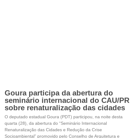
Goura participa da abertura do
seminário internacional do CAU/PR
sobre renaturalização das cidades
O deputado estadual Goura (PDT) participou, na noite desta
quarta (28), da abertura do “Seminário Internacional
Renaturalização das Cidades e Redução da Crise
Socioambiental” promovido pelo Conselho de Arquitetura e