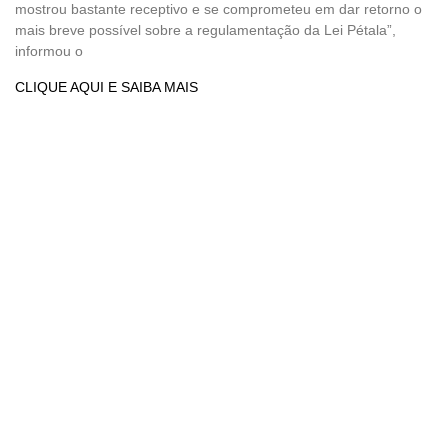
mostrou bastante receptivo e se comprometeu em dar retorno o
mais breve possível sobre a regulamentação da Lei Pétala”,
informou o
CLIQUE AQUI E SAIBA MAIS