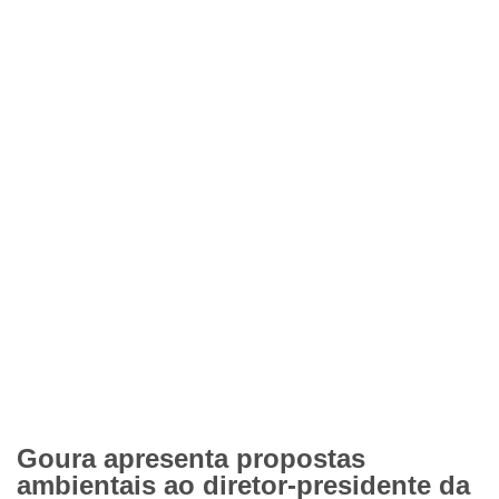
Goura apresenta propostas
ambientais ao diretor-presidente da