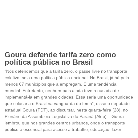
Goura defende tarifa zero como
política pública no Brasil
“Nós defendemos que a tarifa zero, o passe livre no transporte
coletivo, seja uma política pública nacional. No Brasil, já há pelo
menos 67 municípios que a empregam. É uma tendência
mundial. Entretanto, nenhum país ainda teve a ousadia de
implementá-la em grandes cidades. Essa seria uma oportunidade
que colocaria o Brasil na vanguarda do tema”, disse o deputado
estadual Goura (PDT), ao discursar, nesta quarta-feira (28), no
Plenário da Assembleia Legislativa do Paraná (Alep). Goura
lembrou que nos grandes centros urbanos, onde o transporte
público é essencial para acesso a trabalho, educação, lazer