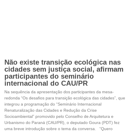
Não existe transição ecológica nas
cidades sem justiça social, afirmam
participantes do seminário
internacional do CAU/PR
Na sequência da apresentação dos participantes da mesa-
redonda “Os desafios para transição ecológica das cidades”, que
integrou a programação do “Seminário Internacional
Renaturalização das Cidades e Redução da Crise
Socioambiental” promovido pelo Conselho de Arquitetura e
Urbanismo do Paraná (CAU/PR), o deputado Goura (PDT) fez
uma breve introdução sobre o tema da conversa. “Quero