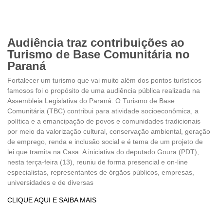
Audiência traz contribuições ao
Turismo de Base Comunitária no
Paraná
Fortalecer um turismo que vai muito além dos pontos turísticos
famosos foi o propósito de uma audiência pública realizada na
Assembleia Legislativa do Paraná. O Turismo de Base
Comunitária (TBC) contribui para atividade socioeconômica, a
política e a emancipação de povos e comunidades tradicionais
por meio da valorização cultural, conservação ambiental, geração
de emprego, renda e inclusão social e é tema de um projeto de
lei que tramita na Casa. A iniciativa do deputado Goura (PDT),
nesta terça-feira (13), reuniu de forma presencial e on-line
especialistas, representantes de órgãos públicos, empresas,
universidades e de diversas
CLIQUE AQUI E SAIBA MAIS