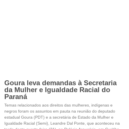
Goura leva demandas à Secretaria
da Mulher e Igualdade Racial do
Paraná
Temas relacionados aos direitos das mulheres, indígenas e
negros foram os assuntos em pauta na reunião do deputado
estadual Goura (PDT) e a secretária de Estado da Mulher e
Igualdade Racial (Semi), Leandre Dal Ponte, que aconteceu na