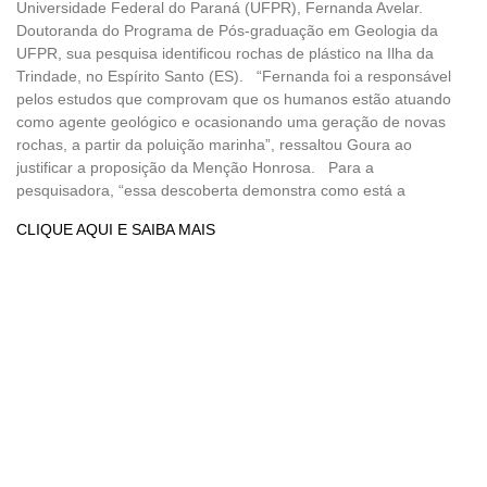
Universidade Federal do Paraná (UFPR), Fernanda Avelar.
Doutoranda do Programa de Pós-graduação em Geologia da
UFPR, sua pesquisa identificou rochas de plástico na Ilha da
Trindade, no Espírito Santo (ES). “Fernanda foi a responsável
pelos estudos que comprovam que os humanos estão atuando
como agente geológico e ocasionando uma geração de novas
rochas, a partir da poluição marinha”, ressaltou Goura ao
justificar a proposição da Menção Honrosa. Para a
pesquisadora, “essa descoberta demonstra como está a
CLIQUE AQUI E SAIBA MAIS