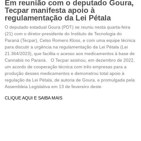
Em reunião com o deputado Goura,
Tecpar manifesta apoio à
regulamentação da Lei Pétala
O deputado estadual Goura (PDT) se reuniu nesta quarta-feira
(21) com o diretor-presidente do Instituto de Tecnologia do
Paraná (Tecpar), Celso Romero Kloss, e com uma equipe técnica
para discutir a urgência na regulamentação da Lei Pétala (Lei
21.364/2023), que facilita o acesso aos medicamentos à base de
Cannabis no Paraná. O Tecpar assinou, em dezembro de 2022,
um acordo de cooperação técnica com três empresas para a
produção desses medicamentos e demonstrou total apoio à
regulação da Lei Pétala, de autoria de Goura, e promulgada pela
Assembleia Legislativa em 13 de fevereiro deste
CLIQUE AQUI E SAIBA MAIS