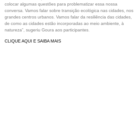
colocar algumas questões para problematizar essa nossa
conversa. Vamos falar sobre transição ecológica nas cidades, nos
grandes centros urbanos. Vamos falar da resiliência das cidades,
de como as cidades estão incorporadas ao meio ambiente, à
natureza”, sugeriu Goura aos participantes.
CLIQUE AQUI E SAIBA MAIS