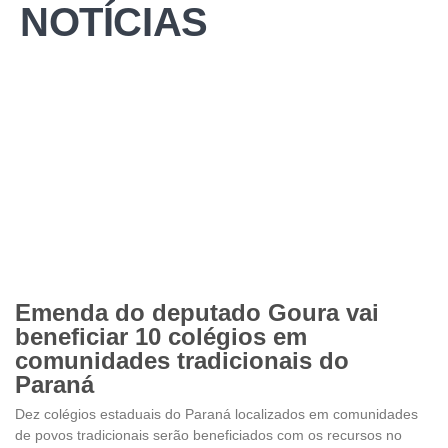
NOTÍCIAS
Emenda do deputado Goura vai
beneficiar 10 colégios em
comunidades tradicionais do
Paraná
Dez colégios estaduais do Paraná localizados em comunidades
de povos tradicionais serão beneficiados com os recursos no