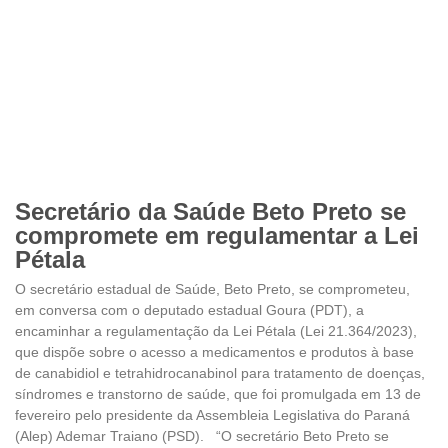
Secretário da Saúde Beto Preto se
compromete em regulamentar a Lei
Pétala
O secretário estadual de Saúde, Beto Preto, se comprometeu,
em conversa com o deputado estadual Goura (PDT), a
encaminhar a regulamentação da Lei Pétala (Lei 21.364/2023),
que dispõe sobre o acesso a medicamentos e produtos à base
de canabidiol e tetrahidrocanabinol para tratamento de doenças,
síndromes e transtorno de saúde, que foi promulgada em 13 de
fevereiro pelo presidente da Assembleia Legislativa do Paraná
(Alep) Ademar Traiano (PSD). “O secretário Beto Preto se