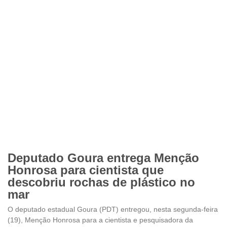
Deputado Goura entrega Menção
Honrosa para cientista que
descobriu rochas de plástico no
mar
O deputado estadual Goura (PDT) entregou, nesta segunda-feira
(19), Menção Honrosa para a cientista e pesquisadora da