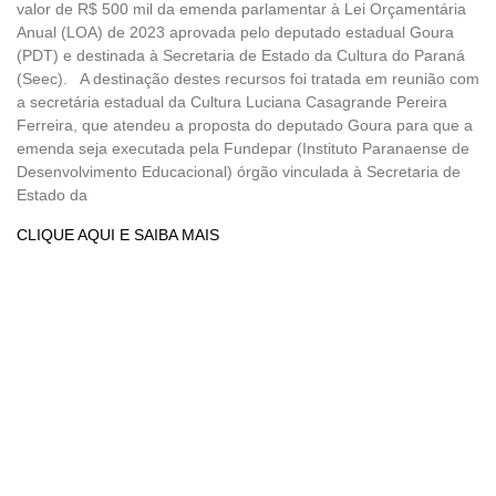
valor de R$ 500 mil da emenda parlamentar à Lei Orçamentária
Anual (LOA) de 2023 aprovada pelo deputado estadual Goura
(PDT) e destinada à Secretaria de Estado da Cultura do Paraná
(Seec). A destinação destes recursos foi tratada em reunião com
a secretária estadual da Cultura Luciana Casagrande Pereira
Ferreira, que atendeu a proposta do deputado Goura para que a
emenda seja executada pela Fundepar (Instituto Paranaense de
Desenvolvimento Educacional) órgão vinculada à Secretaria de
Estado da
CLIQUE AQUI E SAIBA MAIS