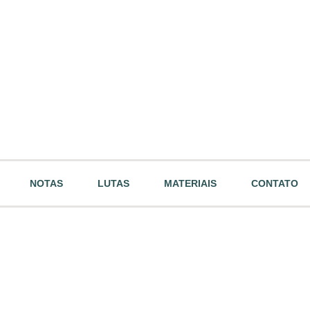
NOTAS
LUTAS
MATERIAIS
CONTATO