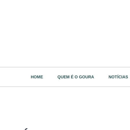
HOME
QUEM É O GOURA
NOTÍCIAS