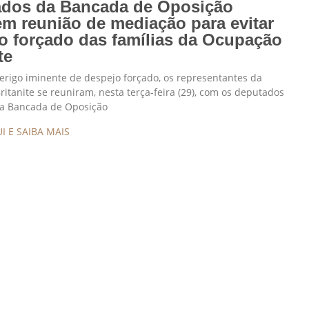
dos da Bancada de Oposição
m reunião de mediação para evitar
o forçado das famílias da Ocupação
te
erigo iminente de despejo forçado, os representantes da
itanite se reuniram, nesta terça-feira (29), com os deputados
da Bancada de Oposição
I E SAIBA MAIS