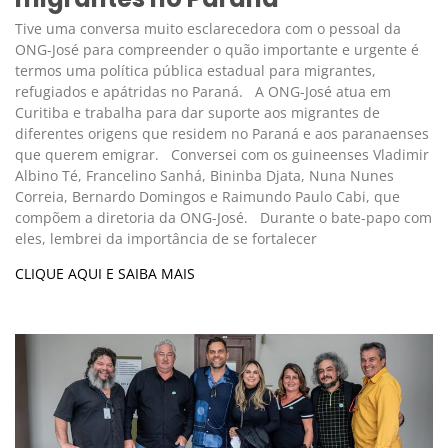
Tive uma conversa muito esclarecedora com o pessoal da
ONG-José para compreender o quão importante e urgente é
termos uma política pública estadual para migrantes,
refugiados e apátridas no Paraná. A ONG-José atua em
Curitiba e trabalha para dar suporte aos migrantes de
diferentes origens que residem no Paraná e aos paranaenses
que querem emigrar. Conversei com os guineenses Vladimir
Albino Té, Francelino Sanhá, Bininba Djata, Nuna Nunes
Correia, Bernardo Domingos e Raimundo Paulo Cabi, que
compõem a diretoria da ONG-José. Durante o bate-papo com
eles, lembrei da importância de se fortalecer
CLIQUE AQUI E SAIBA MAIS