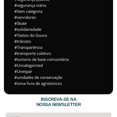
segurança viária
Sem categoria
servidores
Skate
solidariedade
Textos do Goura
trânsito
Transparência
transporte coletivo
turismo de base comunitária
Uncategorized
Unespar
unidades de conservação
zona livre de agrotóxicos
INSCREVA-SE NA
NOSSA NEWSLETTER