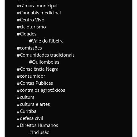
câmara municipal
Cannabis medicinal
Centro Vivo
cicloturismo
Cidades
Vale do Ribeira
comissões
Comunidades tradicionais
Quilombolas
Consciência Negra
consumidor
Contas Públicas
contra os agrotóxicos
cultura
cultura e artes
Curitiba
defesa civil
Direitos Humanos
Inclusão