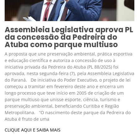
Assembleia Legislativa aprova PL
da concessão da Pedreira do
Atuba como parque multiuso
A proposta que une preservação ambiental, prática esportiva
e educação científica e autoriza a concessão de uso à
iniciativa privada da Pedreira do Atuba (PL 88/2025) foi
aprovada, nesta segunda-feira (7), pela Assembleia Legislativa
do Paraná. De iniciativa do Poder Executivo, o projeto de lei
começou a tramitar em fevereiro deste ano e encerra um
longo processo que teve início em 2005 de criação de um
parque multiuso que unisse esporte, ciência, turismo e
preservação ambiental, beneficiando Curitiba e Região
Metropolitana. “O nascimento deste parque da Pedreira do
Atuba é fruto de uma
CLIQUE AQUI E SAIBA MAIS