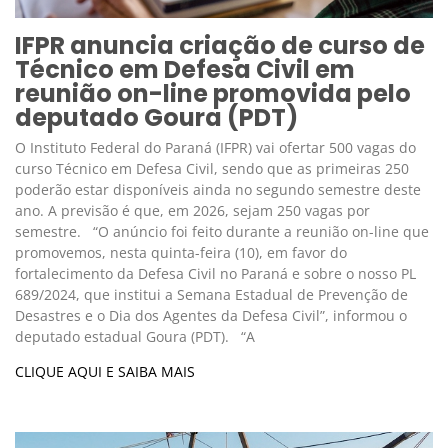
IFPR anuncia criação de curso de
Técnico em Defesa Civil em
reunião on-line promovida pelo
deputado Goura (PDT)
O Instituto Federal do Paraná (IFPR) vai ofertar 500 vagas do
curso Técnico em Defesa Civil, sendo que as primeiras 250
poderão estar disponíveis ainda no segundo semestre deste
ano. A previsão é que, em 2026, sejam 250 vagas por
semestre. “O anúncio foi feito durante a reunião on-line que
promovemos, nesta quinta-feira (10), em favor do
fortalecimento da Defesa Civil no Paraná e sobre o nosso PL
689/2024, que institui a Semana Estadual de Prevenção de
Desastres e o Dia dos Agentes da Defesa Civil”, informou o
deputado estadual Goura (PDT). “A
CLIQUE AQUI E SAIBA MAIS