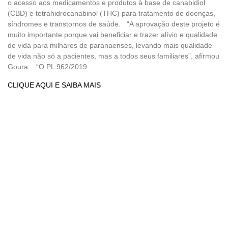
o acesso aos medicamentos e produtos à base de canabidiol
(CBD) e tetrahidrocanabinol (THC) para tratamento de doenças,
síndromes e transtornos de saúde. “A aprovação deste projeto é
muito importante porque vai beneficiar e trazer alívio e qualidade
de vida para milhares de paranaenses, levando mais qualidade
de vida não só a pacientes, mas a todos seus familiares”, afirmou
Goura. “O PL 962/2019
CLIQUE AQUI E SAIBA MAIS