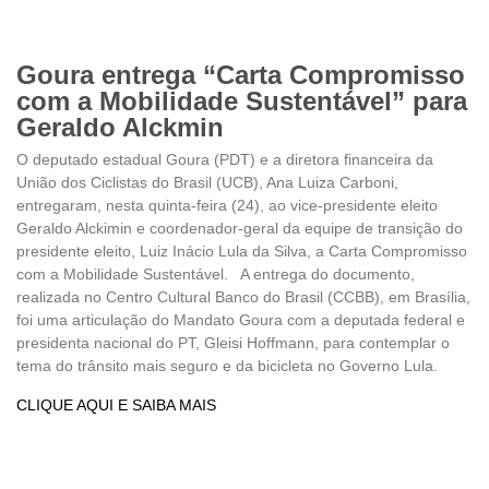
Goura entrega “Carta Compromisso
com a Mobilidade Sustentável” para
Geraldo Alckmin
O deputado estadual Goura (PDT) e a diretora financeira da
União dos Ciclistas do Brasil (UCB), Ana Luiza Carboni,
entregaram, nesta quinta-feira (24), ao vice-presidente eleito
Geraldo Alckimin e coordenador-geral da equipe de transição do
presidente eleito, Luiz Inácio Lula da Silva, a Carta Compromisso
com a Mobilidade Sustentável. A entrega do documento,
realizada no Centro Cultural Banco do Brasil (CCBB), em Brasília,
foi uma articulação do Mandato Goura com a deputada federal e
presidenta nacional do PT, Gleisi Hoffmann, para contemplar o
tema do trânsito mais seguro e da bicicleta no Governo Lula.
CLIQUE AQUI E SAIBA MAIS