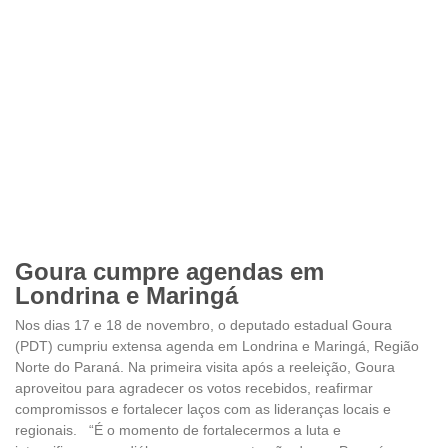
Goura cumpre agendas em
Londrina e Maringá
Nos dias 17 e 18 de novembro, o deputado estadual Goura
(PDT) cumpriu extensa agenda em Londrina e Maringá, Região
Norte do Paraná. Na primeira visita após a reeleição, Goura
aproveitou para agradecer os votos recebidos, reafirmar
compromissos e fortalecer laços com as lideranças locais e
regionais. “É o momento de fortalecermos a luta e