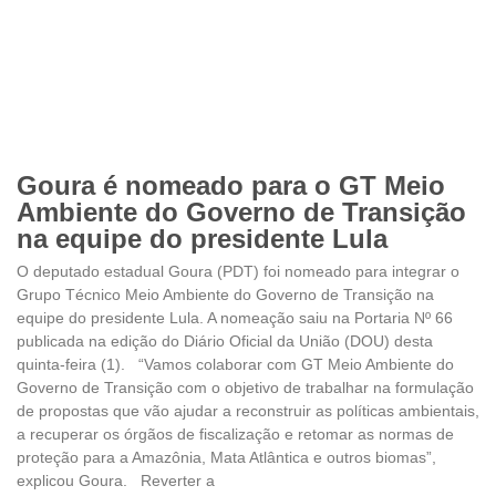
Goura é nomeado para o GT Meio
Ambiente do Governo de Transição
na equipe do presidente Lula
O deputado estadual Goura (PDT) foi nomeado para integrar o
Grupo Técnico Meio Ambiente do Governo de Transição na
equipe do presidente Lula. A nomeação saiu na Portaria Nº 66
publicada na edição do Diário Oficial da União (DOU) desta
quinta-feira (1). “Vamos colaborar com GT Meio Ambiente do
Governo de Transição com o objetivo de trabalhar na formulação
de propostas que vão ajudar a reconstruir as políticas ambientais,
a recuperar os órgãos de fiscalização e retomar as normas de
proteção para a Amazônia, Mata Atlântica e outros biomas”,
explicou Goura. Reverter a