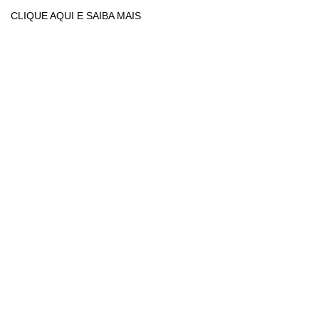
CLIQUE AQUI E SAIBA MAIS