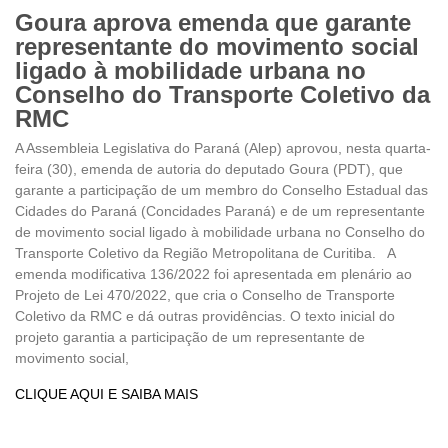
Goura aprova emenda que garante
representante do movimento social
ligado à mobilidade urbana no
Conselho do Transporte Coletivo da
RMC
A Assembleia Legislativa do Paraná (Alep) aprovou, nesta quarta-
feira (30), emenda de autoria do deputado Goura (PDT), que
garante a participação de um membro do Conselho Estadual das
Cidades do Paraná (Concidades Paraná) e de um representante
de movimento social ligado à mobilidade urbana no Conselho do
Transporte Coletivo da Região Metropolitana de Curitiba. A
emenda modificativa 136/2022 foi apresentada em plenário ao
Projeto de Lei 470/2022, que cria o Conselho de Transporte
Coletivo da RMC e dá outras providências. O texto inicial do
projeto garantia a participação de um representante de
movimento social,
CLIQUE AQUI E SAIBA MAIS