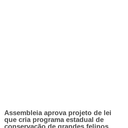
Assembleia aprova projeto de lei
que cria programa estadual de
conservação de grandes felinos