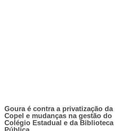
Goura é contra a privatização da
Copel e mudanças na gestão do
Colégio Estadual e da Biblioteca
Pública