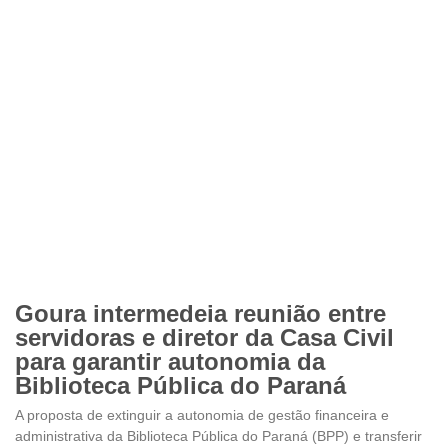
Goura intermedeia reunião entre
servidoras e diretor da Casa Civil
para garantir autonomia da
Biblioteca Pública do Paraná
A proposta de extinguir a autonomia de gestão financeira e
administrativa da Biblioteca Pública do Paraná (BPP) e transferir