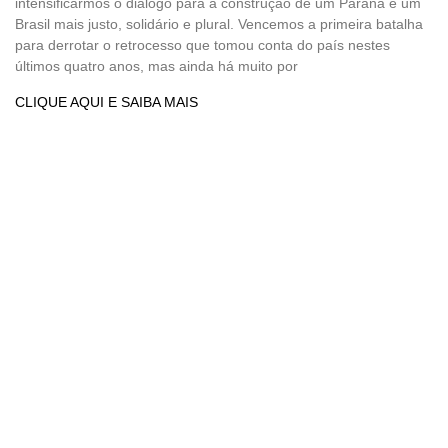
intensificarmos o diálogo para a construção de um Paraná e um
Brasil mais justo, solidário e plural. Vencemos a primeira batalha
para derrotar o retrocesso que tomou conta do país nestes
últimos quatro anos, mas ainda há muito por
CLIQUE AQUI E SAIBA MAIS