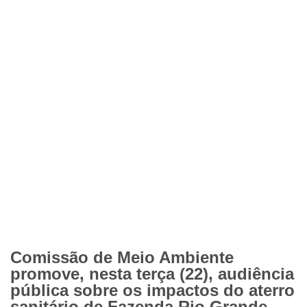
Comissão de Meio Ambiente
promove, nesta terça (22), audiência
pública sobre os impactos do aterro
sanitário de Fazenda Rio Grande