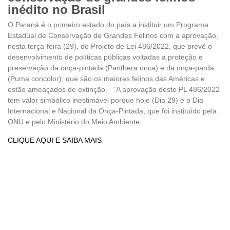
inédito no Brasil
O Paraná é o primeiro estado do país a instituir um Programa
Estadual de Conservação de Grandes Felinos com a aprovação,
nesta terça-feira (29), do Projeto de Lei 486/2022, que prevê o
desenvolvimento de políticas públicas voltadas a proteção e
preservação da onça-pintada (Panthera onca) e da onça-parda
(Puma concolor), que são os maiores felinos das Américas e
estão ameaçados de extinção. “A aprovação deste PL 486/2022
tem valor simbólico inestimável porque hoje (Dia 29) é o Dia
Internacional e Nacional da Onça-Pintada, que foi instituído pela
ONU e pelo Ministério do Meio Ambiente,
CLIQUE AQUI E SAIBA MAIS