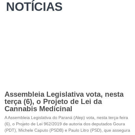
NOTÍCIAS
Assembleia Legislativa vota, nesta
terça (6), o Projeto de Lei da
Cannabis Medicinal
A Assembleia Legislativa do Paraná (Alep) vota, nesta terça-feira
(6), o Projeto de Lei 962/2019 de autoria dos deputados Goura
(PDT), Michele Caputo (PSDB) e Paulo Litro (PSD), que assegura