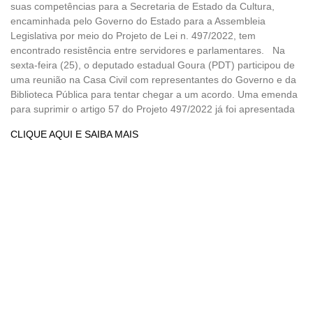
suas competências para a Secretaria de Estado da Cultura,
encaminhada pelo Governo do Estado para a Assembleia
Legislativa por meio do Projeto de Lei n. 497/2022, tem
encontrado resistência entre servidores e parlamentares. Na
sexta-feira (25), o deputado estadual Goura (PDT) participou de
uma reunião na Casa Civil com representantes do Governo e da
Biblioteca Pública para tentar chegar a um acordo. Uma emenda
para suprimir o artigo 57 do Projeto 497/2022 já foi apresentada
CLIQUE AQUI E SAIBA MAIS