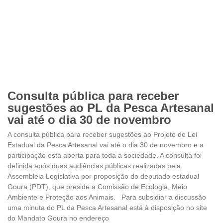
Consulta pública para receber
sugestões ao PL da Pesca Artesanal
vai até o dia 30 de novembro
A consulta pública para receber sugestões ao Projeto de Lei
Estadual da Pesca Artesanal vai até o dia 30 de novembro e a
participação está aberta para toda a sociedade. A consulta foi
definida após duas audiências públicas realizadas pela
Assembleia Legislativa por proposição do deputado estadual
Goura (PDT), que preside a Comissão de Ecologia, Meio
Ambiente e Proteção aos Animais. Para subsidiar a discussão
uma minuta do PL da Pesca Artesanal está à disposição no site
do Mandato Goura no endereço