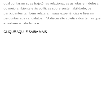
qual contaram suas trajetórias relacionadas às lutas em defesa
do meio ambiente e às políticas sobre sustentabilidade, os
participantes também relataram suas experiências e fizeram
perguntas aos candidatos. “A discussão coletiva dos temas que
envolvem a cidadania é
CLIQUE AQUI E SAIBA MAIS