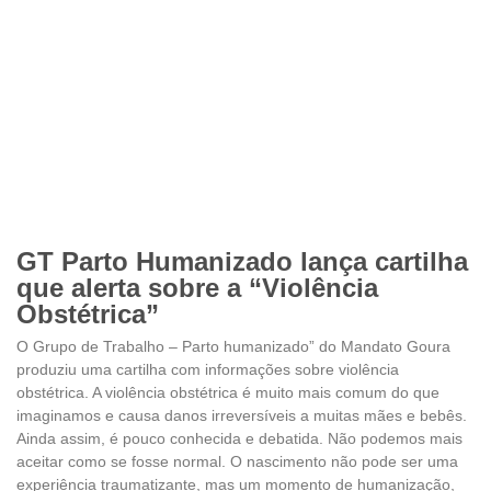
GT Parto Humanizado lança cartilha
que alerta sobre a “Violência
Obstétrica”
O Grupo de Trabalho – Parto humanizado” do Mandato Goura
produziu uma cartilha com informações sobre violência
obstétrica. A violência obstétrica é muito mais comum do que
imaginamos e causa danos irreversíveis a muitas mães e bebês.
Ainda assim, é pouco conhecida e debatida. Não podemos mais
aceitar como se fosse normal. O nascimento não pode ser uma
experiência traumatizante, mas um momento de humanização,