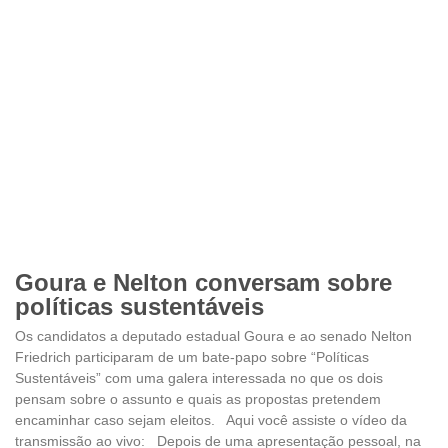
Goura e Nelton conversam sobre
políticas sustentáveis
Os candidatos a deputado estadual Goura e ao senado Nelton
Friedrich participaram de um bate-papo sobre “Políticas
Sustentáveis” com uma galera interessada no que os dois
pensam sobre o assunto e quais as propostas pretendem
encaminhar caso sejam eleitos. Aqui você assiste o vídeo da
transmissão ao vivo: Depois de uma apresentação pessoal, na