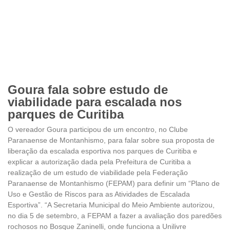
Goura fala sobre estudo de
viabilidade para escalada nos
parques de Curitiba
O vereador Goura participou de um encontro, no Clube
Paranaense de Montanhismo, para falar sobre sua proposta de
liberação da escalada esportiva nos parques de Curitiba e
explicar a autorização dada pela Prefeitura de Curitiba a
realização de um estudo de viabilidade pela Federação
Paranaense de Montanhismo (FEPAM) para definir um “Plano de
Uso e Gestão de Riscos para as Atividades de Escalada
Esportiva”. “A Secretaria Municipal do Meio Ambiente autorizou,
no dia 5 de setembro, a FEPAM a fazer a avaliação dos paredões
rochosos no Bosque Zaninelli, onde funciona a Unilivre