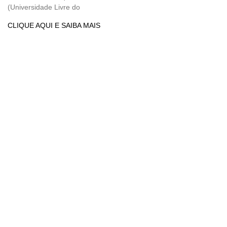
(Universidade Livre do
CLIQUE AQUI E SAIBA MAIS