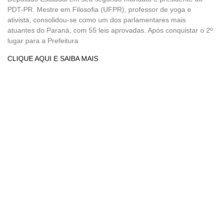
PDT-PR. Mestre em Filosofia (UFPR), professor de yoga e
ativista, consolidou-se como um dos parlamentares mais
atuantes do Paraná, com 55 leis aprovadas. Após conquistar o 2º
lugar para a Prefeitura
CLIQUE AQUI E SAIBA MAIS