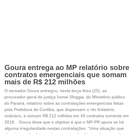
Goura entrega ao MP relatório sobre
contratos emergenciais que somam
mais de R$ 212 milhões
O vereador Goura entregou, nesta terça-feira (25), ao
procurador-geral de justiça Ivonei Sfoggia, do Ministério público
do Paraná, relatório sobre as contratações emergenciais feitas
pela Prefeitura de Curitiba, que dispensam o rito licitatório
ordinário, e somam R$ 212 milhões em 49 contratos somente em
2018. Goura disse que o objetivo é que o MP-PR apure se há
alguma irregularidade nestas contratações. “Uma situação que