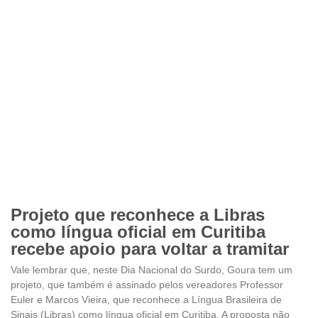
Projeto que reconhece a Libras
como língua oficial em Curitiba
recebe apoio para voltar a tramitar
Vale lembrar que, neste Dia Nacional do Surdo, Goura tem um
projeto, que também é assinado pelos vereadores Professor
Euler e Marcos Vieira, que reconhece a Língua Brasileira de
Sinais (Libras) como língua oficial em Curitiba. A proposta não