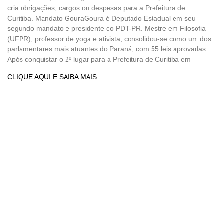
cria obrigações, cargos ou despesas para a Prefeitura de
Curitiba. Mandato GouraGoura é Deputado Estadual em seu
segundo mandato e presidente do PDT-PR. Mestre em Filosofia
(UFPR), professor de yoga e ativista, consolidou-se como um dos
parlamentares mais atuantes do Paraná, com 55 leis aprovadas.
Após conquistar o 2º lugar para a Prefeitura de Curitiba em
CLIQUE AQUI E SAIBA MAIS