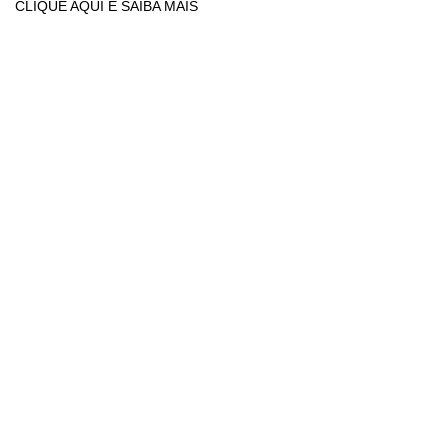
CLIQUE AQUI E SAIBA MAIS