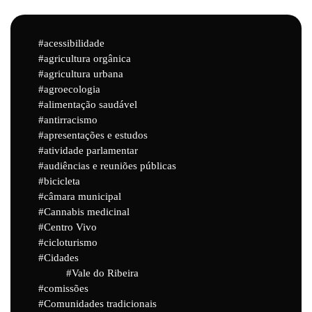
acessibilidade
agricultura orgânica
agricultura urbana
agroecologia
alimentação saudável
antirracismo
apresentações e estudos
atividade parlamentar
audiências e reuniões públicas
bicicleta
câmara municipal
Cannabis medicinal
Centro Vivo
cicloturismo
Cidades
Vale do Ribeira
comissões
Comunidades tradicionais