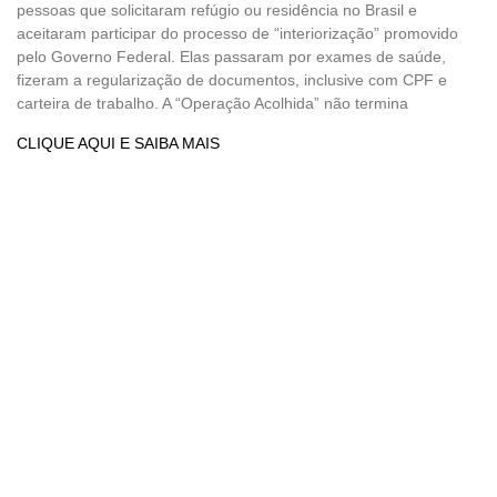
pessoas que solicitaram refúgio ou residência no Brasil e
aceitaram participar do processo de “interiorização” promovido
pelo Governo Federal. Elas passaram por exames de saúde,
fizeram a regularização de documentos, inclusive com CPF e
carteira de trabalho. A “Operação Acolhida” não termina
CLIQUE AQUI E SAIBA MAIS