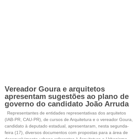
Vereador Goura e arquitetos
apresentam sugestões ao plano de
governo do candidato João Arruda
Representantes de entidades representativas dos arquitetos
(IAB-PR, CAU-PR), de cursos de Arquitetura e o vereador Goura,
candidato à deputado estadual, apresentaram, nesta segunda-
feira (17), diversos documentos com propostas para a área de
desenvolvimento urbano referentes à Arquitetura e Urbanismo