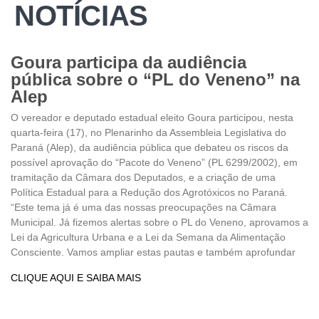
NOTÍCIAS
Goura participa da audiência
pública sobre o “PL do Veneno” na
Alep
O vereador e deputado estadual eleito Goura participou, nesta
quarta-feira (17), no Plenarinho da Assembleia Legislativa do
Paraná (Alep), da audiência pública que debateu os riscos da
possível aprovação do “Pacote do Veneno” (PL 6299/2002), em
tramitação da Câmara dos Deputados, e a criação de uma
Política Estadual para a Redução dos Agrotóxicos no Paraná.
“Este tema já é uma das nossas preocupações na Câmara
Municipal. Já fizemos alertas sobre o PL do Veneno, aprovamos a
Lei da Agricultura Urbana e a Lei da Semana da Alimentação
Consciente. Vamos ampliar estas pautas e também aprofundar
CLIQUE AQUI E SAIBA MAIS