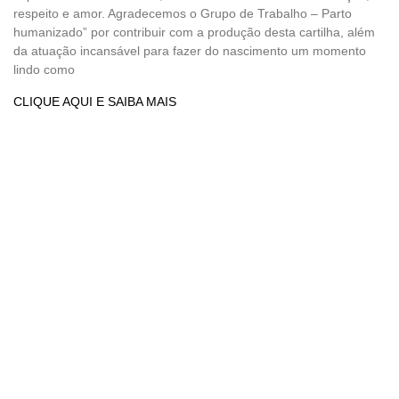
respeito e amor. Agradecemos o Grupo de Trabalho – Parto
humanizado” por contribuir com a produção desta cartilha, além
da atuação incansável para fazer do nascimento um momento
lindo como
CLIQUE AQUI E SAIBA MAIS