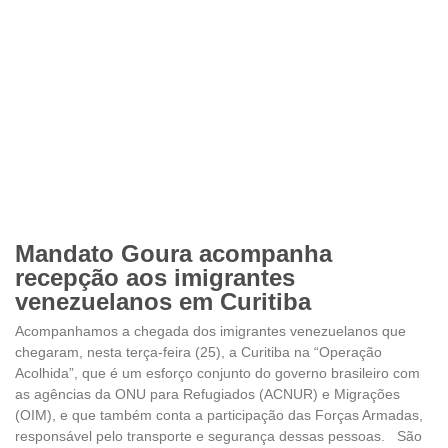
Mandato Goura acompanha
recepção aos imigrantes
venezuelanos em Curitiba
Acompanhamos a chegada dos imigrantes venezuelanos que
chegaram, nesta terça-feira (25), a Curitiba na “Operação
Acolhida”, que é um esforço conjunto do governo brasileiro com
as agências da ONU para Refugiados (ACNUR) e Migrações
(OIM), e que também conta a participação das Forças Armadas,
responsável pelo transporte e segurança dessas pessoas. São