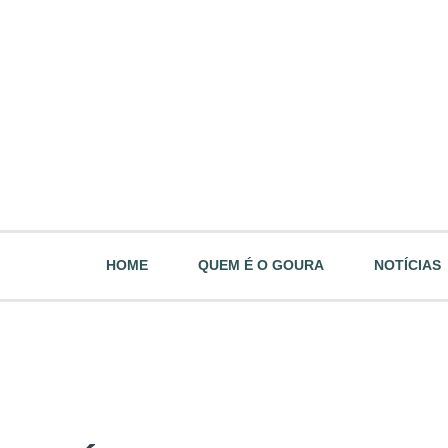
HOME
QUEM É O GOURA
NOTÍCIAS