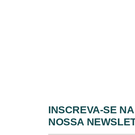
INSCREVA-SE NA
NOSSA NEWSLE