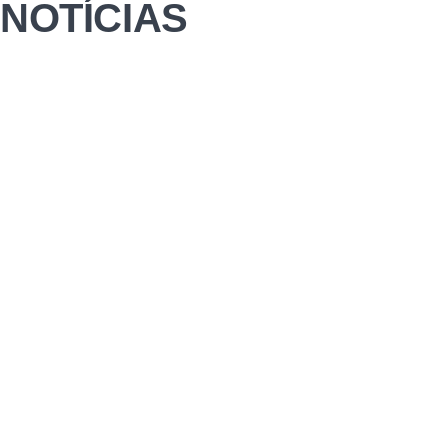
NOTÍCIAS