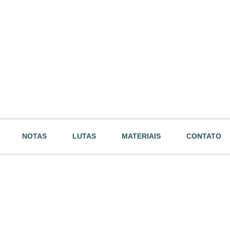
NOTAS
LUTAS
MATERIAIS
CONTATO