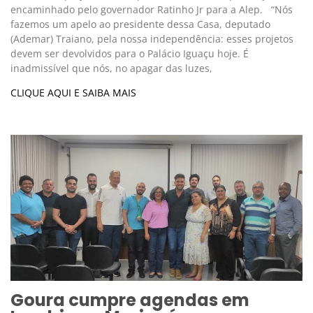
encaminhado pelo governador Ratinho Jr para a Alep. “Nós
fazemos um apelo ao presidente dessa Casa, deputado
(Ademar) Traiano, pela nossa independência: esses projetos
devem ser devolvidos para o Palácio Iguaçu hoje. É
inadmissível que nós, no apagar das luzes,
CLIQUE AQUI E SAIBA MAIS
Goura cumpre agendas em