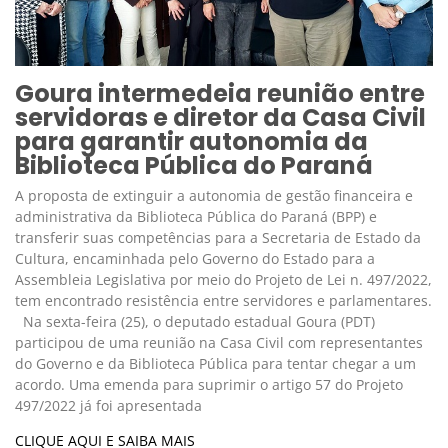
Goura intermedeia reunião entre
servidoras e diretor da Casa Civil
para garantir autonomia da
Biblioteca Pública do Paraná
A proposta de extinguir a autonomia de gestão financeira e
administrativa da Biblioteca Pública do Paraná (BPP) e
transferir suas competências para a Secretaria de Estado da
Cultura, encaminhada pelo Governo do Estado para a
Assembleia Legislativa por meio do Projeto de Lei n. 497/2022,
tem encontrado resistência entre servidores e parlamentares.
Na sexta-feira (25), o deputado estadual Goura (PDT)
participou de uma reunião na Casa Civil com representantes
do Governo e da Biblioteca Pública para tentar chegar a um
acordo. Uma emenda para suprimir o artigo 57 do Projeto
497/2022 já foi apresentada
CLIQUE AQUI E SAIBA MAIS