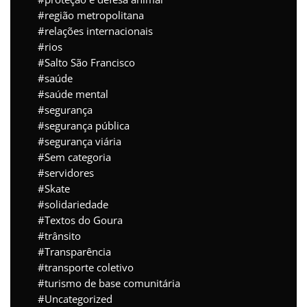
região metropolitana
relações internacionais
rios
Salto São Francisco
saúde
saúde mental
segurança
segurança pública
segurança viária
Sem categoria
servidores
Skate
solidariedade
Textos do Goura
trânsito
Transparência
transporte coletivo
turismo de base comunitária
Uncategorized