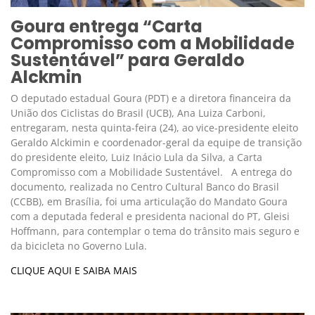
Goura entrega “Carta
Compromisso com a Mobilidade
Sustentável” para Geraldo
Alckmin
O deputado estadual Goura (PDT) e a diretora financeira da
União dos Ciclistas do Brasil (UCB), Ana Luiza Carboni,
entregaram, nesta quinta-feira (24), ao vice-presidente eleito
Geraldo Alckimin e coordenador-geral da equipe de transição
do presidente eleito, Luiz Inácio Lula da Silva, a Carta
Compromisso com a Mobilidade Sustentável. A entrega do
documento, realizada no Centro Cultural Banco do Brasil
(CCBB), em Brasília, foi uma articulação do Mandato Goura
com a deputada federal e presidenta nacional do PT, Gleisi
Hoffmann, para contemplar o tema do trânsito mais seguro e
da bicicleta no Governo Lula.
CLIQUE AQUI E SAIBA MAIS