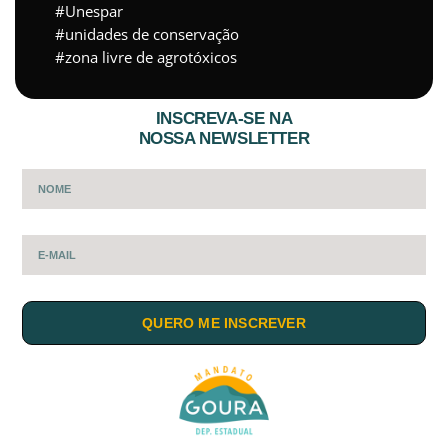
Unespar
unidades de conservação
zona livre de agrotóxicos
INSCREVA-SE NA
NOSSA NEWSLETTER
QUERO ME INSCREVER