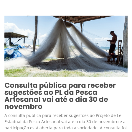
Consulta pública para receber
sugestões ao PL da Pesca
Artesanal vai até o dia 30 de
novembro
A consulta pública para receber sugestões ao Projeto de Lei
Estadual da Pesca Artesanal vai até o dia 30 de novembro e a
participação está aberta para toda a sociedade. A consulta foi