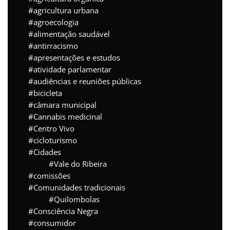
agricultura urbana
agroecologia
alimentação saudável
antirracismo
apresentações e estudos
atividade parlamentar
audiências e reuniões públicas
bicicleta
câmara municipal
Cannabis medicinal
Centro Vivo
cicloturismo
Cidades
Vale do Ribeira
comissões
Comunidades tradicionais
Quilombolas
Consciência Negra
consumidor