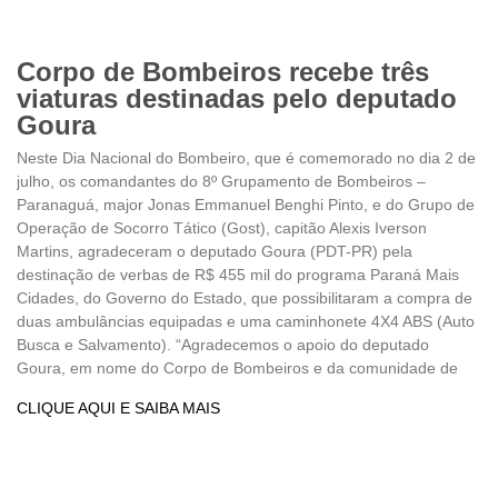
Corpo de Bombeiros recebe três
viaturas destinadas pelo deputado
Goura
Neste Dia Nacional do Bombeiro, que é comemorado no dia 2 de
julho, os comandantes do 8º Grupamento de Bombeiros –
Paranaguá, major Jonas Emmanuel Benghi Pinto, e do Grupo de
Operação de Socorro Tático (Gost), capitão Alexis Iverson
Martins, agradeceram o deputado Goura (PDT-PR) pela
destinação de verbas de R$ 455 mil do programa Paraná Mais
Cidades, do Governo do Estado, que possibilitaram a compra de
duas ambulâncias equipadas e uma caminhonete 4X4 ABS (Auto
Busca e Salvamento). “Agradecemos o apoio do deputado
Goura, em nome do Corpo de Bombeiros e da comunidade de
CLIQUE AQUI E SAIBA MAIS