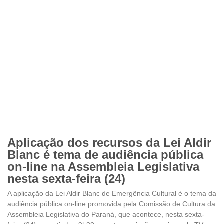
Aplicação dos recursos da Lei Aldir
Blanc é tema de audiência pública
on-line na Assembleia Legislativa
nesta sexta-feira (24)
A aplicação da Lei Aldir Blanc de Emergência Cultural é o tema da
audiência pública on-line promovida pela Comissão de Cultura da
Assembleia Legislativa do Paraná, que acontece, nesta sexta-