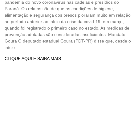
pandemia do novo coronavírus nas cadeias e presídios do
Paraná. Os relatos são de que as condições de higiene,
alimentação e segurança dos presos pioraram muito em relação
ao período anterior ao início da crise da covid-19, em março,
quando foi registrado o primeiro caso no estado. As medidas de
prevenção adotadas são consideradas insuficientes. Mandato
Goura O deputado estadual Goura (PDT-PR) disse que, desde o
início
CLIQUE AQUI E SAIBA MAIS