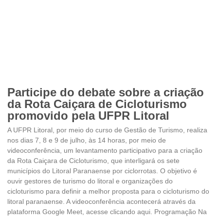
Participe do debate sobre a criação
da Rota Caiçara de Cicloturismo
promovido pela UFPR Litoral
A UFPR Litoral, por meio do curso de Gestão de Turismo, realiza
nos dias 7, 8 e 9 de julho, às 14 horas, por meio de
videoconferência, um levantamento participativo para a criação
da Rota Caiçara de Cicloturismo, que interligará os sete
municípios do Litoral Paranaense por ciclorrotas. O objetivo é
ouvir gestores de turismo do litoral e organizações do
cicloturismo para definir a melhor proposta para o cicloturismo do
litoral paranaense. A videoconferência acontecerá através da
plataforma Google Meet, acesse clicando aqui. Programação Na