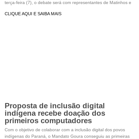
terça-feira (7), o debate será com representantes de Matinhos e
CLIQUE AQUI E SAIBA MAIS
Proposta de inclusão digital
indígena recebe doação dos
primeiros computadores
Com o objetivo de colaborar com a inclusão digital dos povos
indígenas do Paraná, o Mandato Goura conseguiu as primeiras