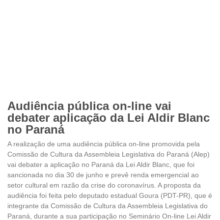
Audiência pública on-line vai
debater aplicação da Lei Aldir Blanc
no Paraná
A realização de uma audiência pública on-line promovida pela
Comissão de Cultura da Assembleia Legislativa do Paraná (Alep)
vai debater a aplicação no Paraná da Lei Aldir Blanc, que foi
sancionada no dia 30 de junho e prevê renda emergencial ao
setor cultural em razão da crise do coronavírus. A proposta da
audiência foi feita pelo deputado estadual Goura (PDT-PR), que é
integrante da Comissão de Cultura da Assembleia Legislativa do
Paraná, durante a sua participação no Seminário On-line Lei Aldir