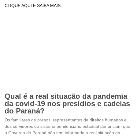
CLIQUE AQUI E SAIBA MAIS
Qual é a real situação da pandemia
da covid-19 nos presídios e cadeias
do Paraná?
Os familiares de presos, representantes de direitos humanos e
dos servidores do sistema penitenciário estadual denunciam que
o Governo do Paraná não tem informado a real situação da