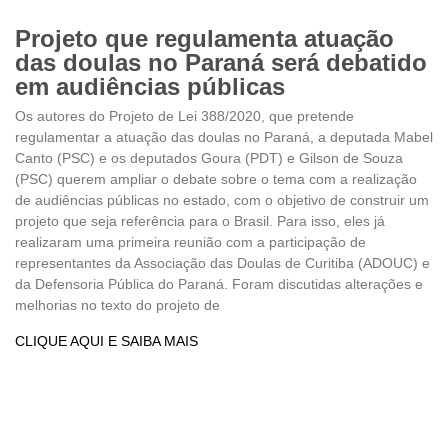
Projeto que regulamenta atuação
das doulas no Paraná será debatido
em audiências públicas
Os autores do Projeto de Lei 388/2020, que pretende
regulamentar a atuação das doulas no Paraná, a deputada Mabel
Canto (PSC) e os deputados Goura (PDT) e Gilson de Souza
(PSC) querem ampliar o debate sobre o tema com a realização
de audiências públicas no estado, com o objetivo de construir um
projeto que seja referência para o Brasil. Para isso, eles já
realizaram uma primeira reunião com a participação de
representantes da Associação das Doulas de Curitiba (ADOUC) e
da Defensoria Pública do Paraná. Foram discutidas alterações e
melhorias no texto do projeto de
CLIQUE AQUI E SAIBA MAIS