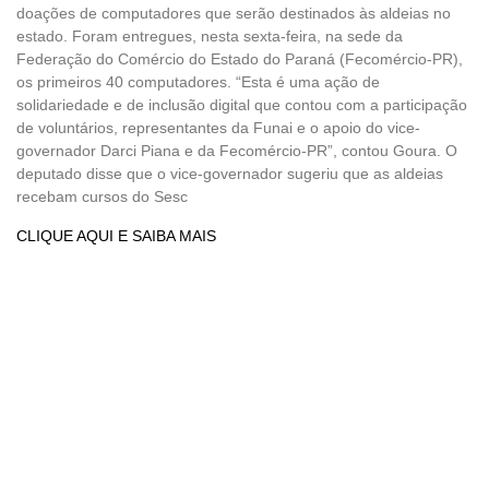
doações de computadores que serão destinados às aldeias no
estado. Foram entregues, nesta sexta-feira, na sede da
Federação do Comércio do Estado do Paraná (Fecomércio-PR),
os primeiros 40 computadores. “Esta é uma ação de
solidariedade e de inclusão digital que contou com a participação
de voluntários, representantes da Funai e o apoio do vice-
governador Darci Piana e da Fecomércio-PR”, contou Goura. O
deputado disse que o vice-governador sugeriu que as aldeias
recebam cursos do Sesc
CLIQUE AQUI E SAIBA MAIS