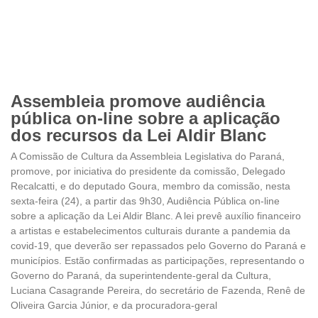
Assembleia promove audiência
pública on-line sobre a aplicação
dos recursos da Lei Aldir Blanc
A Comissão de Cultura da Assembleia Legislativa do Paraná,
promove, por iniciativa do presidente da comissão, Delegado
Recalcatti, e do deputado Goura, membro da comissão, nesta
sexta-feira (24), a partir das 9h30, Audiência Pública on-line
sobre a aplicação da Lei Aldir Blanc. A lei prevê auxílio financeiro
a artistas e estabelecimentos culturais durante a pandemia da
covid-19, que deverão ser repassados pelo Governo do Paraná e
municípios. Estão confirmadas as participações, representando o
Governo do Paraná, da superintendente-geral da Cultura,
Luciana Casagrande Pereira, do secretário de Fazenda, Renê de
Oliveira Garcia Júnior, e da procuradora-geral