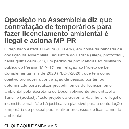
Oposição na Assembleia diz que
contratação de temporários para
fazer licenciamento ambiental é
ilegal e aciona MP-PR
O deputado estadual Goura (PDT-PR), em nome da bancada de
oposição na Assembleia Legislativa do Paraná (Alep), protocolou,
nesta quinta-feira (23), um pedido de providências ao Ministério
público do Paraná (MP-PR), em relação ao Projeto de Lei
Complementar nº 7 de 2020 (PLC-7/2020), que tem como
objetivo promover a contratação de pessoal por tempo
determinado para realizar procedimentos de licenciamento
ambiental pela Secretaria de Desenvolvimento Sustentável e
Turismo (Sedest). “Este projeto do Governo Ratinho Jr é ilegal e
inconstitucional. Não há justificativa plausível para a contratação
temporária de pessoal para realizar processos de licenciamento
ambiental,
CLIQUE AQUI E SAIBA MAIS