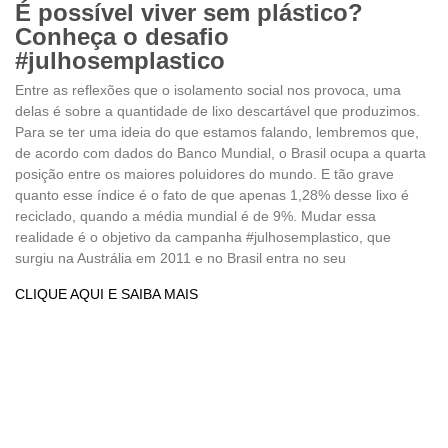
É possível viver sem plástico?
Conheça o desafio
#julhosemplastico
Entre as reflexões que o isolamento social nos provoca, uma
delas é sobre a quantidade de lixo descartável que produzimos.
Para se ter uma ideia do que estamos falando, lembremos que,
de acordo com dados do Banco Mundial, o Brasil ocupa a quarta
posição entre os maiores poluidores do mundo. E tão grave
quanto esse índice é o fato de que apenas 1,28% desse lixo é
reciclado, quando a média mundial é de 9%. Mudar essa
realidade é o objetivo da campanha #julhosemplastico, que
surgiu na Austrália em 2011 e no Brasil entra no seu
CLIQUE AQUI E SAIBA MAIS