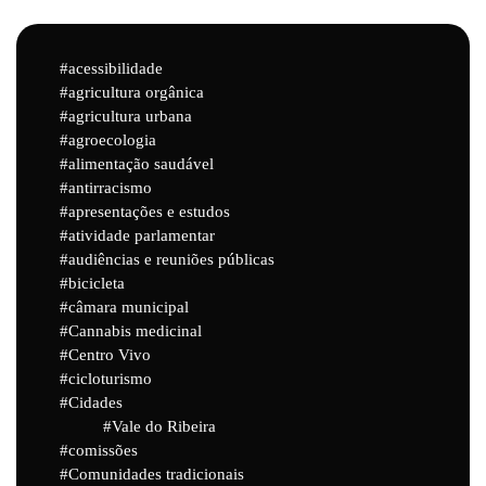
acessibilidade
agricultura orgânica
agricultura urbana
agroecologia
alimentação saudável
antirracismo
apresentações e estudos
atividade parlamentar
audiências e reuniões públicas
bicicleta
câmara municipal
Cannabis medicinal
Centro Vivo
cicloturismo
Cidades
Vale do Ribeira
comissões
Comunidades tradicionais