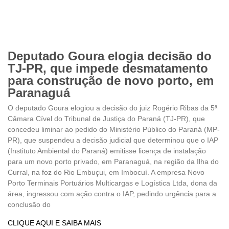
Deputado Goura elogia decisão do
TJ-PR, que impede desmatamento
para construção de novo porto, em
Paranaguá
O deputado Goura elogiou a decisão do juiz Rogério Ribas da 5ª
Câmara Cível do Tribunal de Justiça do Paraná (TJ-PR), que
concedeu liminar ao pedido do Ministério Público do Paraná (MP-
PR), que suspendeu a decisão judicial que determinou que o IAP
(Instituto Ambiental do Paraná) emitisse licença de instalação
para um novo porto privado, em Paranaguá, na região da Ilha do
Curral, na foz do Rio Embuçui, em Imbocuí. A empresa Novo
Porto Terminais Portuários Multicargas e Logística Ltda, dona da
área, ingressou com ação contra o IAP, pedindo urgência para a
conclusão do
CLIQUE AQUI E SAIBA MAIS