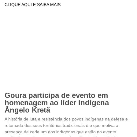
CLIQUE AQUI E SAIBA MAIS
Goura participa de evento em
homenagem ao líder indígena
Ângelo Kretã
A história de luta e resistência dos povos indígenas na defesa e
retomada dos seus territórios tradicionais é o que motiva a
presença de cada um dos indígenas que estão no evento