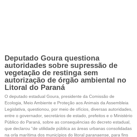
Deputado Goura questiona
autoridades sobre supressão de
vegetação de restinga sem
autorização de órgão ambiental no
Litoral do Paraná
O deputado estadual Goura, presidente da Comissão de
Ecologia, Meio Ambiente e Proteção aos Animais da Assembleia
Legislativa, questionou, por meio de ofícios, diversas autoridades,
entre o governador, secretários de estado, prefeitos e o Ministério
Público do Paraná, sobre as consequências do decreto estadual,
que declarou “de utilidade pública as áreas urbanas consolidadas
na orla marítima dos municípios do litoral paranaense, para fins