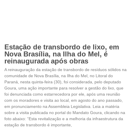
Estação de transbordo de lixo, em
Nova Brasília, na Ilha do Mel, é
reinaugurada após obras
A reinauguração da estação de transbordo de resíduos sólidos na
comunidade de Nova Brasília, na Ilha do Mel, no Litoral do
Paraná, nesta quinta-feira (30), foi considerada, pelo deputado
Goura, uma ação importante para resolver a gestão do lixo, que
foi denunciada como estarrecedora por ele, após uma reunião
com os moradores e visita ao local, em agosto do ano passado,
em pronunciamento na Assembleia Legislativa. Leia a matéria
sobre a visita publicada no portal do Mandato Goura, clicando na
foto abaixo: “Esta revitalização e a melhoria da infraestrutura da
estação de transbordo é importante,