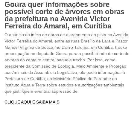
Goura quer informações sobre
possível corte de árvores em obras
da prefeitura na Avenida Victor
Ferreira do Amaral, em Curitiba
O anúncio do início de obras de alargamento da pista na Avenida
Victor Ferreira do Amaral, entre as ruas Brasílio de Lara e Pastor
Manoel Virgínio de Souza, no Bairro Tarumã, em Curitiba, trouxe
preocupação ao deputado Goura para a possibilidade de corte de
árvores do canteiro central naquele trecho. Por isso, como
presidente da Comissão de Ecologia, Meio Ambiente e Proteção
aos Animais da Assembleia Legislativa, ele pediu informações à
Prefeitura de Curitiba, ao Ministério Público do Paraná e ao
Instituto Água e Terra sobre estudos e autorizações ambientais
que justifiquem eventual supressão de
CLIQUE AQUI E SAIBA MAIS