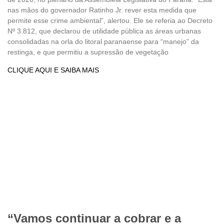
nas mãos do governador Ratinho Jr. rever esta medida que
permite esse crime ambiental”, alertou. Ele se referia ao Decreto
Nº 3.812, que declarou de utilidade pública as áreas urbanas
consolidadas na orla do litoral paranaense para “manejo” da
restinga, e que permitiu a supressão de vegetação
CLIQUE AQUI E SAIBA MAIS
“Vamos continuar a cobrar e a