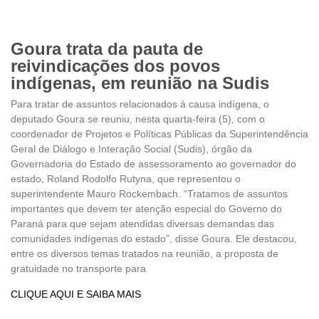
Goura trata da pauta de
reivindicações dos povos
indígenas, em reunião na Sudis
Para tratar de assuntos relacionados à causa indígena, o
deputado Goura se reuniu, nesta quarta-feira (5), com o
coordenador de Projetos e Políticas Públicas da Superintendência
Geral de Diálogo e Interação Social (Sudis), órgão da
Governadoria do Estado de assessoramento ao governador do
estado, Roland Rodolfo Rutyna, que representou o
superintendente Mauro Rockembach. “Tratamos de assuntos
importantes que devem ter atenção especial do Governo do
Paraná para que sejam atendidas diversas demandas das
comunidades indígenas do estado”, disse Goura. Ele destacou,
entre os diversos temas tratados na reunião, a proposta de
gratuidade no transporte para
CLIQUE AQUI E SAIBA MAIS