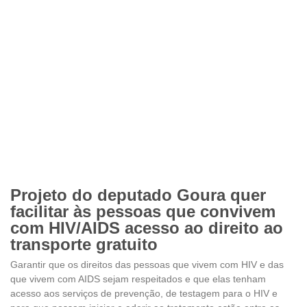
Projeto do deputado Goura quer
facilitar às pessoas que convivem
com HIV/AIDS acesso ao direito ao
transporte gratuito
Garantir que os direitos das pessoas que vivem com HIV e das
que vivem com AIDS sejam respeitados e que elas tenham
acesso aos serviços de prevenção, de testagem para o HIV e