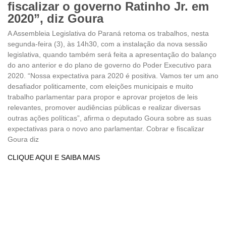
fiscalizar o governo Ratinho Jr. em
2020”, diz Goura
A Assembleia Legislativa do Paraná retoma os trabalhos, nesta
segunda-feira (3), às 14h30, com a instalação da nova sessão
legislativa, quando também será feita a apresentação do balanço
do ano anterior e do plano de governo do Poder Executivo para
2020. “Nossa expectativa para 2020 é positiva. Vamos ter um ano
desafiador politicamente, com eleições municipais e muito
trabalho parlamentar para propor e aprovar projetos de leis
relevantes, promover audiências públicas e realizar diversas
outras ações políticas”, afirma o deputado Goura sobre as suas
expectativas para o novo ano parlamentar. Cobrar e fiscalizar
Goura diz
CLIQUE AQUI E SAIBA MAIS