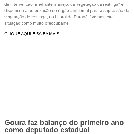
de intervenção, mediante manejo, da vegetação da restinga” e
dispensou a autorização de órgão ambiental para a supressão de
vegetação de restinga, no Litoral do Paraná. “Vemos esta
situação como muito preocupante
CLIQUE AQUI E SAIBA MAIS
Goura faz balanço do primeiro ano
como deputado estadual