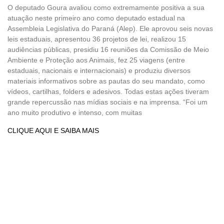
O deputado Goura avaliou como extremamente positiva a sua
atuação neste primeiro ano como deputado estadual na
Assembleia Legislativa do Paraná (Alep). Ele aprovou seis novas
leis estaduais, apresentou 36 projetos de lei, realizou 15
audiências públicas, presidiu 16 reuniões da Comissão de Meio
Ambiente e Proteção aos Animais, fez 25 viagens (entre
estaduais, nacionais e internacionais) e produziu diversos
materiais informativos sobre as pautas do seu mandato, como
vídeos, cartilhas, folders e adesivos. Todas estas ações tiveram
grande repercussão nas mídias sociais e na imprensa. “Foi um
ano muito produtivo e intenso, com muitas
CLIQUE AQUI E SAIBA MAIS