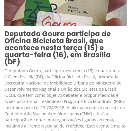
Deputado Goura participa de
Oficina Bicicleta Brasil, que
acontece nesta terça (15) e
quarta-feira (16), em Brasília
(DF)
O deputado Goura, participa, nesta terça (15) e quarta-feira
(16),em Brasília (DF), da Oficina Bicicleta Brasil, promovida
Secretaria Nacional de Mobilidade Urbana do Ministério do
Desenvolvimento Regional e União dos Ciclistas do Brasil
(UCB), que tem como objetivo debater e propor medidas e
ações para tornar realidade o Programa Bicicleta Brasil (PBB),
instituído pela Lei 13.724/2018. A oficina acontece na sede da
Confederação Nacional de Municípios (CNM) e terá a
participação de quarenta organizações ligadas ao tema,
incluindo a Frente Nacional de Prefeitos. “Este evento é muito