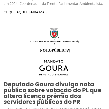
em 2024. Coordenador da Frente Parlamentar Ambientalista.
CLIQUE AQUI E SAIBA MAIS
Deputado Goura divulga nota
pública sobre votação do PL que
altera licença prêmio dos
servidores públicos do PR