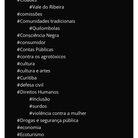
Vale do Ribeira
comissões
Comunidades tradicionais
Quilombolas
Consciência Negra
consumidor
Contas Públicas
contra os agrotóxicos
cultura
cultura e artes
Curitiba
defesa civil
Direitos Humanos
Inclusão
surdos
violência contra a mulher
Drogas e segurança pública
economia
Ecoturismo