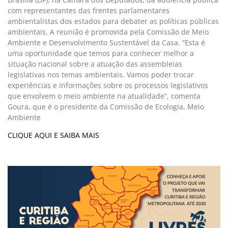
com representantes das frentes parlamentares
ambientalistas dos estados para debater as políticas públicas
ambientais. A reunião é promovida pela Comissão de Meio
Ambiente e Desenvolvimento Sustentável da Casa. “Esta é
uma oportunidade que temos para conhecer melhor a
situação nacional sobre a atuação das assembleias
legislativas nos temas ambientais. Vamos poder trocar
experiências e informações sobre os processos legislativos
que envolvem o meio ambiente na atualidade”, comenta
Goura, que é o presidente da Comissão de Ecologia, Meio
Ambiente
CLIQUE AQUI E SAIBA MAIS