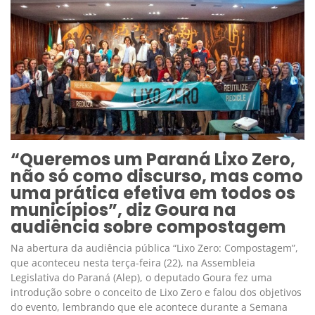
“Queremos um Paraná Lixo Zero,
não só como discurso, mas como
uma prática efetiva em todos os
municípios”, diz Goura na
audiência sobre compostagem
Na abertura da audiência pública “Lixo Zero: Compostagem”,
que aconteceu nesta terça-feira (22), na Assembleia
Legislativa do Paraná (Alep), o deputado Goura fez uma
introdução sobre o conceito de Lixo Zero e falou dos objetivos
do evento, lembrando que ele acontece durante a Semana