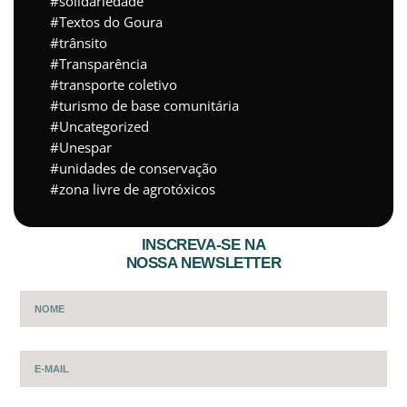
solidariedade
Textos do Goura
trânsito
Transparência
transporte coletivo
turismo de base comunitária
Uncategorized
Unespar
unidades de conservação
zona livre de agrotóxicos
INSCREVA-SE NA
NOSSA NEWSLETTER