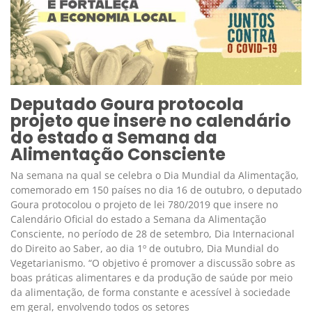
Deputado Goura protocola
projeto que insere no calendário
do estado a Semana da
Alimentação Consciente
Na semana na qual se celebra o Dia Mundial da Alimentação,
comemorado em 150 países no dia 16 de outubro, o deputado
Goura protocolou o projeto de lei 780/2019 que insere no
Calendário Oficial do estado a Semana da Alimentação
Consciente, no período de 28 de setembro, Dia Internacional
do Direito ao Saber, ao dia 1º de outubro, Dia Mundial do
Vegetarianismo. “O objetivo é promover a discussão sobre as
boas práticas alimentares e da produção de saúde por meio
da alimentação, de forma constante e acessível à sociedade
em geral, envolvendo todos os setores