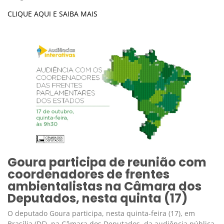
CLIQUE AQUI E SAIBA MAIS
Goura participa de reunião com
coordenadores de frentes
ambientalistas na Câmara dos
Deputados, nesta quinta (17)
O deputado Goura participa, nesta quinta-feira (17), em
Brasília (DF), na Câmara dos Deputados, da audiência pública