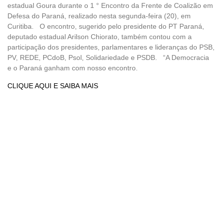
estadual Goura durante o 1 ° Encontro da Frente de Coalizão em
Defesa do Paraná, realizado nesta segunda-feira (20), em
Curitiba. O encontro, sugerido pelo presidente do PT Paraná,
deputado estadual Arilson Chiorato, também contou com a
participação dos presidentes, parlamentares e lideranças do PSB,
PV, REDE, PCdoB, Psol, Solidariedade e PSDB. “A Democracia
e o Paraná ganham com nosso encontro.
CLIQUE AQUI E SAIBA MAIS