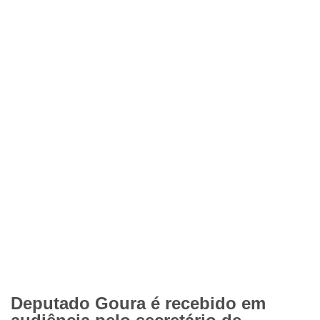
Deputado Goura é recebido em