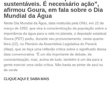
sustentáveis. É necessário ação”,
afirmou Goura, em fala sobre o Dia
Mundial da Água
Neste Dia Mundial da Água, data instituída pela ONU, em 22 de
março de 1992, que visa à conscientização da população sobre a
importância da água para a vida no planeta, o deputado estadual
Goura (PDT) pediu, durante seu pronunciamento, nesta quarta-
feira (22), no Plenário da Assembleia Legislativa do Paraná
(Alep), que se faça uma reflexão crítica sobre o significado dessa
data comemorativa. “É um dia importante de debate, de
conscientização, mas, acima de tudo, também é um dia para a
gente exercer uma visão crítica. Não basta se pintar de azul ou
de verde
CLIQUE AQUI E SAIBA MAIS