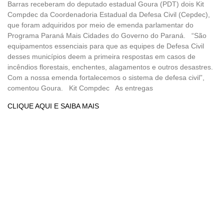
Barras receberam do deputado estadual Goura (PDT) dois Kit
Compdec da Coordenadoria Estadual da Defesa Civil (Cepdec),
que foram adquiridos por meio de emenda parlamentar do
Programa Paraná Mais Cidades do Governo do Paraná. “São
equipamentos essenciais para que as equipes de Defesa Civil
desses municípios deem a primeira respostas em casos de
incêndios florestais, enchentes, alagamentos e outros desastres.
Com a nossa emenda fortalecemos o sistema de defesa civil”,
comentou Goura. Kit Compdec As entregas
CLIQUE AQUI E SAIBA MAIS