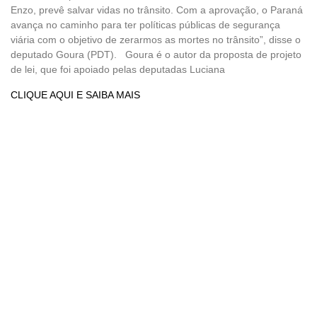
Enzo, prevê salvar vidas no trânsito. Com a aprovação, o Paraná
avança no caminho para ter políticas públicas de segurança
viária com o objetivo de zerarmos as mortes no trânsito”, disse o
deputado Goura (PDT). Goura é o autor da proposta de projeto
de lei, que foi apoiado pelas deputadas Luciana
CLIQUE AQUI E SAIBA MAIS