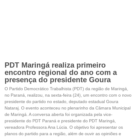
PDT Maringá realiza primeiro
encontro regional do ano com a
presença do presidente Goura
O Partido Democrático Trabalhista (PDT) da região de Maringá,
no Paraná, realizou, na sexta-feira (24), um encontro com o novo
presidente do partido no estado, deputado estadual Goura
Nataraj. O evento aconteceu no plenarinho da Câmara Municipal
de Maringá. A conversa aberta foi organizada pela vice-
presidente do PDT Paraná e presidente do PDT Maringá,
vereadora Professora Ana Lúcia. O objetivo foi apresentar os
planos do partido para a região, além de ouvir as opiniões e