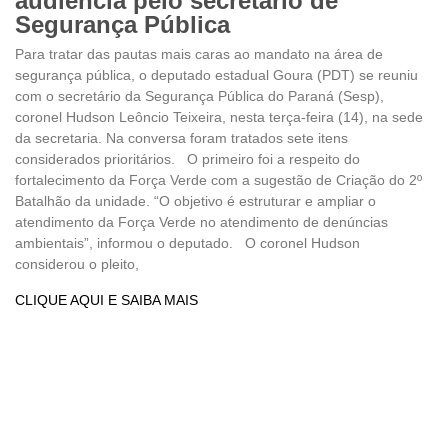
audiência pelo secretário de
Segurança Pública
Para tratar das pautas mais caras ao mandato na área de
segurança pública, o deputado estadual Goura (PDT) se reuniu
com o secretário da Segurança Pública do Paraná (Sesp),
coronel Hudson Leôncio Teixeira, nesta terça-feira (14), na sede
da secretaria. Na conversa foram tratados sete itens
considerados prioritários. O primeiro foi a respeito do
fortalecimento da Força Verde com a sugestão de Criação do 2º
Batalhão da unidade. “O objetivo é estruturar e ampliar o
atendimento da Força Verde no atendimento de denúncias
ambientais”, informou o deputado. O coronel Hudson
considerou o pleito,
CLIQUE AQUI E SAIBA MAIS