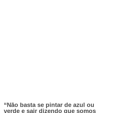
“Não basta se pintar de azul ou
verde e sair dizendo que somos