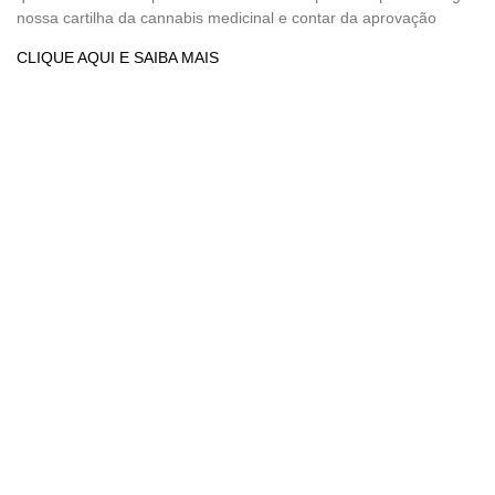
nossa cartilha da cannabis medicinal e contar da aprovação
CLIQUE AQUI E SAIBA MAIS