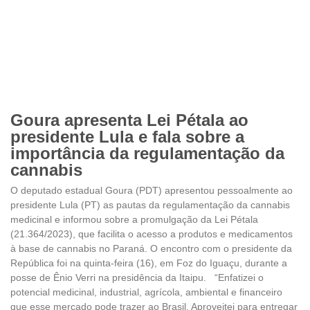
Goura apresenta Lei Pétala ao
presidente Lula e fala sobre a
importância da regulamentação da
cannabis
O deputado estadual Goura (PDT) apresentou pessoalmente ao
presidente Lula (PT) as pautas da regulamentação da cannabis
medicinal e informou sobre a promulgação da Lei Pétala
(21.364/2023), que facilita o acesso a produtos e medicamentos
à base de cannabis no Paraná. O encontro com o presidente da
República foi na quinta-feira (16), em Foz do Iguaçu, durante a
posse de Ênio Verri na presidência da Itaipu. “Enfatizei o
potencial medicinal, industrial, agrícola, ambiental e financeiro
que esse mercado pode trazer ao Brasil. Aproveitei para entregar