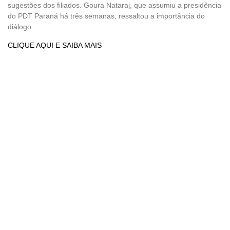
sugestões dos filiados. Goura Nataraj, que assumiu a presidência
do PDT Paraná há três semanas, ressaltou a importância do
diálogo
CLIQUE AQUI E SAIBA MAIS