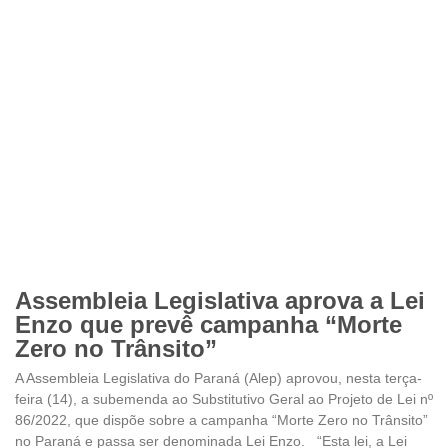
Assembleia Legislativa aprova a Lei
Enzo que prevê campanha “Morte
Zero no Trânsito”
A Assembleia Legislativa do Paraná (Alep) aprovou, nesta terça-
feira (14), a subemenda ao Substitutivo Geral ao Projeto de Lei nº
86/2022, que dispõe sobre a campanha “Morte Zero no Trânsito”
no Paraná e passa ser denominada Lei Enzo. “Esta lei, a Lei