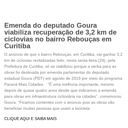
Emenda do deputado Goura
viabiliza recuperação de 3,2 km de
ciclovias no bairro Rebouças em
Curitiba
O anúncio de que o bairro Rebouças, em Curitiba, vai ganhar 3,2
km de ciclovias revitalizadas feito, nesta sexta-feira (24), pela
Prefeitura de Curitiba, só se viabilizou porque a verba para as
obras foi destinada por emenda parlamentar do deputado
estadual Goura (PDT) em agosto de 2019 por meio do programa
Paraná Mais Cidades. “É uma melhoria importante, mesmo
depois de quase quatro anos desde que indicamos a emenda
para obras em infraestrutura cicloviária na cidades”, comemorou
Goura. “Ficamos contentes com o anúncio pois as obras vão
beneficiar muitas pessoas que usam a bicicleta
CLIQUE AQUI E SAIBA MAIS