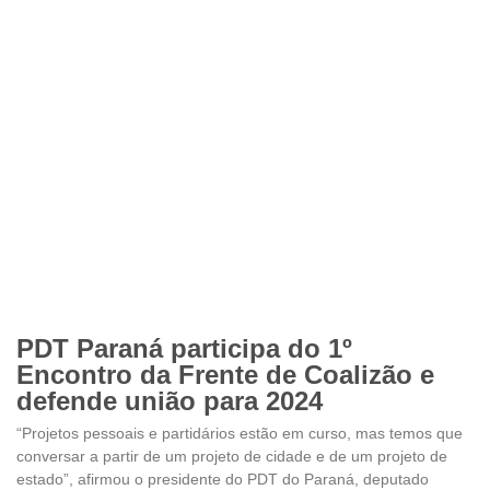
PDT Paraná participa do 1º
Encontro da Frente de Coalizão e
defende união para 2024
“Projetos pessoais e partidários estão em curso, mas temos que
conversar a partir de um projeto de cidade e de um projeto de
estado”, afirmou o presidente do PDT do Paraná, deputado