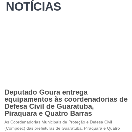
NOTÍCIAS
Deputado Goura entrega
equipamentos às coordenadorias de
Defesa Civil de Guaratuba,
Piraquara e Quatro Barras
As Coordenadorias Municipais de Proteção e Defesa Civil
(Compdec) das prefeituras de Guaratuba, Piraquara e Quatro