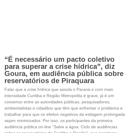
“É necessário um pacto coletivo
para superar a crise hídrica”, diz
Goura, em audiência pública sobre
reservatórios de Piraquara
Falar que a crise hídrica que assola o Paraná e com mais
intensidade Curitiba e Região Metropolita é grave, já é um
consenso entre as autoridades públicas, pesquisadores,
ambientalistas e cidadãos que têm que enfrentar o problema e
trabalhar para que os efeitos negativos da estiagem prolongada
sejam minimizados. Por isso, os participantes da primeira
audiência pública on-line “Salve a água: Ciclo de audiências
sobre os reservatórios de Curitiba e Região”, que aconteceu