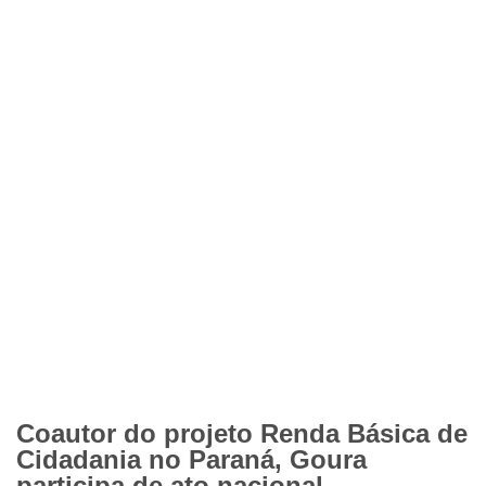
Coautor do projeto Renda Básica de
Cidadania no Paraná, Goura
participa de ato nacional