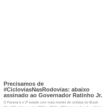
Precisamos de
#CicloviasNasRodovias: abaixo
assinado ao Governador Ratinho Jr.
O Paraná é o 2º estado com mais mortes de ciclistas do Brasil.