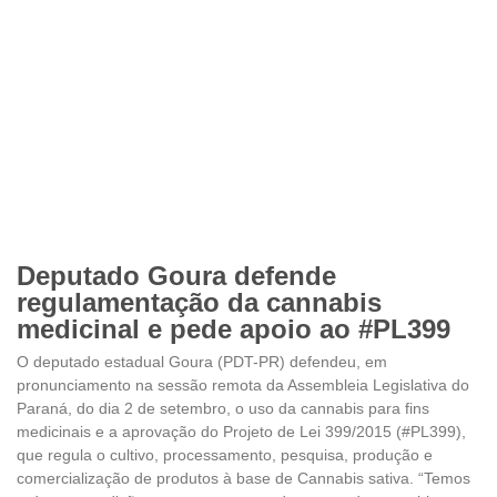
Deputado Goura defende
regulamentação da cannabis
medicinal e pede apoio ao #PL399
O deputado estadual Goura (PDT-PR) defendeu, em
pronunciamento na sessão remota da Assembleia Legislativa do
Paraná, do dia 2 de setembro, o uso da cannabis para fins
medicinais e a aprovação do Projeto de Lei 399/2015 (#PL399),
que regula o cultivo, processamento, pesquisa, produção e
comercialização de produtos à base de Cannabis sativa. “Temos