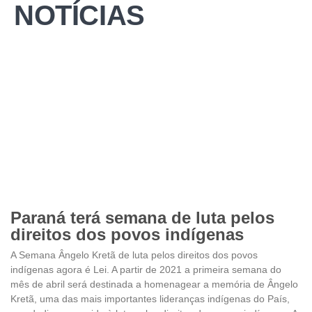
NOTÍCIAS
Paraná terá semana de luta pelos
direitos dos povos indígenas
A Semana Ângelo Kretã de luta pelos direitos dos povos
indígenas agora é Lei. A partir de 2021 a primeira semana do
mês de abril será destinada a homenagear a memória de Ângelo
Kretã, uma das mais importantes lideranças indígenas do País,