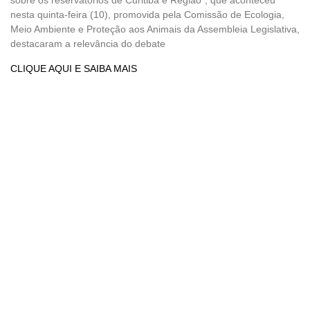
nesta quinta-feira (10), promovida pela Comissão de Ecologia,
Meio Ambiente e Proteção aos Animais da Assembleia Legislativa,
destacaram a relevância do debate
CLIQUE AQUI E SAIBA MAIS