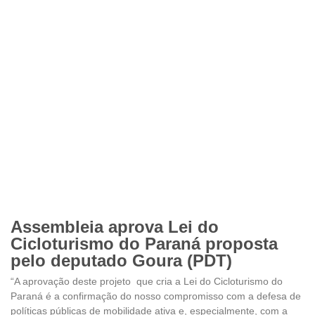
Assembleia aprova Lei do
Cicloturismo do Paraná proposta
pelo deputado Goura (PDT)
“A aprovação deste projeto que cria a Lei do Cicloturismo do
Paraná é a confirmação do nosso compromisso com a defesa de
políticas públicas de mobilidade ativa e, especialmente, com a