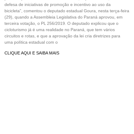
defesa de iniciativas de promoção e incentivo ao uso da
bicicleta”, comentou o deputado estadual Goura, nesta terça-feira
(29), quando a Assembleia Legislativa do Paraná aprovou, em
terceira votação, o PL 256/2019. O deputado explicou que o
cicloturismo já é uma realidade no Paraná, que tem vários
circuitos e rotas, e que a aprovação da lei cria diretrizes para
uma política estadual com o
CLIQUE AQUI E SAIBA MAIS