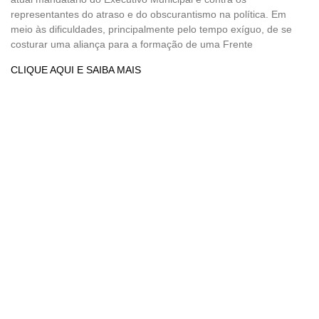
representantes do atraso e do obscurantismo na política. Em
meio às dificuldades, principalmente pelo tempo exíguo, de se
costurar uma aliança para a formação de uma Frente
CLIQUE AQUI E SAIBA MAIS