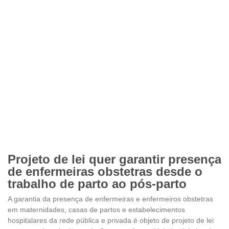
Projeto de lei quer garantir presença
de enfermeiras obstetras desde o
trabalho de parto ao pós-parto
A garantia da presença de enfermeiras e enfermeiros obstetras
em maternidades, casas de partos e estabelecimentos
hospitalares da rede pública e privada é objeto de projeto de lei