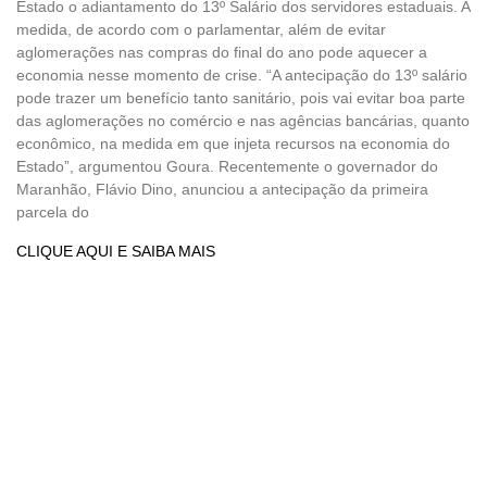
Estado o adiantamento do 13º Salário dos servidores estaduais. A
medida, de acordo com o parlamentar, além de evitar
aglomerações nas compras do final do ano pode aquecer a
economia nesse momento de crise. “A antecipação do 13º salário
pode trazer um benefício tanto sanitário, pois vai evitar boa parte
das aglomerações no comércio e nas agências bancárias, quanto
econômico, na medida em que injeta recursos na economia do
Estado”, argumentou Goura. Recentemente o governador do
Maranhão, Flávio Dino, anunciou a antecipação da primeira
parcela do
CLIQUE AQUI E SAIBA MAIS