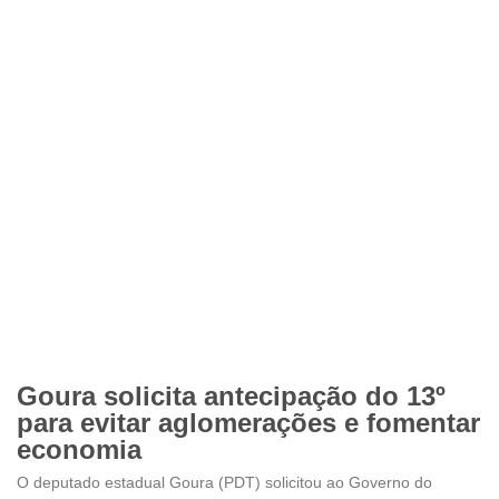
Goura solicita antecipação do 13º
para evitar aglomerações e fomentar
economia
O deputado estadual Goura (PDT) solicitou ao Governo do