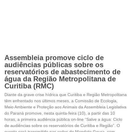
Assembleia promove ciclo de
audiências públicas sobre os
reservatórios de abastecimento de
água da Região Metropolitana de
Curitiba (RMC)
Diante da grave crise hídrica que Curitiba e Região Metropolitana
têm enfrentado nos últimos meses, a Comissão de Ecologia,
Meio Ambiente e Proteção aos Animais da Assembleia Legislativa
do Paraná promove, nesta quinta-feira (10), a partir das 10
horas, a primeira audiência pública on-line “Salve a água: Ciclo
de audiências sobre os reservatórios de Curitiba e Região”. O
evento será transmitido nas redes do Mandato Goura, com