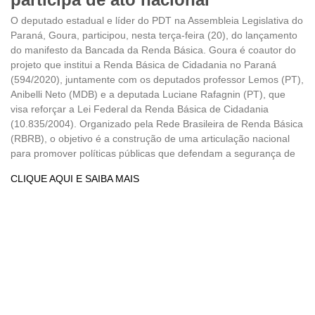
O deputado estadual e líder do PDT na Assembleia Legislativa do
Paraná, Goura, participou, nesta terça-feira (20), do lançamento
do manifesto da Bancada da Renda Básica. Goura é coautor do
projeto que institui a Renda Básica de Cidadania no Paraná
(594/2020), juntamente com os deputados professor Lemos (PT),
Anibelli Neto (MDB) e a deputada Luciane Rafagnin (PT), que
visa reforçar a Lei Federal da Renda Básica de Cidadania
(10.835/2004). Organizado pela Rede Brasileira de Renda Básica
(RBRB), o objetivo é a construção de uma articulação nacional
para promover políticas públicas que defendam a segurança de
CLIQUE AQUI E SAIBA MAIS