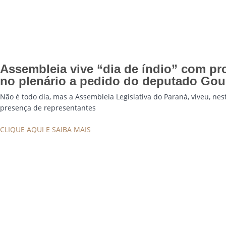
Assembleia vive “dia de índio” com pr
no plenário a pedido do deputado Gou
Não é todo dia, mas a Assembleia Legislativa do Paraná, viveu, nes
presença de representantes
CLIQUE AQUI E SAIBA MAIS