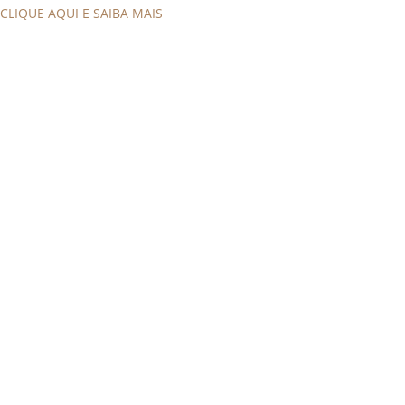
CLIQUE AQUI E SAIBA MAIS