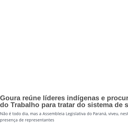
Goura reúne líderes indígenas e procur
do Trabalho para tratar do sistema de 
Não é todo dia, mas a Assembleia Legislativa do Paraná, viveu, nes
presença de representantes