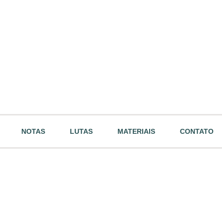
NOTAS
LUTAS
MATERIAIS
CONTATO