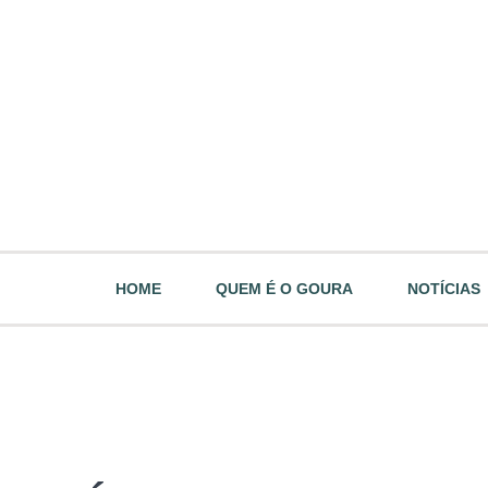
HOME
QUEM É O GOURA
NOTÍCIAS