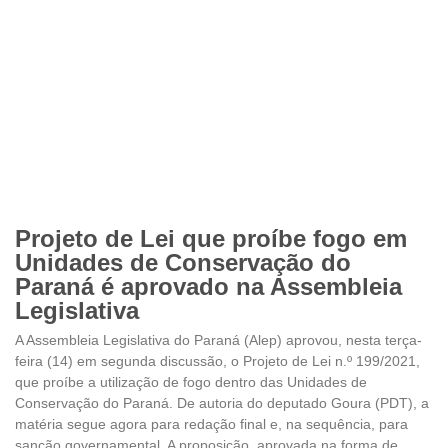
Projeto de Lei que proíbe fogo em
Unidades de Conservação do
Paraná é aprovado na Assembleia
Legislativa
A Assembleia Legislativa do Paraná (Alep) aprovou, nesta terça-
feira (14) em segunda discussão, o Projeto de Lei n.º 199/2021,
que proíbe a utilização de fogo dentro das Unidades de
Conservação do Paraná. De autoria do deputado Goura (PDT), a
matéria segue agora para redação final e, na sequência, para
sanção governamental. A proposição, aprovada na forma de