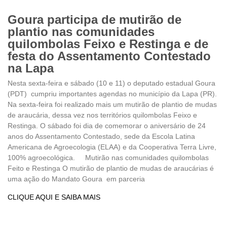
Goura participa de mutirão de
plantio nas comunidades
quilombolas Feixo e Restinga e de
festa do Assentamento Contestado
na Lapa
Nesta sexta-feira e sábado (10 e 11) o deputado estadual Goura
(PDT) cumpriu importantes agendas no município da Lapa (PR).
Na sexta-feira foi realizado mais um mutirão de plantio de mudas
de araucária, dessa vez nos territórios quilombolas Feixo e
Restinga. O sábado foi dia de comemorar o aniversário de 24
anos do Assentamento Contestado, sede da Escola Latina
Americana de Agroecologia (ELAA) e da Cooperativa Terra Livre,
100% agroecológica. Mutirão nas comunidades quilombolas
Feito e Restinga O mutirão de plantio de mudas de araucárias é
uma ação do Mandato Goura em parceria
CLIQUE AQUI E SAIBA MAIS