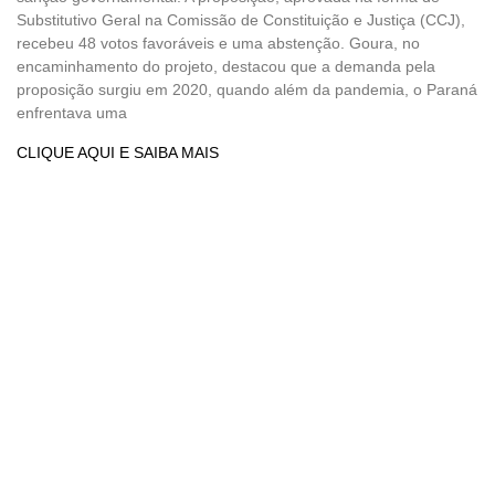
Substitutivo Geral na Comissão de Constituição e Justiça (CCJ),
recebeu 48 votos favoráveis e uma abstenção. Goura, no
encaminhamento do projeto, destacou que a demanda pela
proposição surgiu em 2020, quando além da pandemia, o Paraná
enfrentava uma
CLIQUE AQUI E SAIBA MAIS