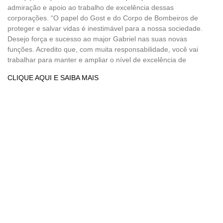
admiração e apoio ao trabalho de excelência dessas
corporações. “O papel do Gost e do Corpo de Bombeiros de
proteger e salvar vidas é inestimável para a nossa sociedade.
Desejo força e sucesso ao major Gabriel nas suas novas
funções. Acredito que, com muita responsabilidade, você vai
trabalhar para manter e ampliar o nível de excelência de
CLIQUE AQUI E SAIBA MAIS