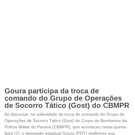
Goura participa da troca de
comando do Grupo de Operações
de Socorro Tático (Gost) do CBMPR
Ao discursar, na solenidade de troca de comando do Grupo de
Operações de Socorro Tático (Gost) do Corpo de Bombeiros da
Polícia Militar do Paraná (CBMPR), que aconteceu nesta quinta-
feira (2), o deputado estadual Goura (PDT) reafirmou sua