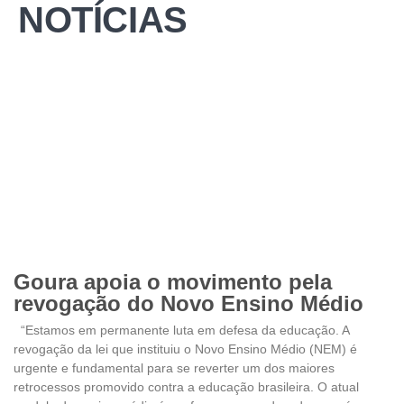
NOTÍCIAS
Goura apoia o movimento pela
revogação do Novo Ensino Médio
“Estamos em permanente luta em defesa da educação. A
revogação da lei que instituiu o Novo Ensino Médio (NEM) é
urgente e fundamental para se reverter um dos maiores
retrocessos promovido contra a educação brasileira. O atual