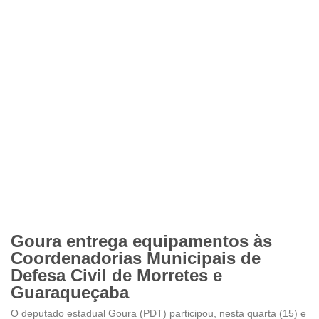
Goura entrega equipamentos às
Coordenadorias Municipais de
Defesa Civil de Morretes e
Guaraqueçaba
O deputado estadual Goura (PDT) participou, nesta quarta (15) e