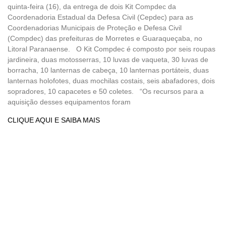
quinta-feira (16), da entrega de dois Kit Compdec da
Coordenadoria Estadual da Defesa Civil (Cepdec) para as
Coordenadorias Municipais de Proteção e Defesa Civil
(Compdec) das prefeituras de Morretes e Guaraqueçaba, no
Litoral Paranaense. O Kit Compdec é composto por seis roupas
jardineira, duas motosserras, 10 luvas de vaqueta, 30 luvas de
borracha, 10 lanternas de cabeça, 10 lanternas portáteis, duas
lanternas holofotes, duas mochilas costais, seis abafadores, dois
sopradores, 10 capacetes e 50 coletes. “Os recursos para a
aquisição desses equipamentos foram
CLIQUE AQUI E SAIBA MAIS