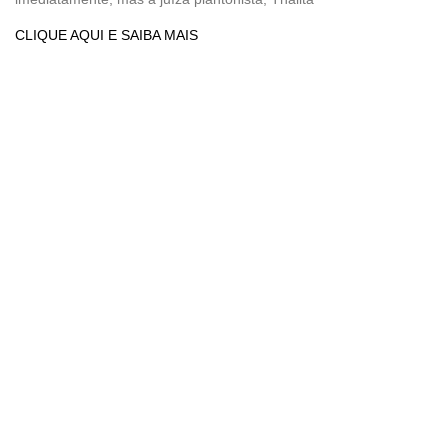
CLIQUE AQUI E SAIBA MAIS