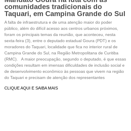
comunidades tradicionais do
Taquari, em Campina Grande do Sul
A falta de infraestrutura e de uma atenção maior do poder
público, além do difícil acesso aos centros urbanos próximos,
foram os principais temas da reunião, que aconteceu, nesta
sexta-feira (3), entre o deputado estadual Goura (PDT) e os
moradores do Taquari, localidade que fica no interior rural de
Campina Grande do Sul, na Região Metropolitana de Curitiba
(RMC). A maior preocupação, segundo o deputado, é que essas
condições resultam em imensas dificuldades de inclusão social e
de desenvolvimento econômico às pessoas que vivem na região
do Taquari e precisam de atenção dos representantes
CLIQUE AQUI E SAIBA MAIS