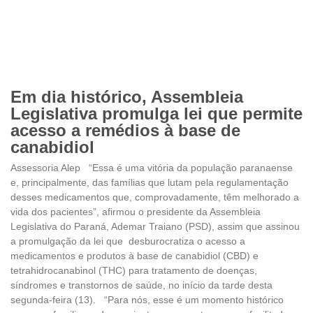
Em dia histórico, Assembleia
Legislativa promulga lei que permite
acesso a remédios à base de
canabidiol
Assessoria Alep “Essa é uma vitória da população paranaense
e, principalmente, das famílias que lutam pela regulamentação
desses medicamentos que, comprovadamente, têm melhorado a
vida dos pacientes”, afirmou o presidente da Assembleia
Legislativa do Paraná, Ademar Traiano (PSD), assim que assinou
a promulgação da lei que desburocratiza o acesso a
medicamentos e produtos à base de canabidiol (CBD) e
tetrahidrocanabinol (THC) para tratamento de doenças,
síndromes e transtornos de saúde, no início da tarde desta
segunda-feira (13). “Para nós, esse é um momento histórico