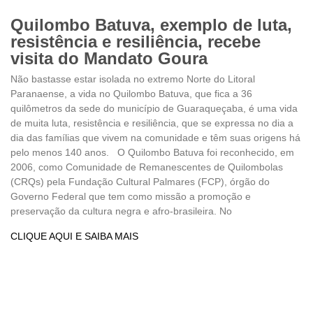
Quilombo Batuva, exemplo de luta,
resistência e resiliência, recebe
visita do Mandato Goura
Não bastasse estar isolada no extremo Norte do Litoral
Paranaense, a vida no Quilombo Batuva, que fica a 36
quilômetros da sede do município de Guaraqueçaba, é uma vida
de muita luta, resistência e resiliência, que se expressa no dia a
dia das famílias que vivem na comunidade e têm suas origens há
pelo menos 140 anos. O Quilombo Batuva foi reconhecido, em
2006, como Comunidade de Remanescentes de Quilombolas
(CRQs) pela Fundação Cultural Palmares (FCP), órgão do
Governo Federal que tem como missão a promoção e
preservação da cultura negra e afro-brasileira. No
CLIQUE AQUI E SAIBA MAIS