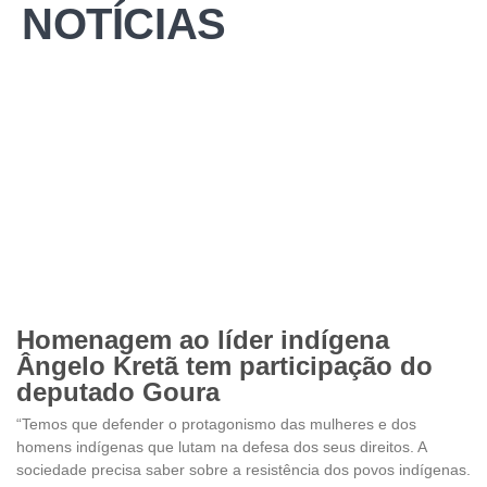
NOTÍCIAS
Homenagem ao líder indígena
Ângelo Kretã tem participação do
deputado Goura
“Temos que defender o protagonismo das mulheres e dos
homens indígenas que lutam na defesa dos seus direitos. A
sociedade precisa saber sobre a resistência dos povos indígenas.