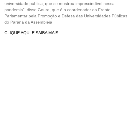
universidade pública, que se mostrou imprescindível nessa
pandemia”, disse Goura, que é o coordenador da Frente
Parlamentar pela Promoção e Defesa das Universidades Públicas
do Paraná da Assembleia
CLIQUE AQUI E SAIBA MAIS