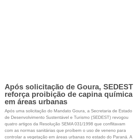
Após solicitação de Goura, SEDEST
reforça proibição de capina química
em áreas urbanas
Após uma solicitação do Mandato Goura, a Secretaria de Estado
de Desenvolvimento Sustentável e Turismo (SEDEST) revogou
quatro artigos da Resolução SEMA 031/1998 que conflitavam
com as normas sanitárias que proíbem o uso de veneno para
controlar a vegetação em áreas urbanas no estado do Paraná. A