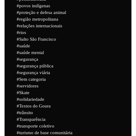
povos indígenas
proteção e defesa animal
região metropolitana
relações internacionais
rios
Salto São Francisco
saúde
saúde mental
segurança
segurança pública
segurança viária
Sem categoria
servidores
Skate
solidariedade
Textos do Goura
trânsito
Transparência
transporte coletivo
turismo de base comunitária