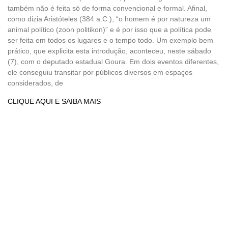
também não é feita só de forma convencional e formal. Afinal,
como dizia Aristóteles (384 a.C.), “o homem é por natureza um
animal político (zoon politikon)” e é por isso que a política pode
ser feita em todos os lugares e o tempo todo. Um exemplo bem
prático, que explicita esta introdução, aconteceu, neste sábado
(7), com o deputado estadual Goura. Em dois eventos diferentes,
ele conseguiu transitar por públicos diversos em espaços
considerados, de
CLIQUE AQUI E SAIBA MAIS