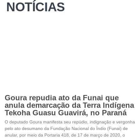
NOTÍCIAS
Goura repudia ato da Funai que
anula demarcação da Terra Indígena
Tekoha Guasu Guavirá, no Paraná
O deputado Goura manifesta seu repúdio, indignação e vergonha
pelo ato desumano da Fundação Nacional do Índio (Funai) de
anular, por meio da Portaria 418, de 17 de março de 2020, o