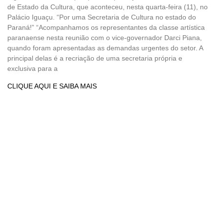
de Estado da Cultura, que aconteceu, nesta quarta-feira (11), no
Palácio Iguaçu. “Por uma Secretaria de Cultura no estado do
Paraná!” “Acompanhamos os representantes da classe artística
paranaense nesta reunião com o vice-governador Darci Piana,
quando foram apresentadas as demandas urgentes do setor. A
principal delas é a recriação de uma secretaria própria e
exclusiva para a
CLIQUE AQUI E SAIBA MAIS