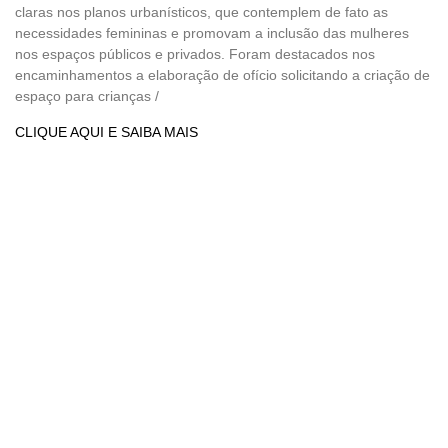
claras nos planos urbanísticos, que contemplem de fato as
necessidades femininas e promovam a inclusão das mulheres
nos espaços públicos e privados. Foram destacados nos
encaminhamentos a elaboração de ofício solicitando a criação de
espaço para crianças /
CLIQUE AQUI E SAIBA MAIS