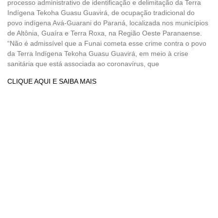
processo administrativo de identificação e delimitação da Terra
Indígena Tekoha Guasu Guavirá, de ocupação tradicional do
povo indígena Avá-Guarani do Paraná, localizada nos municípios
de Altônia, Guaíra e Terra Roxa, na Região Oeste Paranaense.
“Não é admissível que a Funai cometa esse crime contra o povo
da Terra Indígena Tekoha Guasu Guavirá, em meio à crise
sanitária que está associada ao coronavírus, que
CLIQUE AQUI E SAIBA MAIS