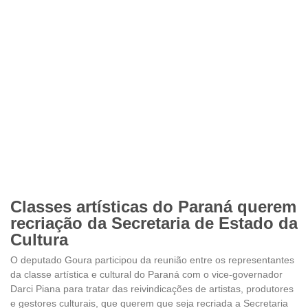
Classes artísticas do Paraná querem
recriação da Secretaria de Estado da
Cultura
O deputado Goura participou da reunião entre os representantes
da classe artística e cultural do Paraná com o vice-governador
Darci Piana para tratar das reivindicações de artistas, produtores
e gestores culturais, que querem que seja recriada a Secretaria