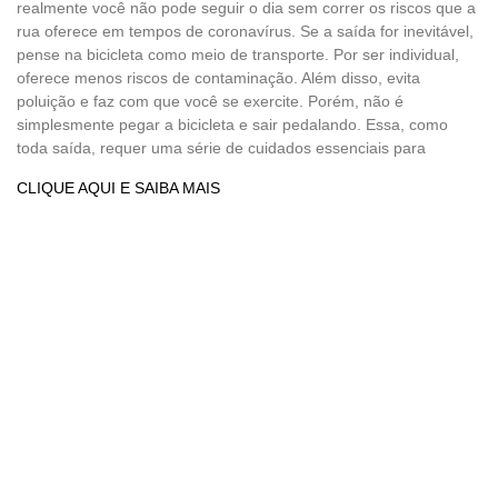
realmente você não pode seguir o dia sem correr os riscos que a
rua oferece em tempos de coronavírus. Se a saída for inevitável,
pense na bicicleta como meio de transporte. Por ser individual,
oferece menos riscos de contaminação. Além disso, evita
poluição e faz com que você se exercite. Porém, não é
simplesmente pegar a bicicleta e sair pedalando. Essa, como
toda saída, requer uma série de cuidados essenciais para
CLIQUE AQUI E SAIBA MAIS