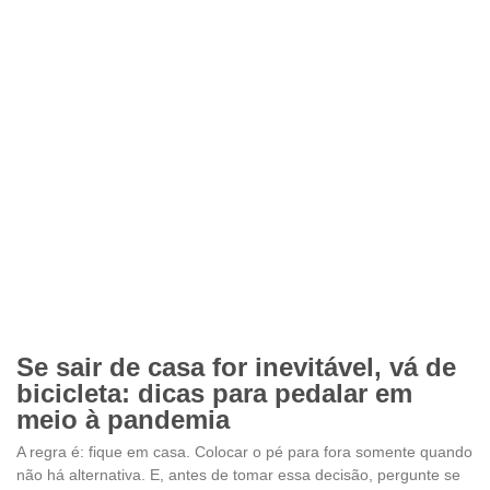
Se sair de casa for inevitável, vá de
bicicleta: dicas para pedalar em
meio à pandemia
A regra é: fique em casa. Colocar o pé para fora somente quando
não há alternativa. E, antes de tomar essa decisão, pergunte se