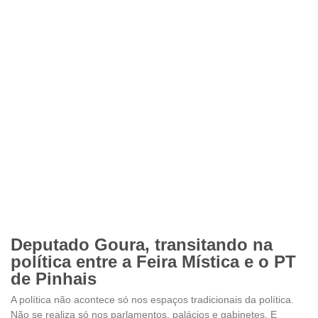
Deputado Goura, transitando na
política entre a Feira Mística e o PT
de Pinhais
A política não acontece só nos espaços tradicionais da política.
Não se realiza só nos parlamentos, palácios e gabinetes. E