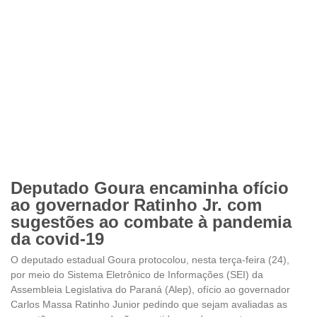
Deputado Goura encaminha ofício
ao governador Ratinho Jr. com
sugestões ao combate à pandemia
da covid-19
O deputado estadual Goura protocolou, nesta terça-feira (24),
por meio do Sistema Eletrônico de Informações (SEI) da
Assembleia Legislativa do Paraná (Alep), ofício ao governador
Carlos Massa Ratinho Junior pedindo que sejam avaliadas as