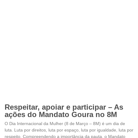
Respeitar, apoiar e participar – As
ações do Mandato Goura no 8M
O Dia Internacional da Mulher (8 de Março – 8M) é um dia de
luta. Luta por direitos, luta por espaço, luta por igualdade, luta por
respeito. Compreendendo a importância da pauta, o Mandato