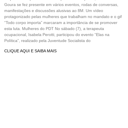
Goura se fez presente em vários eventos, rodas de conversas,
manifestações e discussões alusivas ao 8M. Um vídeo
protagonizado pelas mulheres que trabalham no mandato e o gif
“Todo corpo importa” marcaram a importância de se promover
esta luta. Mulheres do PDT No sábado (7), a terapeuta
ocupacional, Isabela Perotti, participou do evento “Elas na
Política”, realizado pela Juventude Socialista do
CLIQUE AQUI E SAIBA MAIS