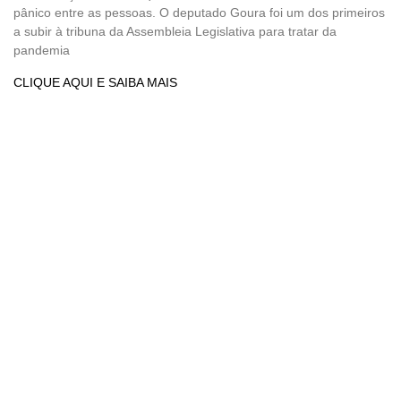
pânico entre as pessoas. O deputado Goura foi um dos primeiros
a subir à tribuna da Assembleia Legislativa para tratar da
pandemia
CLIQUE AQUI E SAIBA MAIS