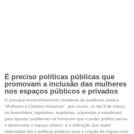
É preciso políticas públicas que
promovam a inclusão das mulheres
nos espaços públicos e privados
O principal encaminhamento resultante da audiência pública
“Mulheres e Cidades Inclusivas”, que reuniu, no dia 9 de março,
na Assembleia Legislativa, arquitetas, urbanistas e estudiosas
para apontar problemas na forma em que o poder público pensa
e desenvolve o espaço urbano, é a indicação que sejam
elaboradas leis e políticas públicas para a criação de regras mais