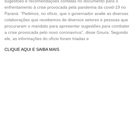
sugestões e recomendações contidas no documento para o
enfrentamento à crise provocada pela pandemia da covid-19 no
Paraná. “Pedimos, no ofício, que o governador avalie as diversas
colaborações que recebemos de diversos setores e pessoas que
procuraram o mandato para apresentar sugestões para combater
a crise provocada pelo novo coronavírus”, disse Goura. Segundo
ele, as informações do ofício foram triadas e
CLIQUE AQUI E SAIBA MAIS