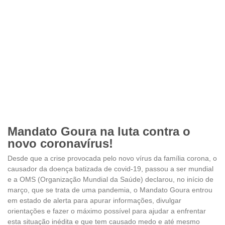
Mandato Goura na luta contra o
novo coronavírus!
Desde que a crise provocada pelo novo vírus da família corona, o
causador da doença batizada de covid-19, passou a ser mundial
e a OMS (Organização Mundial da Saúde) declarou, no início de
março, que se trata de uma pandemia, o Mandato Goura entrou
em estado de alerta para apurar informações, divulgar
orientações e fazer o máximo possível para ajudar a enfrentar
esta situação inédita e que tem causado medo e até mesmo