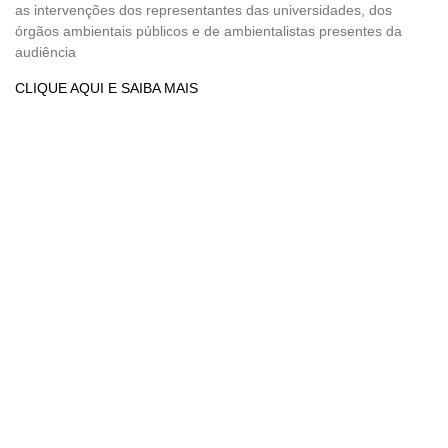
as intervenções dos representantes das universidades, dos
órgãos ambientais públicos e de ambientalistas presentes da
audiência
CLIQUE AQUI E SAIBA MAIS