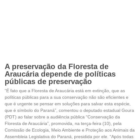
A preservação da Floresta de
Araucária depende de políticas
públicas de preservação
“É fato que a Floresta de Araucária está em extinção, que as
políticas públicas para a sua conservação não são eficientes e
que é urgente se pensar em soluções para salvar esta espécie,
que é símbolo do Paraná”, comentou o deputado estadual Goura
(PDT) ao falar sobre a audiência pública “Conservação da
Floresta de Araucária”, promovida, na terça-feira (10), pela
Comissão de Ecologia, Meio Ambiente e Proteção aos Animais da
Assembleia Legislativa do Paraná, presidida por ele. “Após todas