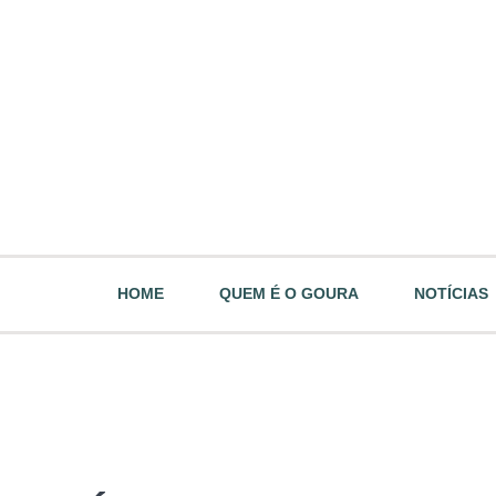
HOME
QUEM É O GOURA
NOTÍCIAS