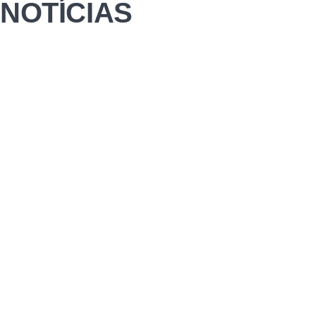
NOTÍCIAS