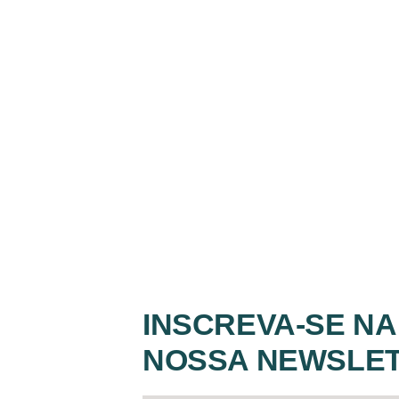
INSCREVA-SE NA
NOSSA NEWSLE