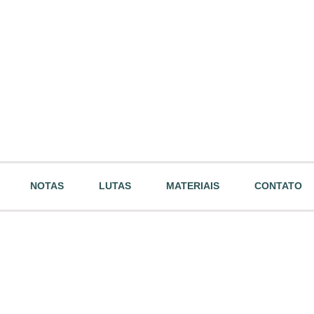
NOTAS
LUTAS
MATERIAIS
CONTATO