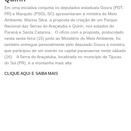
Em uma iniciativa conjunta os deputados estaduais Goura (PDT-
PR) e Marquito (PSOL-SC) apresentaram à ministra do Meio
Ambiente, Marina Silva, a proposta de criação de um Parque
Nacional das Serras do Araçatuba e Quiriri, nos estados do
Paraná e Santa Catarina. O ofício com a proposta, protocolado
nesta sexta-feira (15) junto ao Ministério do Meio Ambiente, foi
também entregue pessoalmente pelo deputado Goura à ministra,
que participou de um evento na capital paranaense neste sábado
(16). A Serra do Araçatuba, localizada no município de Tijucas
do Sul (PR), é a montanha mais alta
CLIQUE AQUI E SAIBA MAIS