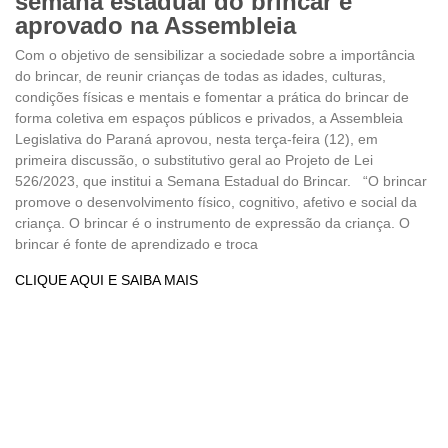
semana estadual do brincar é
aprovado na Assembleia
Com o objetivo de sensibilizar a sociedade sobre a importância
do brincar, de reunir crianças de todas as idades, culturas,
condições físicas e mentais e fomentar a prática do brincar de
forma coletiva em espaços públicos e privados, a Assembleia
Legislativa do Paraná aprovou, nesta terça-feira (12), em
primeira discussão, o substitutivo geral ao Projeto de Lei
526/2023, que institui a Semana Estadual do Brincar. “O brincar
promove o desenvolvimento físico, cognitivo, afetivo e social da
criança. O brincar é o instrumento de expressão da criança. O
brincar é fonte de aprendizado e troca
CLIQUE AQUI E SAIBA MAIS