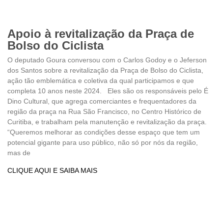
Apoio à revitalização da Praça de
Bolso do Ciclista
O deputado Goura conversou com o Carlos Godoy e o Jeferson
dos Santos sobre a revitalização da Praça de Bolso do Ciclista,
ação tão emblemática e coletiva da qual participamos e que
completa 10 anos neste 2024. Eles são os responsáveis pelo É
Dino Cultural, que agrega comerciantes e frequentadores da
região da praça na Rua São Francisco, no Centro Histórico de
Curitiba, e trabalham pela manutenção e revitalização da praça.
“Queremos melhorar as condições desse espaço que tem um
potencial gigante para uso público, não só por nós da região,
mas de
CLIQUE AQUI E SAIBA MAIS