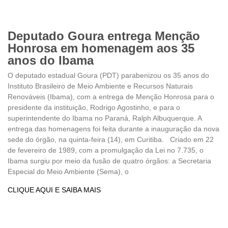
Deputado Goura entrega Menção
Honrosa em homenagem aos 35
anos do Ibama
O deputado estadual Goura (PDT) parabenizou os 35 anos do
Instituto Brasileiro de Meio Ambiente e Recursos Naturais
Renováveis (Ibama), com a entrega de Menção Honrosa para o
presidente da instituição, Rodrigo Agostinho, e para o
superintendente do Ibama no Paraná, Ralph Albuquerque. A
entrega das homenagens foi feita durante a inauguração da nova
sede do órgão, na quinta-feira (14), em Curitiba. Criado em 22
de fevereiro de 1989, com a promulgação da Lei no 7.735, o
Ibama surgiu por meio da fusão de quatro órgãos: a Secretaria
Especial do Meio Ambiente (Sema), o
CLIQUE AQUI E SAIBA MAIS