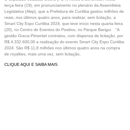
terça-feira (19), em pronunciamento no plenário da Assembleia
Legislativa (Alep), que a Prefeitura de Curitiba gastou milhões de
reais, nos últimos quatro anos, para realizar, sem licitação, a
Smart City Expo Curitiba 2024, que teve início nesta quarta-feira
(20), no Centro de Eventos do Positivo, no Parque Barigui. “A
gestão Greca-Pimentel contratou, com dispensa de licitação, por
R$ 4.332.600,00 a realização do evento Smart City Expo Curitiba
2024. São R$ 11,8 milhões nos últimos quatro anos na compra
de royalties, mais uma vez, sem licitação,
CLIQUE AQUI E SAIBA MAIS