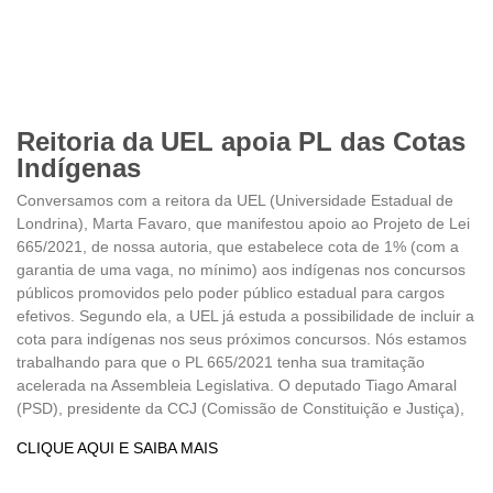
Reitoria da UEL apoia PL das Cotas
Indígenas
Conversamos com a reitora da UEL (Universidade Estadual de
Londrina), Marta Favaro, que manifestou apoio ao Projeto de Lei
665/2021, de nossa autoria, que estabelece cota de 1% (com a
garantia de uma vaga, no mínimo) aos indígenas nos concursos
públicos promovidos pelo poder público estadual para cargos
efetivos. Segundo ela, a UEL já estuda a possibilidade de incluir a
cota para indígenas nos seus próximos concursos. Nós estamos
trabalhando para que o PL 665/2021 tenha sua tramitação
acelerada na Assembleia Legislativa. O deputado Tiago Amaral
(PSD), presidente da CCJ (Comissão de Constituição e Justiça),
CLIQUE AQUI E SAIBA MAIS