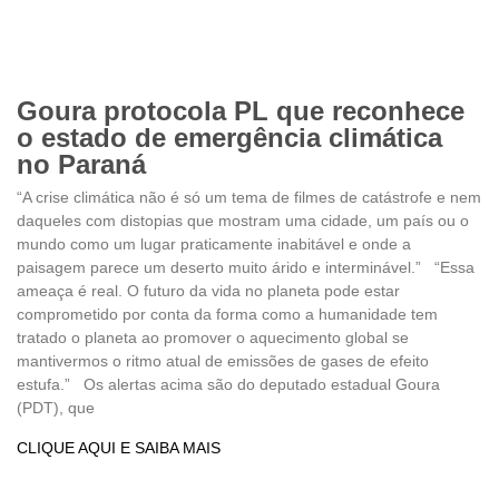
Goura protocola PL que reconhece
o estado de emergência climática
no Paraná
“A crise climática não é só um tema de filmes de catástrofe e nem
daqueles com distopias que mostram uma cidade, um país ou o
mundo como um lugar praticamente inabitável e onde a
paisagem parece um deserto muito árido e interminável.” “Essa
ameaça é real. O futuro da vida no planeta pode estar
comprometido por conta da forma como a humanidade tem
tratado o planeta ao promover o aquecimento global se
mantivermos o ritmo atual de emissões de gases de efeito
estufa.” Os alertas acima são do deputado estadual Goura
(PDT), que
CLIQUE AQUI E SAIBA MAIS