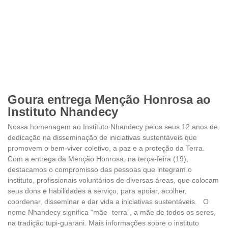
Goura entrega Menção Honrosa ao
Instituto Nhandecy
Nossa homenagem ao Instituto Nhandecy pelos seus 12 anos de
dedicação na disseminação de iniciativas sustentáveis que
promovem o bem-viver coletivo, a paz e a proteção da Terra.
Com a entrega da Menção Honrosa, na terça-feira (19),
destacamos o compromisso das pessoas que integram o
instituto, profissionais voluntários de diversas áreas, que colocam
seus dons e habilidades a serviço, para apoiar, acolher,
coordenar, disseminar e dar vida a iniciativas sustentáveis. O
nome Nhandecy significa “mãe- terra”, a mãe de todos os seres,
na tradição tupi-guarani. Mais informações sobre o instituto