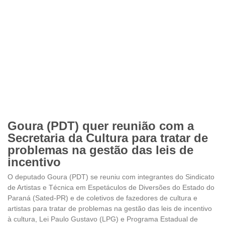
Goura (PDT) quer reunião com a
Secretaria da Cultura para tratar de
problemas na gestão das leis de
incentivo
O deputado Goura (PDT) se reuniu com integrantes do Sindicato
de Artistas e Técnica em Espetáculos de Diversões do Estado do
Paraná (Sated-PR) e de coletivos de fazedores de cultura e
artistas para tratar de problemas na gestão das leis de incentivo
à cultura, Lei Paulo Gustavo (LPG) e Programa Estadual de