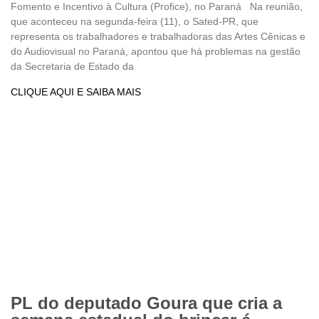
Fomento e Incentivo à Cultura (Profice), no Paraná Na reunião,
que aconteceu na segunda-feira (11), o Sated-PR, que
representa os trabalhadores e trabalhadoras das Artes Cênicas e
do Audiovisual no Paraná, apontou que há problemas na gestão
da Secretaria de Estado da
CLIQUE AQUI E SAIBA MAIS
PL do deputado Goura que cria a