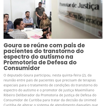
Goura se reúne com pais de
pacientes do transtorno do
espectro do autismo na
Promotoria de Defesa do
Consumidor
O deputado Goura participou, nesta quinta-feira (2), da
reunião entre pais de pacientes que precisam de terapias
especiais para o tratamento de condições do transtorno do
espectro do autismo e o promotor de justiça Maximiliano
Ribeiro Deliberador da Promotoria de Justiça de Defesa do
Consumidor de Curitiba para tratar da decisão da Unimed
Curitiba de alterar o sistema de atendimento daqueles que