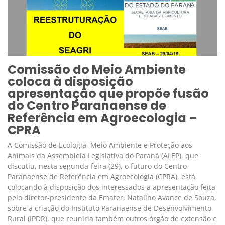
Comissão do Meio Ambiente
coloca à disposição
apresentação que propõe fusão
do Centro Paranaense de
Referência em Agroecologia –
CPRA
A Comissão de Ecologia, Meio Ambiente e Proteção aos
Animais da Assembleia Legislativa do Paraná (ALEP), que
discutiu, nesta segunda-feira (29), o futuro do Centro
Paranaense de Referência em Agroecologia (CPRA), está
colocando à disposição dos interessados a apresentação feita
pelo diretor-presidente da Emater, Natalino Avance de Souza,
sobre a criação do Instituto Paranaense de Desenvolvimento
Rural (IPDR), que reuniria também outros órgão de extensão e