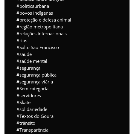
políticaurbana
povos indígenas
proteção e defesa animal
região metropolitana
relações internacionais
rios
Salto São Francisco
saúde
saúde mental
segurança
segurança pública
segurança viária
Sem categoria
servidores
Skate
solidariedade
Textos do Goura
trânsito
Transparência