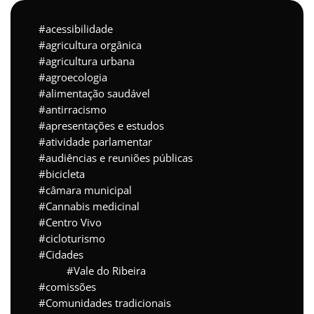
acessibilidade
agricultura orgânica
agricultura urbana
agroecologia
alimentação saudável
antirracismo
apresentações e estudos
atividade parlamentar
audiências e reuniões públicas
bicicleta
câmara municipal
Cannabis medicinal
Centro Vivo
cicloturismo
Cidades
Vale do Ribeira
comissões
Comunidades tradicionais