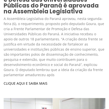
Públicas do Paraná é aprovada
na Assembleia Legislativa
A Assembleia Legislativa do Paraná aprovou, nesta segunda-
feira (6), o requerimento, proposto pelo deputado Goura, que
cria a Frente Parlamentar de Promoção e Defesa das
Universidades Públicas do Paraná. A iniciativa recebeu o
apoio de outros 18 parlamentares. “A criação desta frente se
justifica em virtude da necessidade de fortalecer as
universidades e instituições públicas de ensino superior, que
são importantes polos de disseminação de conhecimento,
pesquisa e extensão, que muito contribuem para o
desenvolvimento econômico e social do Paraná”, explicou
Goura. O deputado lembrou que a ideia da criação da frente
parlamentar amadureceu após
CLIQUE AQUI E SAIBA MAIS