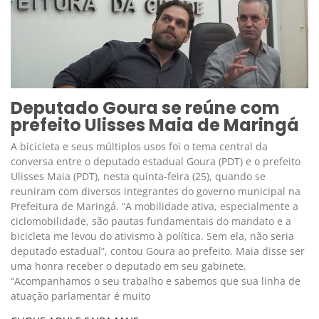
Deputado Goura se reúne com
prefeito Ulisses Maia de Maringá
A bicicleta e seus múltiplos usos foi o tema central da
conversa entre o deputado estadual Goura (PDT) e o prefeito
Ulisses Maia (PDT), nesta quinta-feira (25), quando se
reuniram com diversos integrantes do governo municipal na
Prefeitura de Maringá. “A mobilidade ativa, especialmente a
ciclomobilidade, são pautas fundamentais do mandato e a
bicicleta me levou do ativismo à política. Sem ela, não seria
deputado estadual”, contou Goura ao prefeito. Maia disse ser
uma honra receber o deputado em seu gabinete.
“Acompanhamos o seu trabalho e sabemos que sua linha de
atuação parlamentar é muito