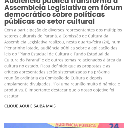
Audiência pública transforma a
Assembleia Legislativa em fórum
democrático sobre políticas
públicas ao setor cultural
Com a participação de diversos representantes dos múltiplos
setores culturais do Paraná, a Comissão de Cultura da
Assembleia Legislativa realizou, nesta quarta-feira (24), num
Plenarinho lotado, audiência pública sobre a aplicação das
leis do “Plano Estadual de Cultura e Fundo Estadual da
Cultura do Paraná” e de outros temas relacionados à área da
cultura no estado. Ficou definido que as propostas e as
críticas apresentadas serão sistematizadas na próxima
reunião ordinária da Comissão de Cultura e depois
amplamente divulgadas. “Foi uma reunião muito dinâmica e
produtiva. É importante destacar que o nosso objetivo foi
escutar
CLIQUE AQUI E SAIBA MAIS