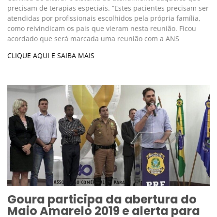
precisam de terapias especiais. “Estes pacientes precisam ser
atendidas por profissionais escolhidos pela própria família,
como reivindicam os pais que vieram nesta reunião. Ficou
acordado que será marcada uma reunião com a ANS
CLIQUE AQUI E SAIBA MAIS
Goura participa da abertura do
Maio Amarelo 2019 e alerta para