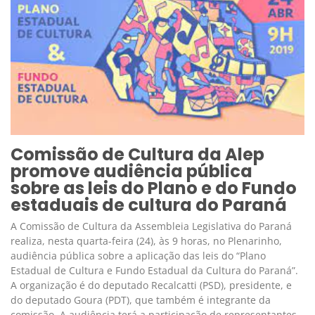
Comissão de Cultura da Alep
promove audiência pública
sobre as leis do Plano e do Fundo
estaduais de cultura do Paraná
A Comissão de Cultura da Assembleia Legislativa do Paraná
realiza, nesta quarta-feira (24), às 9 horas, no Plenarinho,
audiência pública sobre a aplicação das leis do “Plano
Estadual de Cultura e Fundo Estadual da Cultura do Paraná”.
A organização é do deputado Recalcatti (PSD), presidente, e
do deputado Goura (PDT), que também é integrante da
comissão. A audiência terá a participação de representantes