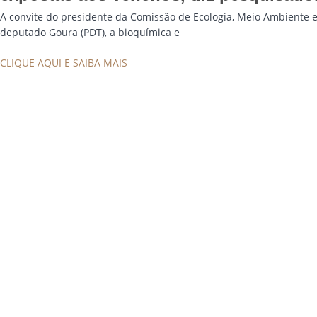
A convite do presidente da Comissão de Ecologia, Meio Ambiente e
deputado Goura (PDT), a bioquímica e
CLIQUE AQUI E SAIBA MAIS