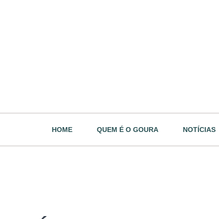
HOME
QUEM É O GOURA
NOTÍCIAS