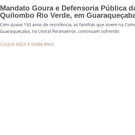
Mandato Goura e Defensoria Pública d
Quilombo Rio Verde, em Guaraqueçab
Com quase 150 anos de resistência, as famílias que vivem na C
Guaraqueçaba, no Litoral Paranaense, continuam sofrendo
CLIQUE AQUI E SAIBA MAIS