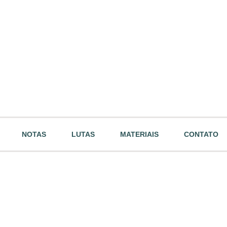
NOTAS
LUTAS
MATERIAIS
CONTATO