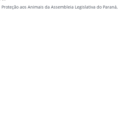
 Proteção aos Animais da Assembleia Legislativa do Paraná,