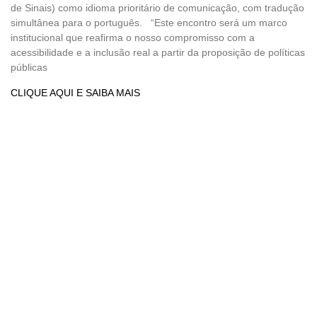
de Sinais) como idioma prioritário de comunicação, com tradução
simultânea para o português. “Este encontro será um marco
institucional que reafirma o nosso compromisso com a
acessibilidade e a inclusão real a partir da proposição de políticas
públicas
CLIQUE AQUI E SAIBA MAIS