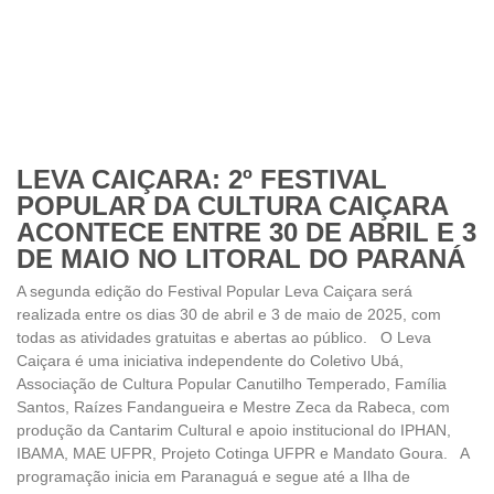
LEVA CAIÇARA: 2º FESTIVAL
POPULAR DA CULTURA CAIÇARA
ACONTECE ENTRE 30 DE ABRIL E 3
DE MAIO NO LITORAL DO PARANÁ
A segunda edição do Festival Popular Leva Caiçara será
realizada entre os dias 30 de abril e 3 de maio de 2025, com
todas as atividades gratuitas e abertas ao público. O Leva
Caiçara é uma iniciativa independente do Coletivo Ubá,
Associação de Cultura Popular Canutilho Temperado, Família
Santos, Raízes Fandangueira e Mestre Zeca da Rabeca, com
produção da Cantarim Cultural e apoio institucional do IPHAN,
IBAMA, MAE UFPR, Projeto Cotinga UFPR e Mandato Goura. A
programação inicia em Paranaguá e segue até a Ilha de