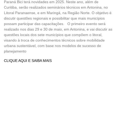
Paraná Bici terá novidades em 2025. Neste ano, além de
Curitiba, serão realizados seminários técnicos em Antonina, no
Litoral Paranaense, e em Maringá, na Região Norte. O objetivo é
discutir questões regionais e possibilitar que mais municípios
possam participar das capacitações. O primeiro evento será
realizado nos dias 29 e 30 de maio, em Antonina, e vai discutir as
questões locais dos sete municípios que compõem o litoral,
visando à troca de conhecimentos técnicos sobre mobilidade
urbana sustentável, com base nos modelos de sucesso de
planejamento
CLIQUE AQUI E SAIBA MAIS