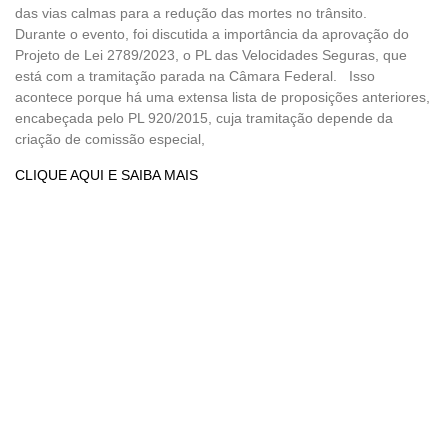
das vias calmas para a redução das mortes no trânsito.
Durante o evento, foi discutida a importância da aprovação do
Projeto de Lei 2789/2023, o PL das Velocidades Seguras, que
está com a tramitação parada na Câmara Federal. Isso
acontece porque há uma extensa lista de proposições anteriores,
encabeçada pelo PL 920/2015, cuja tramitação depende da
criação de comissão especial,
CLIQUE AQUI E SAIBA MAIS