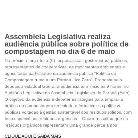
Assembleia Legislativa realiza
audiência pública sobre política de
compostagem no dia 6 de maio
Na próxima terça-feira (6), especialistas, gestores(as) públicos,
representantes de cooperativas, de movimentos ambientais e
agricultores participarão da audiência pública “Política de
Compostagem rumo a um Paraná Lixo Zero”. Proposta pelo
deputado estadual Goura, a audiência tem início às 9 horas, no
Auditório Legislativo da Assembleia Legislativa do Paraná (Alep).
O objetivo da audiência é debater estratégias para ampliar a
prática da compostagem no estado e fortalecer as políticas
públicas voltadas à gestão sustentável dos resíduos sólidos, com
foco especial nos resíduos orgânicos. Goura ressaltou que os
resíduos orgânicos representam uma grande parcela dos
CLIQUE AQUI E SAIBA MAIS