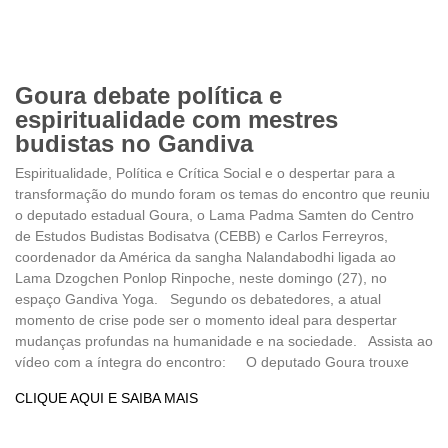
Goura debate política e
espiritualidade com mestres
budistas no Gandiva
Espiritualidade, Política e Crítica Social e o despertar para a
transformação do mundo foram os temas do encontro que reuniu
o deputado estadual Goura, o Lama Padma Samten do Centro
de Estudos Budistas Bodisatva (CEBB) e Carlos Ferreyros,
coordenador da América da sangha Nalandabodhi ligada ao
Lama Dzogchen Ponlop Rinpoche, neste domingo (27), no
espaço Gandiva Yoga. Segundo os debatedores, a atual
momento de crise pode ser o momento ideal para despertar
mudanças profundas na humanidade e na sociedade. Assista ao
vídeo com a íntegra do encontro: O deputado Goura trouxe
CLIQUE AQUI E SAIBA MAIS