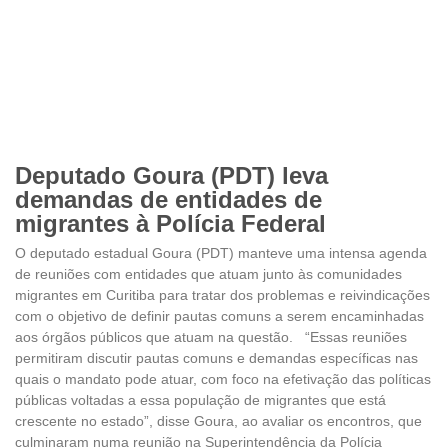
Deputado Goura (PDT) leva
demandas de entidades de
migrantes à Polícia Federal
O deputado estadual Goura (PDT) manteve uma intensa agenda
de reuniões com entidades que atuam junto às comunidades
migrantes em Curitiba para tratar dos problemas e reivindicações
com o objetivo de definir pautas comuns a serem encaminhadas
aos órgãos públicos que atuam na questão. “Essas reuniões
permitiram discutir pautas comuns e demandas específicas nas
quais o mandato pode atuar, com foco na efetivação das políticas
públicas voltadas a essa população de migrantes que está
crescente no estado”, disse Goura, ao avaliar os encontros, que
culminaram numa reunião na Superintendência da Polícia