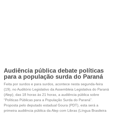
Audiência pública debate políticas
para a população surda do Paraná
Feita por surdos e para surdos, acontece nesta segunda-feira
(19), no Auditório Legislativo da Assembleia Legislativa do Paraná
(Alep), das 18 horas às 21 horas, a audiência pública sobre
“Políticas Públicas para a População Surda do Paraná”.
Proposta pelo deputado estadual Goura (PDT), esta será a
primeira audiência pública da Alep com Libras (Língua Brasileira