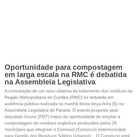
Oportunidade para compostagem
em larga escala na RMC é debatida
na Assembleia Legislativa
A contratação de um novo sistema de tratamento dos resíduos da
Região Metropolitana de Curitiba (RMC) foi debatida em
audiência pública realizada na manhã desta terça-feira (6) na
Assembleia Legislativa do Paraná. O evento proposto pelo
deputado Goura (PDT) tratou da oportunidade de ampliar a
compostagem de resíduos orgânicos produzidos pelos 26
municípios que integram o Conresol (Consorcio Intermunicipal
para Gestão dos Resíduos Sólidos Urbanos). O Consórcio está