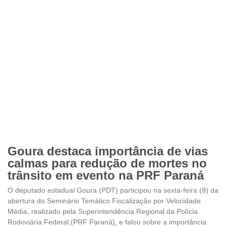
Goura destaca importância de vias
calmas para redução de mortes no
trânsito em evento na PRF Paraná
O deputado estadual Goura (PDT) participou na sexta-feira (9) da
abertura do Seminário Temático Fiscalização por Velocidade
Média, realizado pela Superintendência Regional da Polícia
Rodoviária Federal (PRF Paraná), e falou sobre a importância