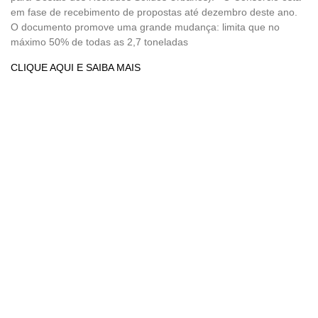
em fase de recebimento de propostas até dezembro deste ano.
O documento promove uma grande mudança: limita que no
máximo 50% de todas as 2,7 toneladas
CLIQUE AQUI E SAIBA MAIS