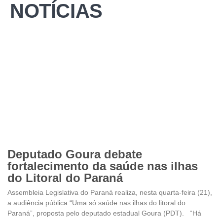
NOTÍCIAS
Deputado Goura debate
fortalecimento da saúde nas ilhas
do Litoral do Paraná
Assembleia Legislativa do Paraná realiza, nesta quarta-feira (21),
a audiência pública “Uma só saúde nas ilhas do litoral do
Paraná”, proposta pelo deputado estadual Goura (PDT). “Há