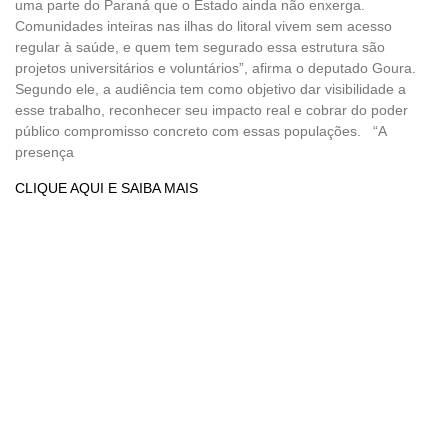
uma parte do Paraná que o Estado ainda não enxerga.
Comunidades inteiras nas ilhas do litoral vivem sem acesso
regular à saúde, e quem tem segurado essa estrutura são
projetos universitários e voluntários”, afirma o deputado Goura.
Segundo ele, a audiência tem como objetivo dar visibilidade a
esse trabalho, reconhecer seu impacto real e cobrar do poder
público compromisso concreto com essas populações. “A
presença
CLIQUE AQUI E SAIBA MAIS