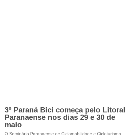
3º Paraná Bici começa pelo Litoral
Paranaense nos dias 29 e 30 de
maio
O Seminário Paranaense de Ciclomobilidade e Cicloturismo –