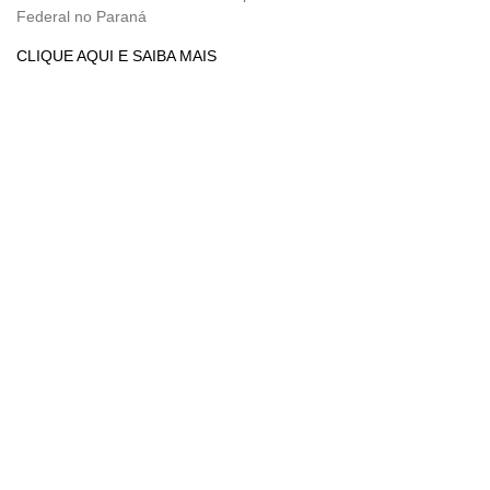
Federal no Paraná
CLIQUE AQUI E SAIBA MAIS