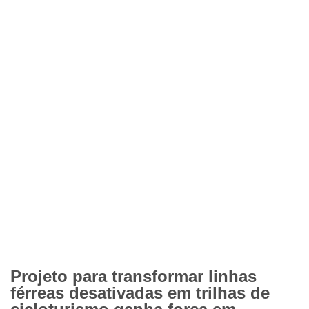
Projeto para transformar linhas
férreas desativadas em trilhas de